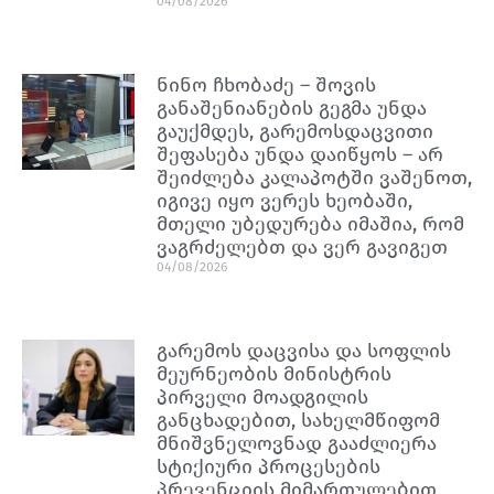
04/08/2026
ნინო ჩხობაძე – შოვის
განაშენიანების გეგმა უნდა
გაუქმდეს, გარემოსდაცვითი
შეფასება უნდა დაიწყოს – არ
შეიძლება კალაპოტში ვაშენოთ,
იგივე იყო ვერეს ხეობაში,
მთელი უბედურება იმაშია, რომ
ვაგრძელებთ და ვერ გავიგეთ
04/08/2026
გარემოს დაცვისა და სოფლის
მეურნეობის მინისტრის
პირველი მოადგილის
განცხადებით, სახელმწიფომ
მნიშვნელოვნად გააძლიერა
სტიქიური პროცესების
პრევენციის მიმართულებით