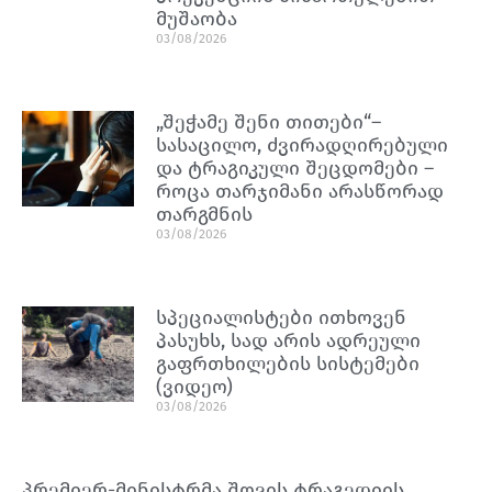
მუშაობა
03/08/2026
„შეჭამე შენი თითები“–
სასაცილო, ძვირადღირებული
და ტრაგიკული შეცდომები –
როცა თარჯიმანი არასწორად
თარგმნის
03/08/2026
სპეციალისტები ითხოვენ
პასუხს, სად არის ადრეული
გაფრთხილების სისტემები
(ვიდეო)
03/08/2026
პრემიერ-მინისტრმა შოვის ტრაგედიის