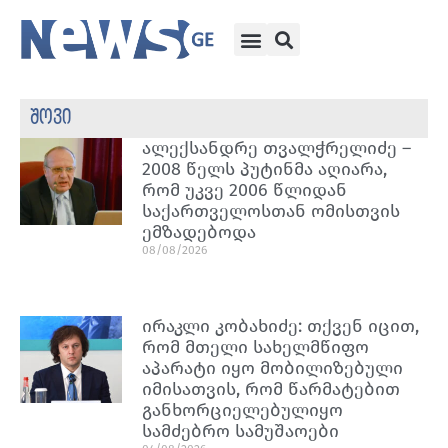
შოვი
ალექსანდრე თვალჭრელიძე –
2008 წელს პუტინმა აღიარა,
რომ უკვე 2006 წლიდან
საქართველოსთან ომისთვის
ემზადებოდა
08/08/2026
ირაკლი კობახიძე: თქვენ იცით,
რომ მთელი სახელმწიფო
აპარატი იყო მობილიზებული
იმისათვის, რომ წარმატებით
განხორციელებულიყო
სამძებრო სამუშაოები