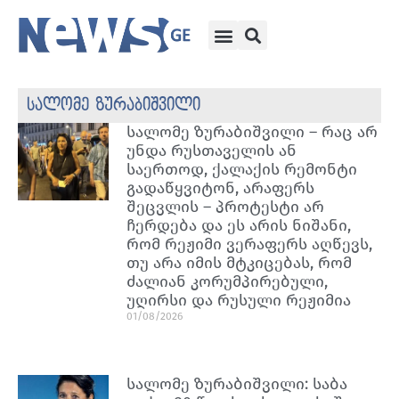
სალომე ზურაბიშვილი
სალომე ზურაბიშვილი – რაც არ
უნდა რუსთაველის ან
საერთოდ, ქალაქის რემონტი
გადაწყვიტონ, არაფერს
შეცვლის – პროტესტი არ
ჩერდება და ეს არის ნიშანი,
რომ რეჟიმი ვერაფერს აღწევს,
თუ არა იმის მტკიცებას, რომ
ძალიან კორუმპირებული,
უღირსი და რუსული რეჟიმია
01/08/2026
სალომე ზურაბიშვილი: საბა