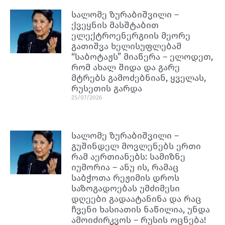
სალომე ზურაბიშვილი –
ქვეყნის მასშტაბით
ელექტროენერგიის მეორე
გათიშვა ხელისუფლებამ
“საბოტაჟს” მიაწერა – ელოდეთ,
რომ ახალ შიდა და გარე
მტრებს გამოძებნიან, ყველას,
რუსეთის გარდა
25/07/2026
სალომე ზურაბიშვილი –
გუშინდელ მოვლენებს ერთი
რამ აერთიანებს: სამიზნე
იუმორია – ანუ ის, რამაც
საბჭოთა რეჟიმის დროს
საზოგადოებას უმძიმესი
დღეები გადაატანინა და რაც
ჩვენი ხასიათის ნაწილია, უნდა
ამოიძირკვოს – რუსის ოცნება!