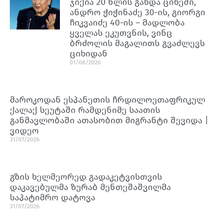
ჯიქია 20 წლის გახდა ციხეში,
ანდრო ჭიჭინაძე 30-ის, გიორგი
ჩიკვაიძე 40-ის – მადლობა
ყველას ეკუთვნის, ვინც
ბრძოლის მაგალითს გვაძლევს
ციხიდან
01/08/2026
მაროკოდან ესპანეთის ჩრდილოეთაფრიკულ
ქალაქ სეუტაში რამდენიმე საათის
განმავლობაში ათასობით მიგრანტი შევიდა |
ვიდეო
31/07/2026
გზის ხელმეორედ გადაკეტვისთვის
დაკავებულმა ზურაბ მენთეშაშვილმა
საპატიმრო დატოვა
31/07/2026