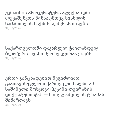
უკრაინის პროკურატურა ალექსანდრ
ლუკაშენკოს წინააღმდეგ სისხლის
სამართლის საქმის აღძვრას იწყებს
31/07/2026
საქართველოში დაკარგულ ტაილანდელ
ბლოგერს ოჯახი მეორე კვირაა ეძებს
31/07/2026
ერთი განცხადებით შეგიძლიათ
გაათავისუფლოთ ქართველი ხალხი ამ
საშინელი მოსკოვი-პეკინი-თეირანის
დიქტატურისგან — ნათელაშვილის ტრამპს
მიმართავს
31/07/2026