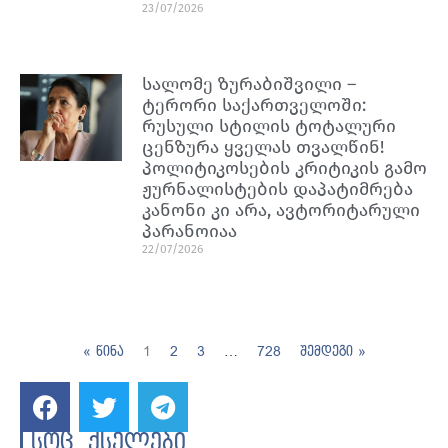
23/07/2026
სალომე ზურაბიშვილი –
ტერორი საქართველოში:
რუსული სტილის ტოტალური
ცენზურა ყველას თვალწინ!
პოლიტიკოსების კრიტიკის გამო
ჟურნალისტების დაპატიმრება
კანონი კი არა, ავტორიტარული
პარანოიაა
22/07/2026
« წინა
1
2
3
…
728
შემდეგი »
სოც. ქსელები