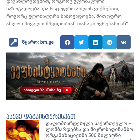
დავახლოვდებით, როგორც გლობალური
საზოგადოება. და რაც უფრო ახლოს ვიქნებით,
როგორც გლობალური საზოგადოება, მით უფრო
ახლოს მივალთ მშვიდობიან თანაცხოვრებასთან“.
წყარო: bm.ge
ასევე დაგაინტერესებთ
დალომბარდებული საქართველო –
ლომბარდებსა და მიკროსაფინანსო
ორგანიზაციებში 500 მილიონი