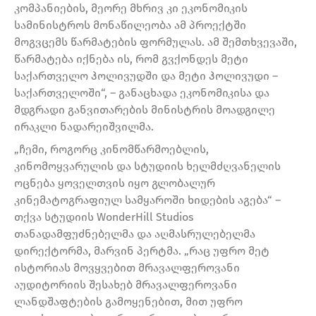
კომპანიების, მეორე მხრივ კი ეკონომიკის
სამინისტროს მონაწილეობა ამ პროექტში
მოგვცემს წარმატების ფორმულას. ამ შემთხვევაში,
წარმატება იქნება ის, რომ გვქონდეს მეტი
საქართველო ჰოლივუდში და მეტი ჰოლივუდი –
საქართველოში“, – განაცხადა ეკონომიკისა და
მდგრადი განვითარების მინისტრის მოადგილე
ირაკლი ნადარეიშვილმა.
„ჩემი, როგორც კინომწარმოებლის,
კინომოყვარულის და სტუდიის ხელმძღვანელის
ოცნება ყოველთვის იყო გლობალურ
კინემატოგრაფიულ სამყაროში ხიდების აგება“ –
თქვა სტუდიის WonderHill Studios
თანადამფუძნებელმა და აღმასრულებელმა
დირექტორმა, მარვინ პერტმა. „რაც უფრო მეტ
ისტორიას მოვყვებით მრავალფეროვანი
აუდიტორიის შესახებ მრავალფეროვანი
ლანდშაფტების გამოყენებით, მით უფრო