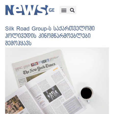
Silk Road Group-ს საქართველოში
ჰოლივუდის კინომწარმოებლები
შემოჰყავს