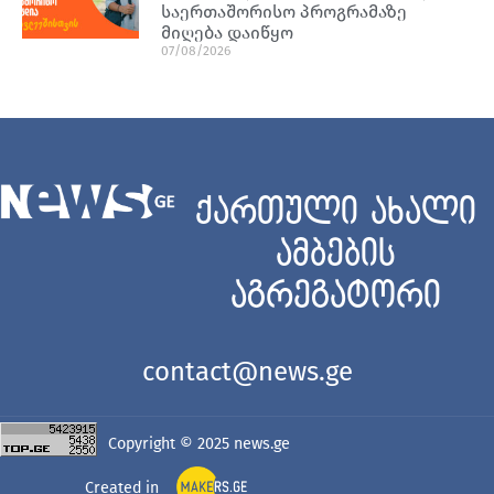
საერთაშორისო პროგრამაზე
მიღება დაიწყო
07/08/2026
ქართული ახალი
ამბების
აგრეგატორი
contact@news.ge
Copyright © 2025
news.ge
Created in