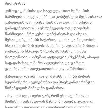
შემოტანას.
კინოფილმებისა და სატელევიზიო სერიების
წარმოების, ადგილობრივი კონტენტის შექმნისა და
გართობის დაფინანსების ინოვაციური სქემის
გამოყენებით WSS უზრუნველჰყოფს ფილმის
წარმოების პროცესის დაჩქარებას და ასევე,
შესაძლებლობებს საქართველოსა და რეგიონის
სხვა ქვეყნების ეკონომიკური განვითარებისთვის
ტურიზმის სწრაფი ზრდის, მნიშვნელოვანი
რაოდენობის სამუშაო ადგილების შექმნის, ახალი
საგადასახადო შემოსავლებისა და ფართო
გლობალური ხილვადობის თვალსაზრისით.
ქართველ და ამერიკელ პარტნიორებს შორის
ხელმოწერის ცერემონია და პრესკონფერენცია
წინანდლის მამულში გაიმართა.
„ძალიან ბედნიერი ვარ, რომ ეს ისტორიული
მომენტი წინანდლის მამულში ხდება. ადგილი,
საიდანაც ყოველთვის ჟღერდებოდა ძლიერი