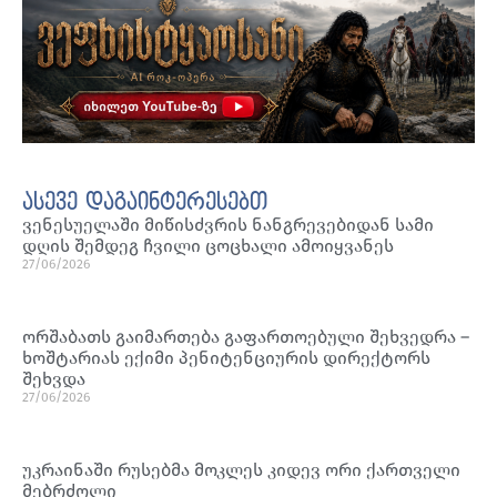
ასევე დაგაინტერესებთ
ვენესუელაში მიწისძვრის ნანგრევებიდან სამი
დღის შემდეგ ჩვილი ცოცხალი ამოიყვანეს
27/06/2026
ორშაბათს გაიმართება გაფართოებული შეხვედრა –
ხოშტარიას ექიმი პენიტენციურის დირექტორს
შეხვდა
27/06/2026
უკრაინაში რუსებმა მოკლეს კიდევ ორი ქართველი
მებრძოლი