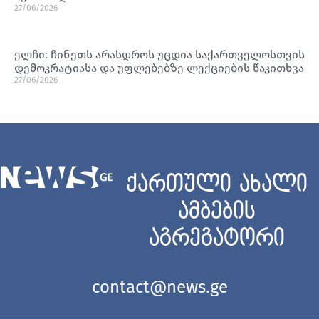
27/06/2026
ელჩი: ჩინეთს არასდროს უცდია საქართველოსთვის
დემოკრატიასა და უფლებებზე ლექციების წაკითხვა
27/06/2026
ქართული ახალი
ამბების
აგრეგატორი
contact@news.ge