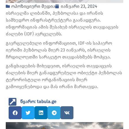
ოპოზიციური მედია
იანვარი 23, 2024
ისრაელმა ლიბანში, ჰეზბოლასა და ირანის
სამხედრო ინფრასტრუქტურა გაანადგურა.
ინფორმაციას ამის შესახებ ისრაელის თავდაცვის
ძალები (IDF) ავრცელებს.
გავრცელებული ინფორმაციით, IDF-ის საჰაერო
იერიში ჰეზბოლას მიერ 23 იანვარს, ისრაელის
ჩრდილოეთში სარაკეტო თავდასხმებს მოჰყვა.
განცხადების მიხედვით, ისრაელის თავდაცვის
ძალების მიერ განადგურებული ობიექტი ჰეზბოლას
ტერორისტული ორგანიზაციის მიერ
გამოიყენებოდა და მას ირანი მართავდა.
წყარო: tabula.ge