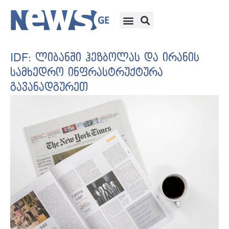
IDF: ლიბანში ჰეზბოლას და ირანის
სამხედრო ინფრასტრუქტურა
გავანადგურეთ