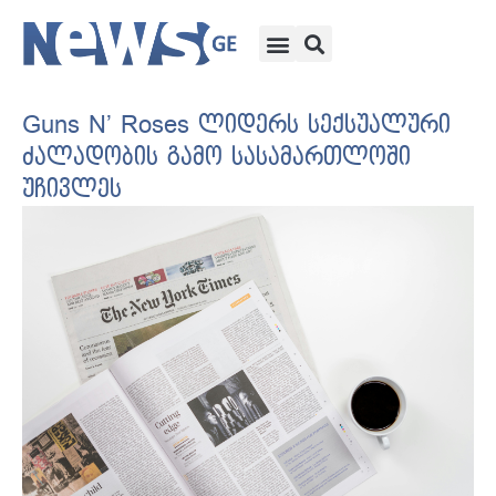
Guns N’ Roses ლიდერს სექსუალური
ძალადობის გამო სასამართლოში
უჩივლეს