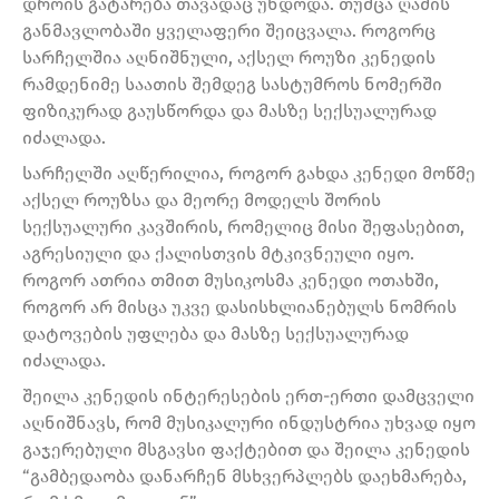
დროის გატარება თავადაც უნდოდა. თუმცა ღამის
განმავლობაში ყველაფერი შეიცვალა. როგორც
სარჩელშია აღნიშნული, აქსელ როუზი კენედის
რამდენიმე საათის შემდეგ სასტუმროს ნომერში
ფიზიკურად გაუსწორდა და მასზე სექსუალურად
იძალადა.
სარჩელში აღწერილია, როგორ გახდა კენედი მოწმე
აქსელ როუზსა და მეორე მოდელს შორის
სექსუალური კავშირის, რომელიც მისი შეფასებით,
აგრესიული და ქალისთვის მტკივნეული იყო.
როგორ ათრია თმით მუსიკოსმა კენედი ოთახში,
როგორ არ მისცა უკვე დასისხლიანებულს ნომრის
დატოვების უფლება და მასზე სექსუალურად
იძალადა.
შეილა კენედის ინტერესების ერთ-ერთი დამცველი
აღნიშნავს, რომ მუსიკალური ინდუსტრია უხვად იყო
გაჯერებული მსგავსი ფაქტებით და შეილა კენედის
“გამბედაობა დანარჩენ მსხვერპლებს დაეხმარება,