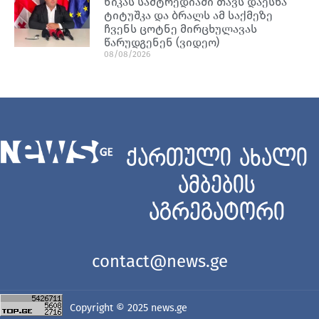
ნიკას სამტრედიაში თავს დაესხა
ტიტუშკა და ბრალს ამ საქმეზე
ჩვენს ცოტნე მირცხულავას
წარუდგენენ (ვიდეო)
08/08/2026
ქართული ახალი
ამბების
აგრეგატორი
contact@news.ge
Copyright © 2025
news.ge