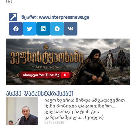
(R)
წყარო: www.interpressnews.ge
ასევე დაგაინტერესებთ
იაგო ხვიჩია: მინდა ამ გადაცემით
ჩემი პოზიცია დავაფიქსირო…
ველაპარაკე ბატონ გია
ყარუარაშვილს… (ვიდეო)
08/08/2026