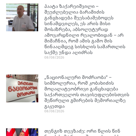
პაატა ზაქარეიშვილი –
შეუძლებელია ბარამიძის
განცხადება შეესაბამებოდეს
სინამდვილეს, ეს არის მისი
მოსაზრება, აბსოლუტურად
ამოვარდნილი რეალობიდან – არ
მიმაჩნია, რომ ამის გამო მის
წინააღმდეგ სისხლის სამართლის
საქმე უნდა აღიძრას
08/08/2026
„ნაციონალური მოძრაობა“ –
სიმბოლურია, რომ კობახიძის
მოღალატეობრივი განცხადება
საქართველოს თავისუფლებისთვის
შეწირული გმირების მემორიალზე
გაკეთდა
08/08/2026
თენგიზ თევზაძე: ორი წლის წინ