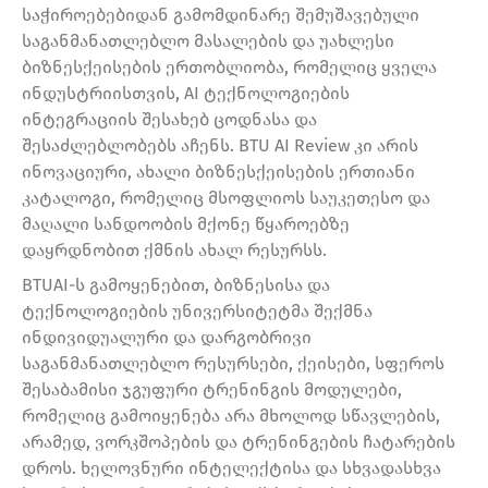
საჭიროებებიდან გამომდინარე შემუშავებული
საგანმანათლებლო მასალების და უახლესი
ბიზნესქეისების ერთობლიობა, რომელიც ყველა
ინდუსტრიისთვის, AI ტექნოლოგიების
ინტეგრაციის შესახებ ცოდნასა და
შესაძლებლობებს აჩენს. BTU AI Review კი არის
ინოვაციური, ახალი ბიზნესქეისების ერთიანი
კატალოგი, რომელიც მსოფლიოს საუკეთესო და
მაღალი სანდოობის მქონე წყაროებზე
დაყრდნობით ქმნის ახალ რესურსს.
BTUAI-ს გამოყენებით, ბიზნესისა და
ტექნოლოგიების უნივერსიტეტმა შექმნა
ინდივიდუალური და დარგობრივი
საგანმანათლებლო რესურსები, ქეისები, სფეროს
შესაბამისი ჯგუფური ტრენინგის მოდულები,
რომელიც გამოიყენება არა მხოლოდ სწავლების,
არამედ, ვორკშოპების და ტრენინგების ჩატარების
დროს. ხელოვნური ინტელექტისა და სხვადასხვა