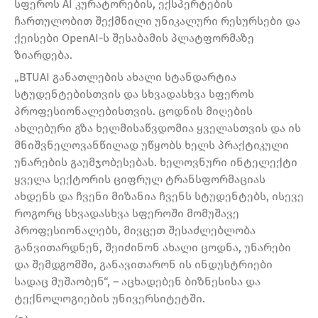
სფეროს AI კურატორების, ექსპერტების
ჩართულობით შექმნილი უნიკალური რესურსები და
ქეისები OpenAI-ს შესაბამის პლატფორმაზე
ზიარდება.
„BTUAI განათლების ახალი სტანდარტია
სტუდენტებისთვის და სხვადასხვა სფეროს
პროფესიონალებისთვის. ცოდნის მიღების
ახლებური გზა ხელმისაწვდომია ყველასთვის და ის
მნიშვნელოვანწილად უწყობს ხელს პრაქტიკული
უნარების გაუმჯობესებას. ხელოვნური ინტელექტი
ყველა სექტორის ციფრულ ტრანსფორმაციას
ახდენს და ჩვენი მიზანია ჩვენს სტუდენტებს, ისევე
როგორც სხვადასხვა სფეროში მომუშავე
პროფესიონალებს, მივცეთ შესაძლებლობა
განვითარდნენ, შეიძინონ ახალი ცოდნა, უნარები
და შემდგომში, განავითარონ ის ინდუსტრიები
სადაც მუშაობენ“, – აცხადებენ ბიზნესისა და
ტექნოლოგიების უნივერსიტეტში.