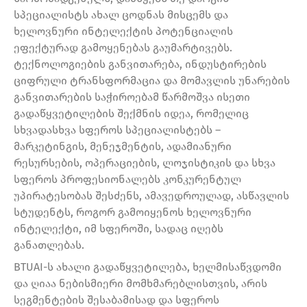
სპეციალისტს ახალ ცოდნას მისცემს და
ხელოვნური ინტელექტის პოტენციალის
ეფექტურად გამოყენებას გაუმარტივებს.
ტექნოლოგიების განვითარება, ინდუსტირების
ციფრული ტრანსფორმაცია და მომავლის უნარების
განვითარების საჭიროებამ წარმოშვა ისეთი
გადაწყვეტილების შექმნის იდეა, რომელიც
სხვადასხვა სფეროს სპეციალისტებს –
მარკეტინგის, მენეჯმენტის, ადამიანური
რესურსების, ოპერაციების, ლოჯისტიკის და სხვა
სფეროს პროფესიონალებს კონკურენტულ
უპირატესობას შესძენს, ამავედროულად, ასწავლის
სტუდენტს, როგორ გამოიყენოს ხელოვნური
ინტელექტი, იმ სფეროში, სადაც იღებს
განათლებას.
BTUAI-ს ახალი გადაწყვეტილება, ხელმისაწვდომი
და ღიაა ნებისმიერი მომხმარებლისთვის, არის
სეგმენტების შესაბამისად და სფეროს