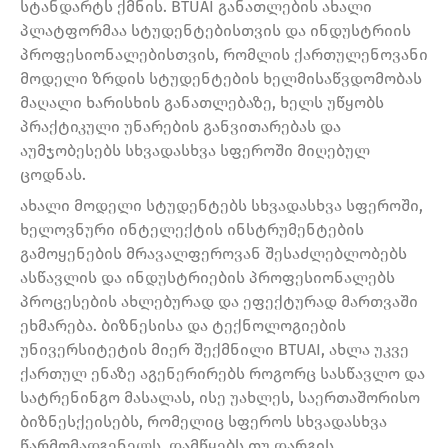
სტანდარტს ქმნის. BTUAI განათლების ახალი
პლატფორმაა სტუდენტებისთვის და ინდუსტრიის
პროფესიონალებისთვის, რომლის ქართულენოვანი
მოდელი ზრდის სტუდენტების ხელმისაწვდომობას
მაღალი ხარისხის განათლებაზე, ხელს უწყობს
პრაქტიკული უნარების განვითარებას და
აუმჯობესებს სხვადასხვა სფეროში მიღებულ
ცოდნას.
ახალი მოდელი სტუდენტებს სხვადასხვა სფეროში,
ხელოვნური ინტელექტის ინსტრუმენტების
გამოყენების მრავალფეროვან შესაძლებლობებს
ასწავლის და ინდუსტრიების პროფესიონალებს
პროცესების ახლებურად და ეფექტურად მართვაში
ეხმარება. ბიზნესისა და ტექნოლოგიების
უნივერსიტეტის მიერ შექმნილი BTUAI, ახლა უკვე
ქართულ ენაზე აგენერირებს როგორც სასწავლო და
სატრენინგო მასალას, ისე უახლეს, საერთაშორისო
ბიზნესქეისებს, რომელიც სფეროს სხვადასხვა
წარმომადგენელს, დამწყებს თუ დარგის