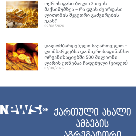
ოქროს ფასი ბოლო 2 თვის
მაქსიმუმზეა – რა დგას ძვირფასი
ლითონის მკვეთრი გაძვირების
უკან?
09/08/2026
დალომბარდებული საქართველო –
ლომბარდებსა და მიკროსაფინანსო
ორგანიზაციებში 500 მილიონი
ლარის ქონებაა ჩადებული (ვიდეო)
07/08/2026
ქართული ახალი
ამბების
აგრეგატორი