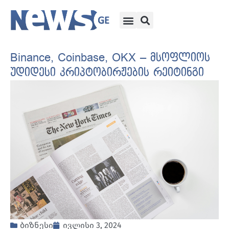
Binance, Coinbase, OKX – მსოფლიოს
უდიდესი კრიპტობირჟების რეიტინგი
ბიზნესი
ივლისი 3, 2024