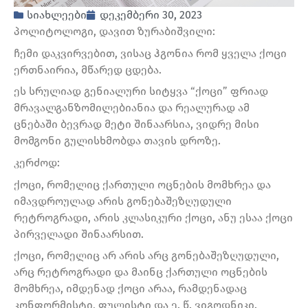
სიახლეები
დეკემბერი 30, 2023
პოლიტოლოგი, დავით ზურაბიშვილი:
ჩემი დაკვირვებით, ვისაც ჰგონია რომ ყველა ქოცი
ერთნაირია, მწარედ ცდება.
ეს სრულიად გენიალური სიტყვა “ქოცი” ფრიად
მრავალგანზომილებიანია და რეალურად ამ
ცნებაში ბევრად მეტი შინაარსია, ვიდრე მისი
მომგონი გულისხმობდა თავის დროზე.
კერძოდ:
ქოცი, რომელიც ქართული ოცნების მომხრეა და
იმავდროულად არის გონებაშეზღუდული
რეტროგრადი, არის კლასიკური ქოცი, ანუ ესაა ქოცი
პირველადი შინაარსით.
ქოცი, რომელიც არ არის არც გონებაშეზღუდული,
არც რეტროგრადი და მაინც ქართული ოცნების
მომხრეა, იმდენად ქოცი არაა, რამდენადაც
კონფორმისტი, ფულისტი და ე. წ. ვიგოდნიკი.