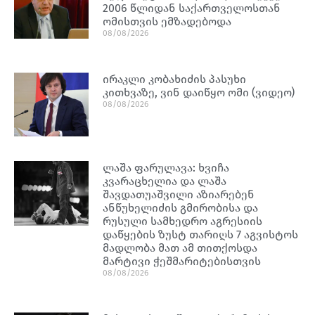
2006 წლიდან საქართველოსთან
ომისთვის ემზადებოდა
08/08/2026
ირაკლი კობახიძის პასუხი
კითხვაზე, ვინ დაიწყო ომი (ვიდეო)
08/08/2026
ლაშა ფარულავა: ხვიჩა
კვარაცხელია და ლაშა
შავდათუაშვილი აზიარებენ
ანწუხელიძის გმირობისა და
რუსული სამხედრო აგრესიის
დაწყების ზუსტ თარიღს 7 აგვისტოს
მადლობა მათ ამ თითქოსდა
მარტივი ჭეშმარიტებისთვის
08/08/2026