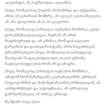
ალტინფო, ან პატრიოტთა ალიანსი.
ქოცი, რომელსაც ქოცობა მობეზრდა და უტყდება,
არის ან გახარიას მომხრე, ან ალეკო ელისაშვილის,
ან ანა დოლიძის ან ჰა ჰა ლელოსი.
ქოცი, რომელიც ქართული ოცნების მომხრეა, ცოტა
გონებშეზღუდულიცაა, მაგრამ არ არის
რეტროგრადი და არ ეშინია, რომ დასავლეთი
გარყვნის და გააპიდარასტებს, არის ნაცებისგან
ტრავმირებული ქოცი, რომელიც თავისუფლად
შეიძლება ნაციც ყოფილიყო, თავის დროზე
ნაცხელისუფლებას რომ არ დაეჩაგრა.
ქოცი, რომელიც ქართული ოცნების მომხრეა,
იმიტომ რომ მემარჯვენე ლიბერალიზმს ებრძვის
სოციალიზმის და მემარცხენეობის პოზიციიდან, ან
კონფორმისტი და ვიგოდნიკია, ან უბრალოდ
გამოსირებული, ან ორივე ერთად.
მე მგონი სულ ესაა.