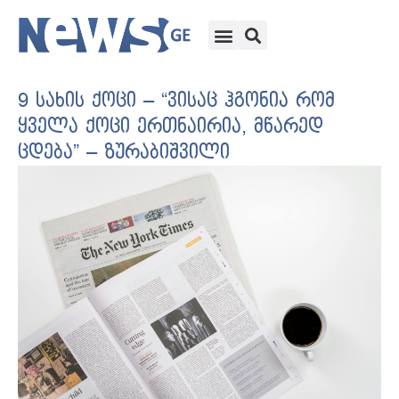
9 სახის ქოცი – “ვისაც ჰგონია რომ
ყველა ქოცი ერთნაირია, მწარედ
ცდება” – ზურაბიშვილი