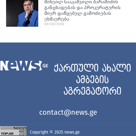
მიხეილ სააკაშვილი ბარამიძის
განცხადებას და პროკურატურის
მიერ დაწყებულ გამოძიებას
ეხმაურება
08/08/2026
ქართული ახალი
ამბების
აგრეგატორი
contact@news.ge
Copyright © 2025
news.ge