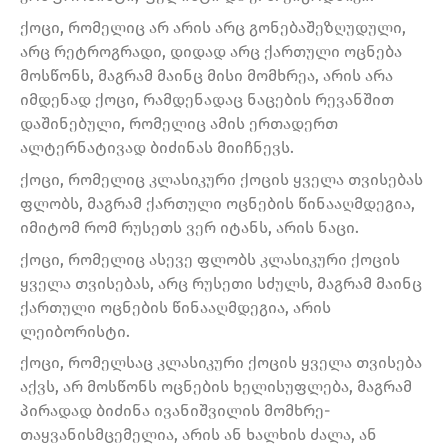
ქოცი, რომელიც არ არის არც გონებაშეზღუდული,
არც რეტროგრადი, დიდად არც ქართული ოცნება
მოსწონს, მაგრამ მაინც მისი მომხრეა, არის არა
იმდენად ქოცი, რამდენადაც ნაცების რევანშით
დაშინებული, რომელიც ამის ერთადერთ
ალტერნატივად ბიძინას მიიჩნევს.
ქოცი, რომელიც კლასიკური ქოცის ყველა თვისებას
ფლობს, მაგრამ ქართული ოცნების წინააღმდეგია,
იმიტომ რომ რუსეთს ვერ იტანს, არის ნაცი.
ქოცი, რომელიც ასევე ფლობს კლასიკური ქოცის
ყველა თვისებას, არც რუსეთი სძულს, მაგრამ მაინც
ქართული ოცნების წინააღმდეგია, არის
ლეიბორისტი.
ქოცი, რომელსაც კლასიკური ქოცის ყველა თვისება
აქვს, არ მოსწონს ოცნების ხელისუფლება, მაგრამ
პირადად ბიძინა ივანიშვილის მომხრე-
თაყვანისმცემელია, არის ან ხალხის ძალა, ან