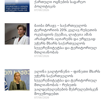
ქართული ოცნების საგარეო
პოლიტიკას
07/08/2026
ბაიბა ბრაჟე – საქართველოს
ტერიტორიის 20% კვლავ რუსეთის
ოკუპაციის ქვეშაა, ლატვია ამას
არასდროს აღიარებს და ურყევად
უჭერს მხარს საქართველოს
სუვერენიტეტსა და ტერიტორიულ
მთლიანობას
07/08/2026
ელინა ვალტონენი – ფინეთი მხარს
უჭერს საქართველოს
სუვერენიტეტსა და ტერიტორიულ
მთლიანობას – რუსეთს
ვალდებულებების შესრულებისკენ
მოვუწოდებთ
07/08/2026