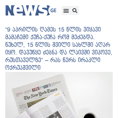
“9 აპრილის ღამეს 15 წლის ვიყავი
მამაჩემი ქუჩა-ქუჩა რომ მეძებდა.
წუხელ, 15 წლის შვილი სახლში აღარ
იყო. დავუწყე ძებნა და ლაივში ვიპოვე,
რუსთაველზე” – რას წერს ირაკლი
ოქრუაშვილი