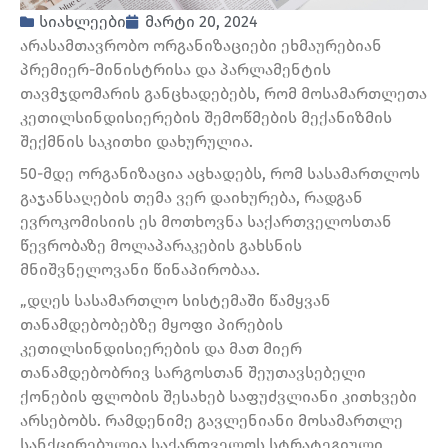
სიახლეები
მარტი 20, 2024
არასამთავრობო ორგანიზაციები ეხმაურებიან
პრემიერ-მინისტრისა და პარლამენტის
თავმჯდომარის განცხადებებს, რომ მოსამართლეთა
კეთილსინდისიერების შემოწმების მექანიზმის
შექმნის საკითხი დახურულია.
50-მდე ორგანიზაცია აცხადებს, რომ სასამართლოს
გაჯანსაღების თემა ვერ დაიხურება, რადგან
ევროკომისიის ეს მოთხოვნა საქართველოსთან
წევრობაზე მოლაპარაკების გახსნის
მნიშვნელოვანი წინაპირობაა.
„დღეს სასამართლო სისტემაში წამყვან
თანამდებობებზე მყოფი პირების
კეთილსინდისიერების და მათ მიერ
თანამდებობრივ სარგოსთან შეუთავსებელი
ქონების ფლობის შესახებ საფუძვლიანი კითხვები
არსებობს. რამდენიმე გავლენიანი მოსამართლე
სანქცირებულია საქართველოს სტრატეგიული