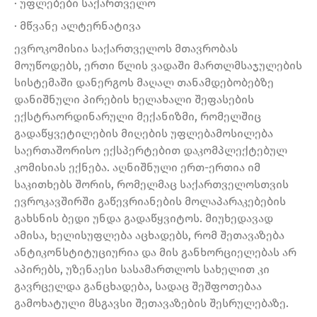
· უფლებები საქართველო
· მწვანე ალტერნატივა
ევროკომისია საქართველოს მთავრობას
მოუწოდებს, ერთი წლის ვადაში მართლმსაჯულების
სისტემაში დანერგოს მაღალ თანამდებობებზე
დანიშნული პირების ხელახალი შეფასების
ექსტრაორდინარული მექანიზმი, რომელშიც
გადაწყვეტილების მიღების უფლებამოსილება
საერთაშორისო ექსპერტებით დაკომპლექტებულ
კომისიას ექნება. აღნიშნული ერთ-ერთია იმ
საკითხებს შორის, რომელმაც საქართველოსთვის
ევროკავშირში გაწევრიანების მოლაპარაკებების
გახსნის ბედი უნდა გადაწყვიტოს. მიუხედავად
ამისა, ხელისუფლება აცხადებს, რომ შეთავაზება
ანტიკონსტიტუციურია და მის განხორციელებას არ
აპირებს, უზენაესი სასამართლოს სახელით კი
გავრცელდა განცხადება, სადაც შეშფოთებაა
გამოხატული მსგავსი შეთავაზების შესრულებაზე.