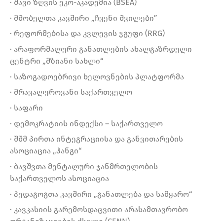
· შავი ზღვის ეკო-აკადემია (BSEA)
· მშობელთა კავშირი „ჩვენი შვილები”
· რეფორმებისა და კვლევის ჯგუფი (RRG)
· არაფორმალური განათლების ახალგაზრდული
ცენტრი „მზიანი სახლი“
· საზოგადოებრივი ხელოვნების პლატფორმა
· მრავალეროვანი საქართველო
· საფარი
· დემოკრატიის ინდექსი – საქართველო
· შშმ პირთა ინტეგრაციისა და განვითარების
ასოციაცია „ჰანგი“
· ბავშვთა მენტალური ჯანმრთელობის
საქართველოს ასოციაცია
· პედაგოგთა კავშირი „განათლება და სამყარო“
· კავკასიის გარემოსდაცვითი არასამთავრობო