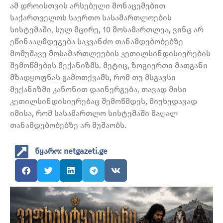
ამ დროისთვის არსებული მონაცემებით
საქართველოს საერთო სასამართლოების
სისტემაში, სულ მცირე, 10 მოსამართლეა, ვინც არ
ეწინააღმდეგება საკვანძო თანამდებობებზე
მომუშავე მოსამართლეების კეთილსინდისიერების
შემოწმების მექანიზმს. მეტიც, ზოგიერთი მათგანი
მზადყოფნას გამოთქვამს, რომ თუ მსგავსი
მექანიზმი კანონით დაინერგება, თავად მისი
კეთილსინდისიერებაც შემოწმდეს, მიუხედავად
იმისა, რომ სასამართლო სისტემაში მაღალ
თანამდებობებზე არ მუშაობს.
წყარო: netgazeti.ge