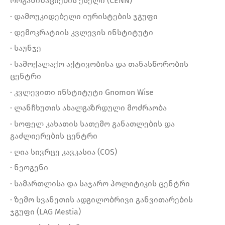
ორგანიზაციების ქსელი (CENN)
· დამოუკიდებელი იურისტების ჯგუფი
· დემოკრატიის კვლევის ინსტიტუტი
· საუნჯე
· სამოქალაქო აქტივობისა და თანასწორობის
ცენტრი
· კვლევითი ინსტიტუტი Gnomon Wise
· ლანჩხუთის ახალგაზრდული მოძრაობა
· სოფელ კახათის სათემო განათლების და
გაძლიერების ცენტრი
· ღია სივრცე კავკასია (COS)
· ნეოგენი
· სამართლისა და საჯარო პოლიტიკის ცენტრი
· ზემო სვანეთის ადგილობრივი განვითარების
ჯგუფი (LAG Mestia)