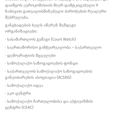
დაიწყოს ევროკომისიის მიერ დამტკიცებული 9
ნაბიჯით გათვალისწინებული პირობების რეალური
შესრულება.
განცხადებას ხელს აწერენ შემდეგი
ორგანიზაციები:
· სასამართლოს გუშაგი (Court Watch)
· საერთაშორისო გამჭვირვალობა – საქართველო
· დემოკრატიის მცველები
· სამოქალაქო საზოგადოების ფონდი
· საქართველოს სამოქალაქო საზოგადოების
განვითარების ასოციაცია (ACSDG)
· სამოქალაქო იდეა
· ეკო ცენტრი
· სამოქალაქო ჩართულობისა და აქტივიზმის
ცენტრი (CEAC)