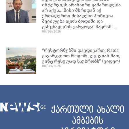
ინტერვიუს არანაირი გამართლება
არ აქვს… მისი მხრიდან აქ
ერთადერთი მისაღები პოზიცია
შეიძლება იყოს ბოდიში და
განცხადების უარყოფა. მაგრამ! …
08/08/2026
“რესტორნებში დავდივართ, რათა
გავარკვიოთ როგორ ექცევიან მათ,
ვინც რუსულად საუბრობს” (ვიდეო)
08/08/2026
ქართული ახალი
ამბების