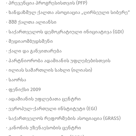
· პრევენცია პროგრესისთვის (PFP)
· ხანდაზმულ ქალთა ასოციაცია „ღირსეული სიბერე“
· შშმ ქალთა ალიანსი
· საქართველოს დემოკრატიული ინიციატივა (GDI)
· მედიაომბუდსმენი
· ქალი და განვითარება
· პარტნიორობა ადამიანის უფლებებისთვის
· ილიას სამართლის სახლი (ილიასი)
· საორსა
· ფენიქსი 2009
· ადამიანის უფლებათა ცენტრი
· ევროპულ-ქართული ინსტიტუტი (EGI)
· საქართველოს რეფორმების ასოციაცია (GRASS)
· კანონის უზენაესობის ცენტრი