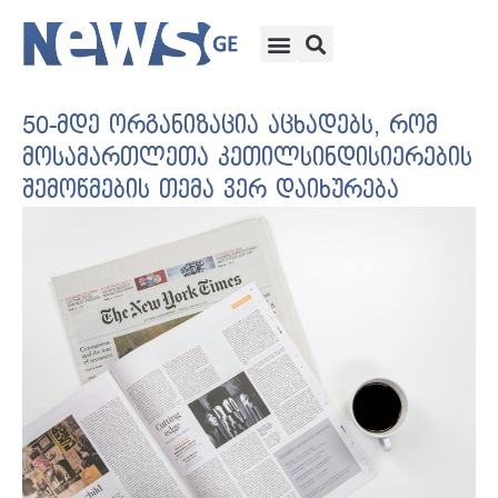
50-მდე ორგანიზაცია აცხადებს, რომ
მოსამართლეთა კეთილსინდისიერების
შემოწმების თემა ვერ დაიხურება