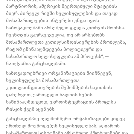
პარტნიორის, ამერიკის შეერთებული შტატების
მიერ. პირველ რიგში ხელისუფლების და თავად
მოსამართლეების ინტერესი უნდა იყოს
საზოგადოებაში არსებული ყველა კითხვის მოხსნა.
ჩვენთვის გაურკვეველია, თუ არ არსებობს
მოსამართლეთა კეთილსინდისიერების პრობლემა,
რატომ ეწინააღმდეგება პოლიტიკური და
სასამართლო ხელისუფლება ამ პროცესს“, —
ნათქვამია განცხადებაში.
საზოგადოებრივი ორგანიზაციები მიიჩნევენ,
ხელისუფლება მოსამართლეთა
კეთილსინდისიერების შემოწმების საკითხის
დახურვით, ქართველი ხალხის ნების
საწინააღმდეგოდ, ევროინტეგრაციის პროცესს
რისკის ქვეშ აყენებს.
განცხადებაზე ხელმომწერი ორგანიზაციები კიდევ
ერთხელ მოუწოდებენ ხელისუფლებას, აღიაროს
სასამართლო სისტემაში არსებული პრობლემები და