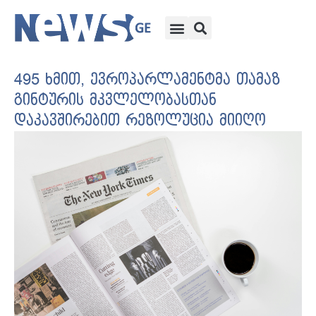
495 ხმით, ევროპარლამენტმა თამაზ
გინტურის მკვლელობასთან
დაკავშირებით რეზოლუცია მიიღო