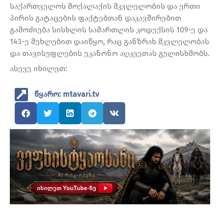
საქართველოს მოქალაქის მკვლელობის და ერთი
პირის გატაცების ფაქტებთან დაკავშირებით
გამოძიება სისხლის სამართლის კოდექსის 109-ე და
143-ე მუხლებით დაიწყო, რაც განზრახ მკვლელობას
და თავისუფლების უკანონო აღკვეთას გულისხმობს.
ასევე იხილეთ:
წყარო: mtavari.tv