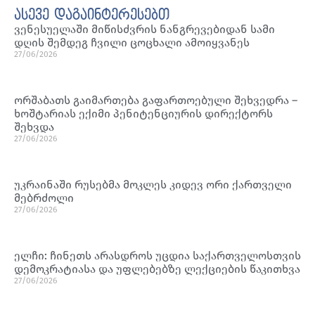
ასევე დაგაინტერესებთ
ვენესუელაში მიწისძვრის ნანგრევებიდან სამი
დღის შემდეგ ჩვილი ცოცხალი ამოიყვანეს
27/06/2026
ორშაბათს გაიმართება გაფართოებული შეხვედრა –
ხოშტარიას ექიმი პენიტენციურის დირექტორს
შეხვდა
27/06/2026
უკრაინაში რუსებმა მოკლეს კიდევ ორი ქართველი
მებრძოლი
27/06/2026
ელჩი: ჩინეთს არასდროს უცდია საქართველოსთვის
დემოკრატიასა და უფლებებზე ლექციების წაკითხვა
27/06/2026