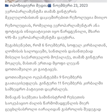
ოპოზიციური მედია
ნოემბერი 23, 2023
ევროპარლამენტმა თამაზ გინტურის
მკვლელობასთან დაკავშირებით რეზოლუცია მიიღო
რეზოლუციას, რომელიც ევროპარლამენტარ ანა
ფოტიგას ინიციატივით იყო წარდგენილი, მხარი
495-მა ევროპარლამენტმა დაუჭირა.
შეგახსენებთ, რომ 6 ნოემბერს, სოფელ კირბალთან,
ლომისას სალოცავში, სანთლის დასანთებად
მისული საქართველოს მოქალაქე, თამაზ გინტური
მოკლეს, მასთან ერთად მყოფი ლევან
დოთიაშვილი კი გაიტაცეს.
დოთიაშვილი ოკუპანტებმა 9 ნოემბერს
გაათავისუფლეს. გინტური 11 ნოემბერს კირბალში
სამხედრო პატივით დაკრძალეს.
შინაგან საქმეთა სამინისტრომ რუსეთის
საოკუპაციო ძალის წარმომადგენლის მიერ
ცეცხლსასროლი იარაღიდან გასროლის შედეგად