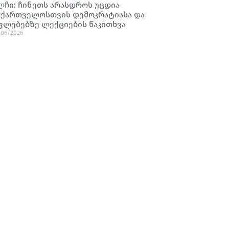
ლჩი: ჩინეთს არასდროს უცდია
აქართველოსთვის დემოკრატიასა და
ფლებებზე ლექციების წაკითხვა
/06/2026