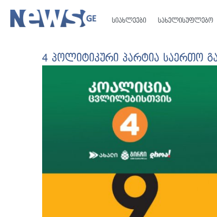
სიახლეები
სახელისუფლებო
4 პოლიტიკური პარტია საერთო გა