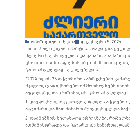
ოპოზიციური მედია
დეკემბერი 5, 2024
ოთხი პოლიტიკური პარტია: კოალიცია ცვლილ
ძლიერი საქართველოს და გახარია-საქართვე
ცნობით, ისინი აფიქსირებენ იმ მოთხოვნებს
გამოსასვლელად აუცილებელია.
“2024 წლის 26 ოქტომბრის არჩევნებში გამა
მკაფიოდ ვაფიქსირებთ იმ მოთხოვნებს ბიძი
აუცილებელია კრიზისიდან გამოსასვლელად:
1. დაუყოვნებლივ გათავისუფლდეს აქციების
პატიმარი და მათ მიმართ შეწყდეს ყველა საქმ
2. დაინიშნოს ხელახალი არჩევნები, რომელს
ადმინისტრაცია და ჩატარდება სამართალდამ