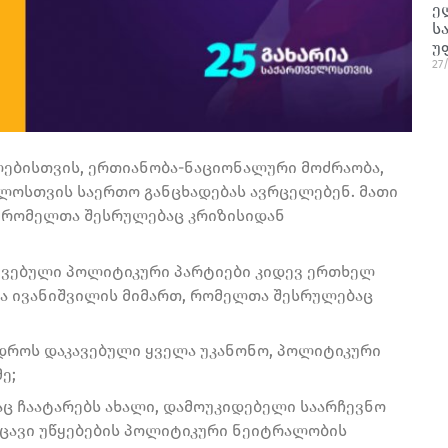
ე
ს
უ
27
ებისთვის, ერთიანობა-ნაციონალური მოძრაობა,
ლოსთვის საერთო განცხადებას ავრცელებენ. მათი
, რომელთა შესრულებაც კრიზისიდან
რჯვებული პოლიტიკური პარტიები კიდევ ერთხელ
ნა ივანიშვილის მიმართ, რომელთა შესრულებაც
 დროს დაკავებული ყველა უკანონო, პოლიტიკური
ე;
აც ჩაატარებს ახალი, დამოუკიდებელი საარჩევნო
ცავი უწყებების პოლიტიკური ნეიტრალობის