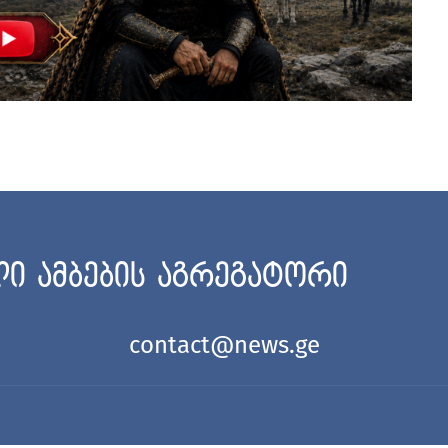
ი ამბების აგრეგატორი
contact@news.ge