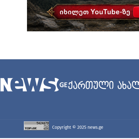
ქართული ახალ
Copyright © 2025
news.ge