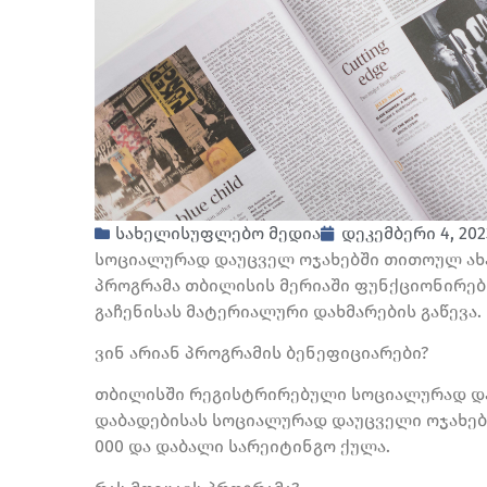
სახელისუფლებო მედია
დეკემბერი 4, 202
სოციალურად დაუცველ ოჯახებში თითოულ ახ
პროგრამა თბილისის მერიაში ფუნქციონირებ
გაჩენისას მატერიალური დახმარების გაწევა.
ვინ არიან პროგრამის ბენეფიციარები?
თბილისში რეგისტრირებული სოციალურად და
დაბადებისას სოციალურად დაუცველი ოჯახები
000 და დაბალი სარეიტინგო ქულა.