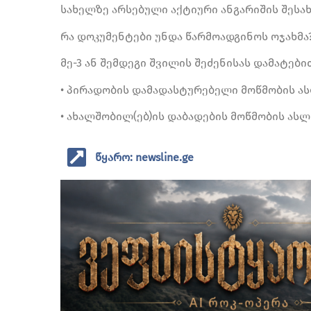
სახელზე არსებული აქტიური ანგარიშის შესახ
რა დოკუმენტები უნდა წარმოადგინოს ოჯახმა
მე-3 ან შემდეგი შვილის შეძენისას დამატებ
• პირადობის დამადასტურებელი მოწმობის ას
• ახალშობილ(ებ)ის დაბადების მოწმობის ასლ
წყარო: newsline.ge