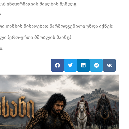
ებ ინფორმაციის მიღების შემდეგ.
?
ითი თანხის მისაღებად წარმოდგენილი უნდა იქნეს:
ლი (ერთ-ერთი მშობლის მაინც)
ი.