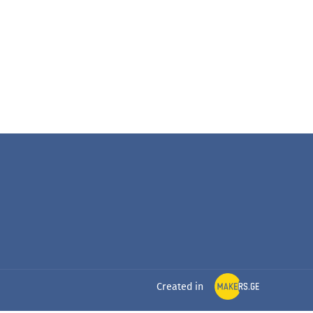
Created in