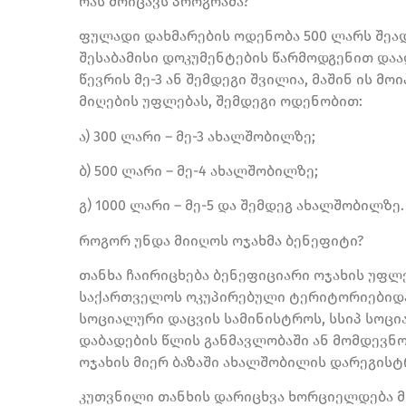
რას მოიცავს პროგრამა?
ფულადი დახმარების ოდენობა 500 ლარს შეად
შესაბამისი დოკუმენტების წარმოდგენით და
წევრის მე-3 ან შემდეგი შვილია, მაშინ ის 
მიღების უფლებას, შემდეგი ოდენობით:
ა) 300 ლარი – მე-3 ახალშობილზე;
ბ) 500 ლარი – მე-4 ახალშობილზე;
გ) 1000 ლარი – მე-5 და შემდეგ ახალშობილზე.
როგორ უნდა მიიღოს ოჯახმა ბენეფიტი?
თანხა ჩაირიცხება ბენეფიციარი ოჯახის უფლე
საქართველოს ოკუპირებული ტერიტორიებიდა
სოციალური დაცვის სამინისტროს, სსიპ სოც
დაბადების წლის განმავლობაში ან მომდევნო
ოჯახის მიერ ბაზაში ახალშობილის დარეგისტ
კუთვნილი თანხის დარიცხვა ხორციელდება მო