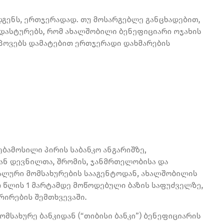
გენს, ერთჯერადად. თუ მოსარგებლე განცხადებით,
ადასტურებს, რომ ახალშობილი ბენეფიციარი ოჯახის
მოიპოვებს დამატებით ერთჯერადი დახმარების
ბამოსილი პირის საბანკო ანგარიშზე,
ნ დევნილთა, შრომის, ჯანმრთელობისა და
იალური მომსახურების სააგენტოდან, ახალშობილის
 წლის 1 მარტამდე მოწოდებული ბაზის საფუძველზე,
რირების შემთხვევაში.
მსახურე ბანკიდან (“თიბისი ბანკი”) ბენეფიციარის