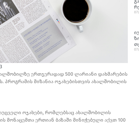
გ
რ
07
ი
ზ
თ
07
3
ალშობილზე ერთჯერადად 500 ლარიანი დახმარების
ს. პროგრამის მიზანია ოჯახებისთვის ახალშობილის
უცველი ოჯახები, რომლებსაც ახალშობილის
ს მონაცემთა ერთიან ბაზაში მინიჭებული აქვთ 100