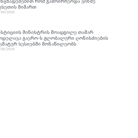
ანცხადებებით რომ გამოირჩეოდა ვინმე
უსეთის მიმართ
/08/2026
უსტიციის მინისტრის მოადგილე თამარ
ოდელავა გაერო-ს გლობალური ღონისძიების
ემატურ სესიებში მონაწილეობს
/08/2026