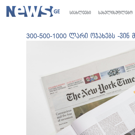
სიახლეები
სახელისუფლებო
300-500-1000 ლარი ოჯახებს -ვინ