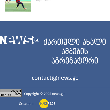
20/07/2026
ქართული ახალი
ამბების
აგრეგატორი
contact@news.ge
Copyright © 2025
news.ge
Created in