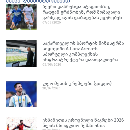
ასევე დაგაინტერესებთ
ბევრი დაბრუნდა სტადიონზე,
რადგან გრძნობენ, რომ მომავალი
ვარსკვლავის დაბადებას უყურებენ
07/08/2026
საქართველოს სპორტის მინისტრმა
სიდნეიში Allianz Arena-ს
სპორტული კომპლექსის
ინფრასტრუქტურა დაათვალიერა
05/08/2026
ლეო მესის ცრემლები (ვიდეო)
20/07/2026
ესპანეთის ეროვნული ნაკრები 2026
წლის მსოფლიო ჩემპიონია