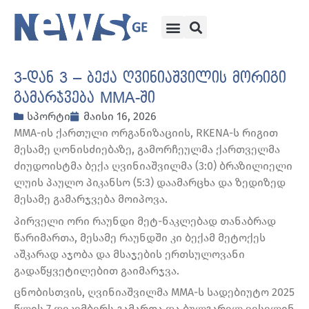
3-დან 3 – ბექა ღვინიაშვილის მორიგი
გამარჯვება MMA-ში
სპორტი
მაისი 16, 2026
MMA-ის ქართული ორგანიზაციის, RKENA-ს რიგით
მესამე ღონისძიებაზე, გამორჩეულმა ქართველმა
ძიუდოისტმა ბექა ღვინიაშვილმა (3:0) ბრაზილიელი
ლუის პაულო პიკანსო (5:3) დაამარცხა და ზედიზედ
მესამე გამარჯვება მოიპოვა.
პირველი ორი რაუნდი მეტ-ნაკლებად თანაბრად
წარიმართა, მესამე რაუნდში კი ბექამ მეტოქეს
აშკარად აჯობა და მსაჯების ერთსულოვანი
გადაწყვეტილებით გაიმარჯვა.
ცნობისთვის, ღვინიაშვილმა MMA-ს სადებიუტო 2025
წლის 7 დეკემბერს გამართა და ბულგარელ ვესელინ