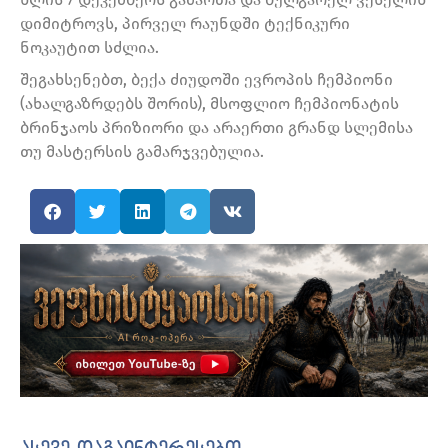
დიმიტროვს, პირველ რაუნდში ტექნიკური
ნოკაუტით სძლია.
შეგახსენებთ, ბექა ძიუდოში ევროპის ჩემპიონი
(ახალგაზრდებს შორის), მსოფლიო ჩემპიონატის
ბრინჯაოს პრიზიორი და არაერთი გრანდ სლემისა
თუ მასტერსის გამარჯვებულია.