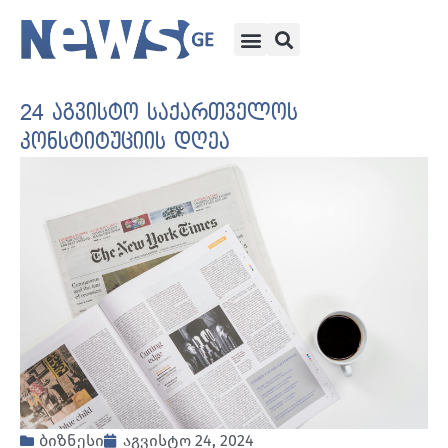
24 აგვისტო საქართველოს
კონსტიტუციის დღეა
ბიზნესი
აგვისტო 24, 2024