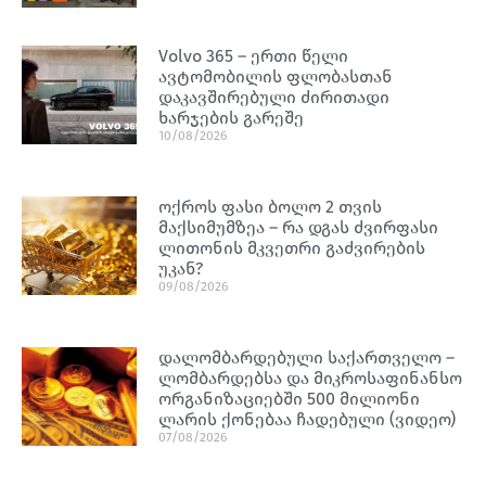
Volvo 365 – ერთი წელი
ავტომობილის ფლობასთან
დაკავშირებული ძირითადი
ხარჯების გარეშე
10/08/2026
ოქროს ფასი ბოლო 2 თვის
მაქსიმუმზეა – რა დგას ძვირფასი
ლითონის მკვეთრი გაძვირების
უკან?
09/08/2026
დალომბარდებული საქართველო –
ლომბარდებსა და მიკროსაფინანსო
ორგანიზაციებში 500 მილიონი
ლარის ქონებაა ჩადებული (ვიდეო)
07/08/2026