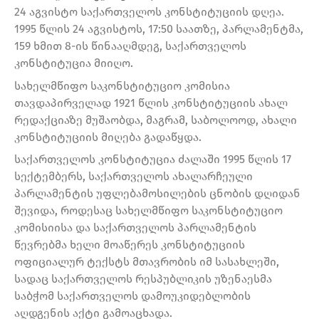
24 აგვისტო საქართველოს კონსტიტუციის დღეა.
1995 წლის 24 აგვისტოს, 17:50 საათზე, პარლამენტმა,
159 ხმით 8-ის წინააღმდეგ, საქართველოს
კონსტიტუცია მიიღო.
სახელმწიფო საკონსტიტუციო კომისია
თავდაპირველად 1921 წლის კონსტიტუციის ახალ
რედაქციაზე მუშაობდა, მაგრამ, საბოლოოდ, ახალი
კონსტიტუციის მიღება გადაწყდა.
საქართველოს კონსტიტუცია ძალაში 1995 წლის 17
სექტემბერს, საქართველოს ახალარჩეული
პარლამენტის უფლებამოსილების ცნობის დღიდან
შევიდა, როდესაც სახელმწიფო საკონსტიტუციო
კომისიისა და საქართველოს პარლამენტის
წევრებმა ხელი მოაწერეს კონსტიტუციის
ოფიციალურ ტექსტს მთავრობის იმ სასახლეში,
სადაც საქართველოს რესპუბლიკის უზენაესმა
საბჭომ საქართველოს დამოუკიდებლობის
აღდგენის აქტი გამოაცხადა.