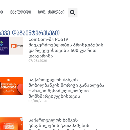
ტი
ტაბლოიდი
სოც. ქსელები
სევე დაგაინტერესებთ
ComCom-მა POSTV
მიუკერძოებლობის პრინციპების
დარღვევისთვის 2 500 ლარით
დააჯარიმა
07/08/2026
საქართველოს ბანკის
მობილბანკის მორიგი განახლება
– ახალი შესაძლებლობები
მომხმარებლებისთვის
06/08/2026
საქართველოს ბანკის
გზავნილების გათამაშების