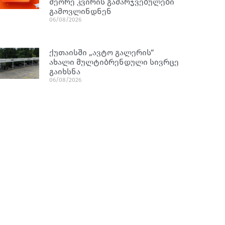
მეორე კვირის გამარჯვებულები
გამოვლინდნენ
06/08/2026
ქუთაისში „ავტო გალერის“
ახალი მულტიბრენდული სივრცე
გაიხსნა
06/08/2026