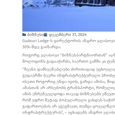
ბიზნესი
დეკემბერი 31, 2024
Gudauri Lodge-ს დირექტორის ანდრო ვლასოვი
30%-მდე გაიზარდა.
როგორც ვლასოვი “ბიზნესპარტნიორთან” აღნ
მოლოდინს გადააჭარბა, საერთო ჯამში კი ტე
“ჩვენი დამსვენებლები ძირითადად უცხოელებ
გუდაურში ბევრი ინფრასტრუქტურული პრობლე
ისეთი როგორიც უნდა იყოს, გარდა ამისა, ში
ამასთან არ არსებობს ტრანსპორტი, რომელიც
ამის უზრუნველყოფა თავად ბიზნესებს უწევთ
რომ უფრო მეტად პოპულარული გახდეს საჭირ
გაფართოებას არ ვგეგმავთ, თუმცა ყოველწლ
ინფრასტრუქტურას”, – აცხადებს ანდრო ვლას