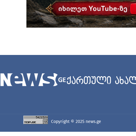
ქართული ახალ
Copyright © 2025
news.ge