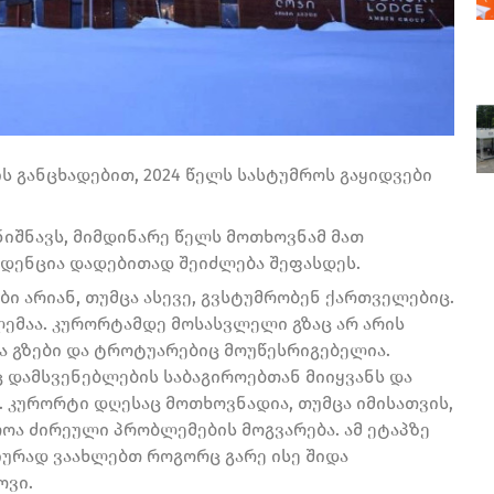
ს განცხადებით, 2024 წელს სასტუმროს გაყიდვები
იშნავს, მიმდინარე წელს მოთხოვნამ მათ
ნდენცია დადებითად შეიძლება შეფასდეს.
ი არიან, თუმცა ასევე, გვსტუმრობენ ქართველებიც.
მაა. კურორტამდე მოსასვლელი გზაც არ არის
და გზები და ტროტუარებიც მოუწესრიგებელია.
 დამსვენებლების საბაგიროებთან მიიყვანს და
. კურორტი დღესაც მოთხოვნადია, თუმცა იმისათვის,
ოა ძირეული პრობლემების მოგვარება. ამ ეტაპზე
იურად ვაახლებთ როგორც გარე ისე შიდა
ოვი.