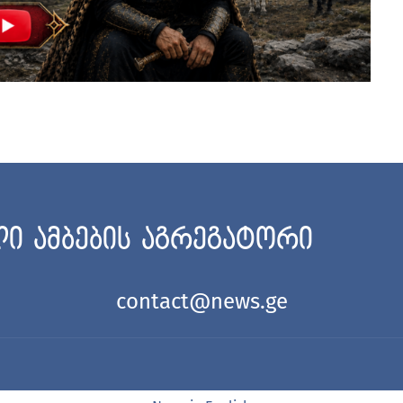
ი ამბების აგრეგატორი
contact@news.ge