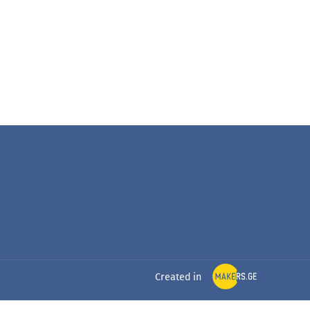
Created in