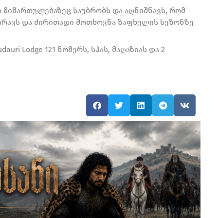
ს მიმართულებაზეც საუბრობს და აღნიშნავს, რომ
ჭირავს და ძირითადი მოთხოვნა ზაფხულის სეზონზე
uri Lodge 121 ნომერს, სპას, მაღაზიას და 2