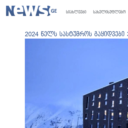
სიახლეები
სახელისუფლებო
2024 წელს სასტუმროს გაყიდვები 