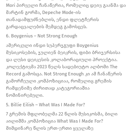
Mori პირველი ჩანაწერია, რომელიც დეივ გაანმა და
მარტინ გორმა, Depeche Mode-ის
თანადამფუძნებლის, ენდი ფლეტჩერის
გარდაცვალების შემდეგ გამოსცეს.
6. Boygenius – Not Strong Enough
ამერიკული ინდი სუპერჯგუფი Boygenius
მუსიკოსების, ჯულიენ ბეიკრის, ფიბი ბრიჯერსისა
და ლუსი დეიკესის კოლაბორაციული პროექტია.
კოლექტივმა 2023 წელს სადებიუტო ალბომი The
Record გამოსცა. Not Strong Enough კი ამ ჩანაწერის
გამორჩეული კომპოზიციაა, რომელიც გრემის
რამდენიმე ძირითად კატეგორიაშია
ნომინირებული.
5. Billie Eilish – What Was I Made For?
7 გრემის მფლობელმა 22 წლის მუსიკოსმა, ბილი
აილიშმა კომპოზიცია What Was I Made For?
მიმდინარე წლის ერთ-ერთი ყველაზე