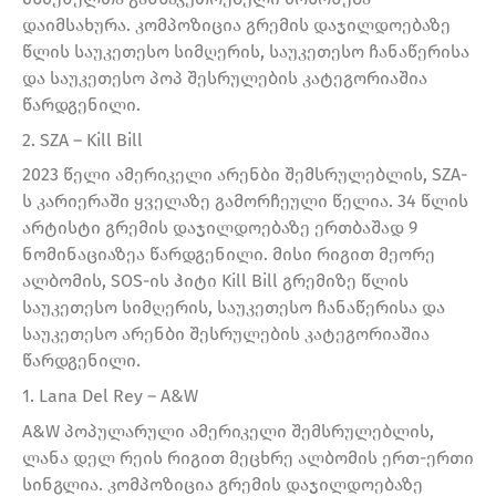
დაიმსახურა. კომპოზიცია გრემის დაჯილდოებაზე
წლის საუკეთესო სიმღერის, საუკეთესო ჩანაწერისა
და საუკეთესო პოპ შესრულების კატეგორიაშია
წარდგენილი.
2. SZA – Kill Bill
2023 წელი ამერიკელი არენბი შემსრულებლის, SZA-
ს კარიერაში ყველაზე გამორჩეული წელია. 34 წლის
არტისტი გრემის დაჯილდოებაზე ერთბაშად 9
ნომინაციაზეა წარდგენილი. მისი რიგით მეორე
ალბომის, SOS-ის ჰიტი Kill Bill გრემიზე წლის
საუკეთესო სიმღერის, საუკეთესო ჩანაწერისა და
საუკეთესო არენბი შესრულების კატეგორიაშია
წარდგენილი.
1. Lana Del Rey – A&W
A&W პოპულარული ამერიკელი შემსრულებლის,
ლანა დელ რეის რიგით მეცხრე ალბომის ერთ-ერთი
სინგლია. კომპოზიცია გრემის დაჯილდოებაზე