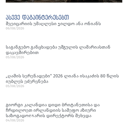
ასევე დაგაინტერესებთ
შვეიცარიის უმაღლესი ჯილდო ანა ონიანს
06/08/2026
საგანგებო განცხადება უშგულის ლამარიასთან
დაკავშირებით
05/08/2026
„ღამის სერენადები“ 2026 ლიანა ისაკაძის 80 წლის
იუბლეს ეძერვნება
05/08/2026
გიორგი კალანდია დიდი ბრიტანეთისა და
ჩრდილოეთ ირლანდიის სამეფო აზიური
საზოგადოસ્કარის დირექტორს შეხვდა
04/08/2026