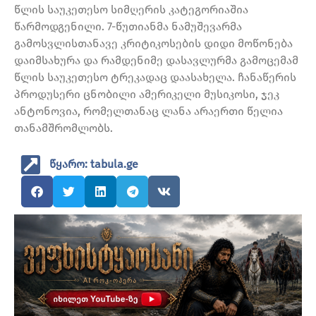
წლის საუკეთესო სიმღერის კატეგორიაშია
წარმოდგენილი. 7-წუთიანმა ნამუშევარმა
გამოსვლისთანავე კრიტიკოსების დიდი მოწონება
დაიმსახურა და რამდენიმე დასავლურმა გამოცემამ
წლის საუკეთესო ტრეკადაც დაასახელა. ჩანაწერის
პროდუსერი ცნობილი ამერიკელი მუსიკოსი, ჯეკ
ანტონოვია, რომელთანაც ლანა არაერთი წელია
თანამშრომლობს.
წყარო: tabula.ge