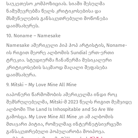
საუკეთესო კომპოზიციას. სიაში შესულმა
ნამუშევრებმა წელს კრიტიკოსებისა და
მსმენელების განსაკუთრებული მოწონება
დაიმსახურეს.
10. Noname – Namesake
Namesake ამერიკელი ჰიპ ჰოპ არტისტის, Noname-
ის რიგით მეორე ალბომის Sundial ერთ-ერთი
ტრეკია. სტუდიურმა ჩანაწერმა მუსიკალური
კრიტიკოსების საკმაოდ მაღალი შეფასება
დაიმსახურა.
9. Mitski – My Love Mine All Mine
იაპონური წარმოშობის ამერიკელმა ინდი როკ
შემსრულებელმა, Mitski-მ 2023 წელს რიგით მეშვიდე
ალბომი The Land Is Inhospitable and So Are We
გამოსცა. My Love Mine All Mine კი ამ ალბომის
მთავარი ჰიტია, რომელმაც ინტერნეტსივრცეში
განსაკუთრებული პოპულარობა მოიპოვა.