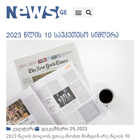
2023 წლის 10 საუკეთესო სიმღერა
კულტურა
დეკემბერი 29, 2023
2023 წლის ბოლოს გთავაზობთ მიმდინარე წლის 10