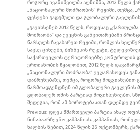
როგორც ივანიშვილმა აღნიშნა, 2012 წელს ქ
„ნაციონალური მოძრაობის“ რეჟიმი, თუმცა, 
ფესვები გადგმული და გლობალური გავლენის
„გავიხსენებ 2012 წელს, როდესაც „ქართულმ
მოძრაობა“ და ქვეყნის განვითარებაში პრინც
წარსულს ჩავაბარეთ რეჟიმი, რომლის ხელწერა
სავსე ციხეები, ბიზნესის რეკეტი, ტელევიზიე
საქართველოს ტერიტორიებზე კონტროლის და
ერთიანობის წყალობით, 2012 წელს დავამარც
„ნაციონალური მოძრაობა“ ვეღარასოდეს გან
დაბრუნებაზე, თუმცა, როგორც მოგვიანებით 
წარმოადგენდნენ იმ გლობალური გავლენის მ
გლობალურ ომის პარტიად მოვიხსენიებთ. ს
შედეგია, რომ ამ ბოროტებასთან დღემდე გვიწ
Previous: დღეს მმართველი პარტია ახალ ოფ
წინასაარჩევნო კამპანიას. კამპანიას, რომე
ხალხის ნებით, 2024 წლის 26 ოქტომბერს, ქ