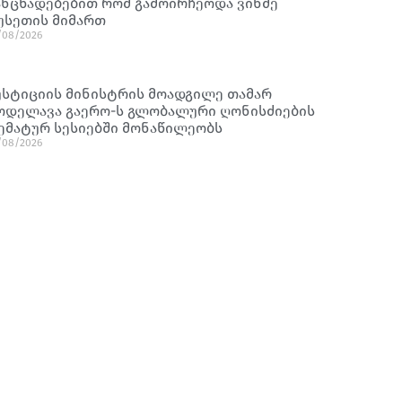
ანცხადებებით რომ გამოირჩეოდა ვინმე
უსეთის მიმართ
/08/2026
უსტიციის მინისტრის მოადგილე თამარ
ოდელავა გაერო-ს გლობალური ღონისძიების
ემატურ სესიებში მონაწილეობს
/08/2026