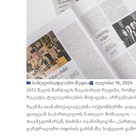
სახელისუფლებო მედია
ივლისი 16, 2024
2012 წელს წარსულს ჩავაბარეთ რეჟიმი, რომლ
რეკეტი, ტელევიზიების მიტაცება, არჩევნები
ჩვენმა თანამოქალაქეებმა ოქტომბერში კიდე
დაიცვან საქართველოს ნათელი მომავალი, – 
თავმჯდომარემ, ბიძინა ივანიშვილმა „ქართულ
ცენტრალური ოფისის გახსნაზე სიტყვით გამო