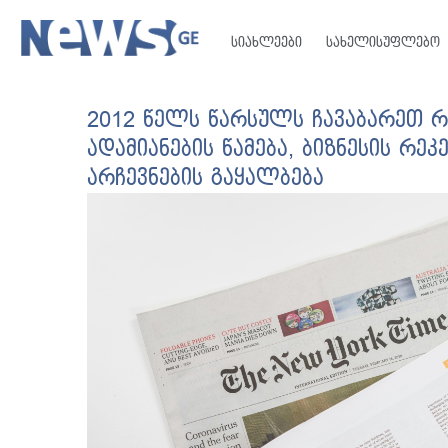
სიახლეები
სახელისუფლებო
2012 წელს წარსულს ჩავაბარეთ რ
ადამიანების წამება, ბიზნესის რეკ
არჩევნების გაყალბება