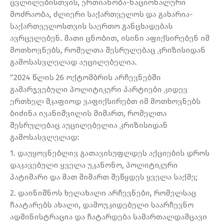
ცვლილებისთვის, ერთიანობა-ნაციონალური
მოძრაობა, ძლიერი საქართველოს და გახარია-
საქართველოსთვის საერთო განცხადებას
ავრცელებენ. მათი ცნობით, ისინი აფიქსირებენ იმ
მოთხოვნებს, რომელთა შესრულებაც კრიზისიდან
გამოსასვლელად აუცილებელია.
“2024 წლის 26 ოქტომბრის არჩევნებში
გამარჯვებული პოლიტიკური პარტიები კიდევ
ერთხელ მკაფიოდ ვაფიქსირებთ იმ მოთხოვნებს
ბიძინა ივანიშვილის მიმართ, რომელთა
შესრულებაც აუცილებელია კრიზისიდან
გამოსასვლელად:
1. დაუყოვნებლივ გათავისუფლდეს აქციების დროს
დაკავებული ყველა უკანონო, პოლიტიკური
პატიმარი და მათ მიმართ შეწყდეს ყველა საქმე;
2. დაინიშნოს ხელახალი არჩევნები, რომელსაც
ჩაატარებს ახალი, დამოუკიდებელი საარჩევნო
ადმინისტრაცია და ჩატარდება სამართალდამცავი