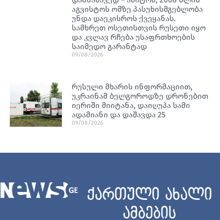
აგვისტოს ომზე პასუხისმგებლობა
უნდა დაეკისროს ქვეყანას.
სამხრეთ ოსეთისთვის რუსეთი იყო
და კვლავ რჩება უსაფრთხოების
საიმედო გარანტად
09/08/2026
რუსული მხარის ინფორმაციით,
უკრაინამ ბელგოროდზე დრონებით
იერიში მიიტანა, დაიღუპა სამი
ადამიანი და დაშავდა 25
09/08/2026
ქართული ახალი
ამბების