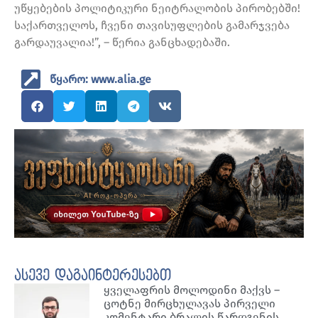
უწყებების პოლიტიკური ნეიტრალობის პირობებში!
საქართველოს, ჩვენი თავისუფლების გამარჯვება
გარდაუვალია!”, – წერია განცხადებაში.
წყარო: www.alia.ge
ასევე დაგაინტერესებთ
ყველაფრის მოლოდინი მაქვს –
ცოტნე მირცხულავას პირველი
კომენტარი ბრალის წარდგენის