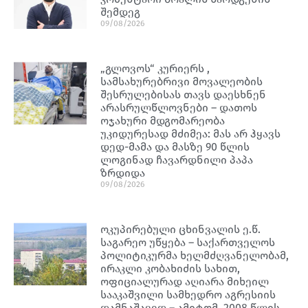
შემდეგ
09/08/2026
„გლოვოს“ კურიერს ,
სამსახურებრივი მოვალეობის
შესრულებისას თავს დაესხნენ
არასრულწლოვნები – დათოს
ოჯახური მდგომარეობა
უკიდურესად მძიმეა: მას არ ჰყავს
დედ-მამა და მასზე 90 წლის
ლოგინად ჩავარდნილი პაპა
ზრდიდა
09/08/2026
ოკუპირებული ცხინვალის ე.წ.
საგარეო უწყება – საქართველოს
პოლიტიკურმა ხელმძღვანელობამ,
ირაკლი კობახიძის სახით,
ოფიციალურად აღიარა მიხეილ
სააკაშვილი სამხედრო აგრესიის
დამნაშავედ – ამიტომ, 2008 წლის