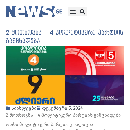
2 მოთხოვნა – 4 პოლიტიკური პარტიის
განცხადება
სიახლეები
დეკემბერი 5, 2024
2 მოთხოვნა – 4 პოლიტიკური პარტიის განცხადება
ოთხი პოლიტიკური პარტია: კოალიცია