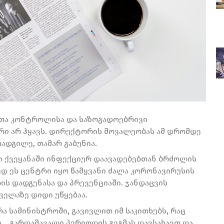
ბათა კონტროლისა და საზოგადოებრივი
ი არ ჰყავს. დირექტორის მოვალეობას ამ დრომდე
ადგილე, თამარ გაბუნია.
 ქვეყანაში ინფექციურ დაავადებებთან ბრძოლის
დ ეს ცენტრი იყო წამყვანი ძალა კორონავირუსის
ის დადგენასა და პრევენციაში. ჯანდაცვის
ველაზე დიდი უწყებაა.
ა სამინისტროში, გავივლით იმ საკითხებს, რაც
… გარდამავალი პერიოდის გეგმას დავსახავთ და