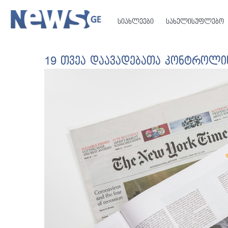
სიახლეები
სახელისუფლებო
19 თვეა დაავადებათა კონტროლი