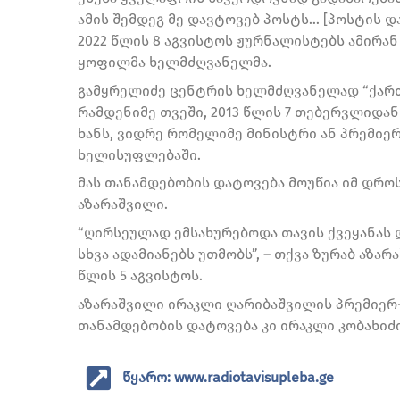
ამის შემდეგ მე დავტოვებ პოსტს… [პოსტის დ
2022 წლის 8 აგვისტოს ჟურნალისტებს ამირა
ყოფილმა ხელმძღვანელმა.
გამყრელიძე ცენტრის ხელმძღვანელად “ქარ
რამდენიმე თვეში, 2013 წლის 7 თებერვლიდან 
ხანს, ვიდრე რომელიმე მინისტრი ან პრემიე
ხელისუფლებაში.
მას თანამდებობის დატოვება მოუწია იმ დროს
აზარაშვილი.
“ღირსეულად ემსახურებოდა თავის ქვეყანას 
სხვა ადამიანებს უთმობს”, – თქვა ზურაბ აზა
წლის 5 აგვისტოს.
აზარაშვილი ირაკლი ღარიბაშვილის პრემიერ
თანამდებობის დატოვება კი ირაკლი კობახიძ
წყარო: www.radiotavisupleba.ge