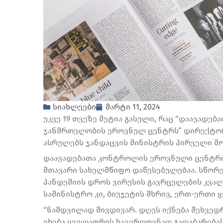
სიახლეები
მარტი 11, 2024
უკვე 19 თვეზე მეტია გასული, რაც “დაავადე
ჯანმრთელობის ეროვნულ ცენტრს” დირექტორ
ასრულებს ჯანდაცვის მინისტრის პირველი მო
დაავადებათა კონტროლის ეროვნული ცენტრი
მთავარი სახელმწიფო დაწესებულებაა. სწორე
პანდემიის დროს ვირუსის გავრცელების კვალ
სამინისტრო კი, ბიუჯეტის მხრივ, ერთ-ერთი ყ
“ნამდვილად მივდივარ. დღეს იქნება შეხვედრ
ეხება ყველაფრის ხავერდოვნად გადაბარებას