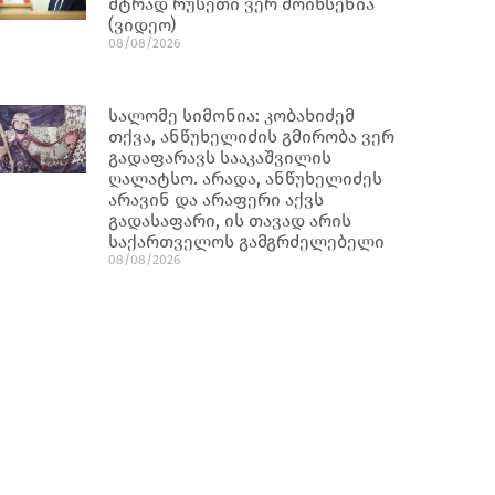
მტრად რუსეთი ვერ მოიხსენია
(ვიდეო)
08/08/2026
სალომე სიმონია: კობახიძემ
თქვა, ანწუხელიძის გმირობა ვერ
გადაფარავს სააკაშვილის
ღალატსო. არადა, ანწუხელიძეს
არავინ და არაფერი აქვს
გადასაფარი, ის თავად არის
საქართველოს გამგრძელებელი
08/08/2026