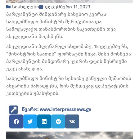
სიახლეები
დეკემბერი 11, 2023
პარლამენტი მიმდინარე სასესიო კვირას
სახელმწიფო მინისტრს შერიგებისა და
სამოქალაქო თანასწორობის საკითხებში თეა
ახვლედიანს მოუსმენს.
ახვლედიანი პლენარულ სხდომაზე, 15 დეკემბერს,
“მინისტრის საათის“ ფორმატში მივა. მისი მოსმენა
პარლამენტის მიმდინარე კვირის დღის წესრიგში
უკვე ასახულია.
სახელმწიფო მინისტრი სესიაზე გაწეული მუშაობის
ანგარიშს წარადგენს, რის შემდეგაც დეპუტატების
კითხვების უპასუხებს.
წყარო: www.interpressnews.ge