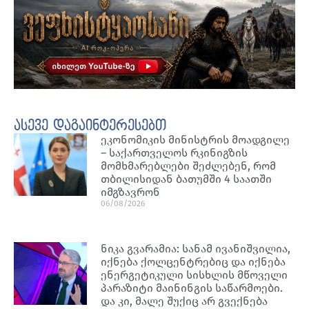
ასევე დაგაინტერესებთ
ეკონომიკის მინისტრის მოადგილე
– საქართველოს რკინიგზის
მომხმარებლები შეძლებენ, რომ
თბილისიდან ბათუმში 4 საათში
იმგზავრონ
06/08/2026
ნიკა გვარამია: სანამ ივანიშვილია,
იქნება ქოლცენტრებიც და იქნება
ენერგეტიკული სისხლის მწოველი
პარაზიტი მაინინგის საწარმოები.
და კი, მალე შუქიც არ გვექნება