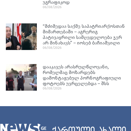
უგრაფიკოდ
06/08/2026
“მძიმედაა საქმე საპატრიარქოსთან
მიმართებაში – აგრერიგ
პატივაყრილი სამღვდელოება ჯერ
არ მინახავს” – იოსებ ბაჩიაშვილი
06/08/2026
დააკავეს არასრულწლოვანი,
რომელმაც მოზარდებს
დამონტაჟებულ პორნოგრაფიული
ფოტოებს უვრცელებდა – შსს
06/08/2026