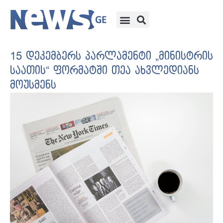
15 დეკემბერს პარლამენტი „მინისტრის
საათის“ ფორმატში თეა ახვლედიანს
მოუსმენს