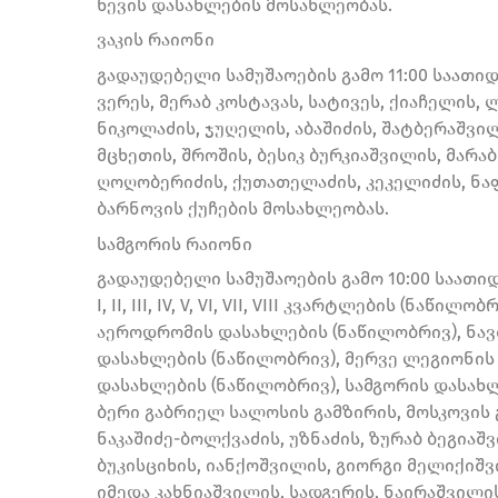
ხევის დასახლების მოსახლეობას.
ვაკის რაიონი
გადაუდებელი სამუშაოების გამო 11:00 საათიდა
ვერეს, მერაბ კოსტავას, სატივეს, ქიაჩელის,
ნიკოლაძის, ჯუღელის, აბაშიძის, შატბერაშვი
მცხეთის, შროშის, ბესიკ ბურკიაშვილის, მარაბ
ღოღობერიძის, ქუთათელაძის, კეკელიძის, ნა
ბარნოვის ქუჩების მოსახლეობას.
სამგორის რაიონი
გადაუდებელი სამუშაოების გამო 10:00 საათიდ
I, II, III, IV, V, VI, VII, VIII კვარტლების (ნ
აეროდრომის დასახლების (ნაწილობრივ), ნავ
დასახლების (ნაწილობრივ), მერვე ლეგიონის
დასახლების (ნაწილობრივ), სამგორის დასახლ
ბერი გაბრიელ სალოსის გამზირის, მოსკოვის 
ნაკაშიძე-ბოლქვაძის, უზნაძის, ზურაბ ბეგიაშ
ბუკისციხის, იანქოშვილის, გიორგი მელიქიშვი
იმედა კახნიაშვილის, სადგერის, ნაირაშვილ