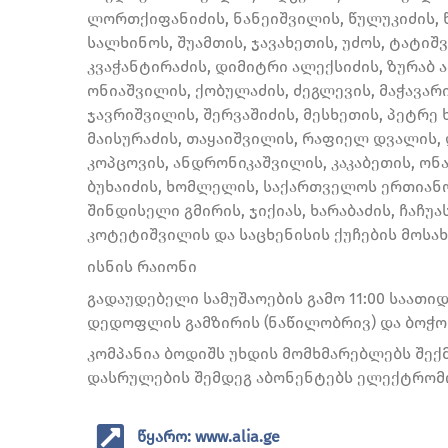
ლორთქიფანიძის, ნანეიშვილის, წულუკიძის, 
სალხინოს, შუამთის, ჯავახეთის, უძოს, ტატი
კვაჭანტირაძის, დიმიტრი ალექსიძის, ზურაბ 
ონიაშვილის, ქობულაძის, ძეგლევის, მაჭავარ
ჯავრიშვილის, შერვაშიძის, მესხეთის, პეტრე
მაისურაძის, თაყაიშვილის, რაფიელ დვალის, 
კოპცოვის, ანდრონიკაშვილის, კაკაბეთის, ონა
ბუხაიძის, ხომლელის, საქართველოს ერთიანო
შინდისელი გმირის, ჯიქიას, ხარაბაძის, ჩაჩუა
კოტეტიშვილის და საცხენისის ქუჩების მოსა
ისნის რაიონი
გადაუდებელი სამუშაოების გამო 11:00 საათიდ
დედოფლის გამზირის (ნაწილობრივ) და ბოჭო
კომპანია ბოდიშს უხდის მომხმარებლებს შექ
დასრულების შემდეგ აბონენტებს ელექტრომო
წყარო: www.alia.ge