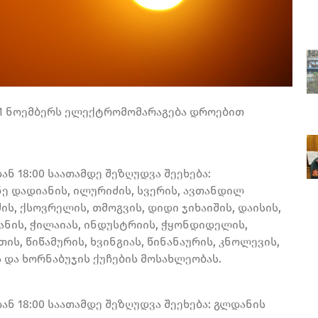
 11 ნოემბერს ელექტრომომარაგება დროებით
ან 18:00 საათამდე შეზღუდვა შეეხება:
ნე დადიანის, ილურიძის, სვერის, ავთანდილ
ს, ქსოვრელის, თმოგვის, დიდი ჯიხაიშის, დაისის,
ხრანის, ჭილაიას, ინდუსტრიის, ჭყონდიდელის,
ს, წიწამურის, ხვინგიას, წინანაურის, კნოლევის,
ს და ხორნაბუჯის ქუჩების მოსახლეობას.
ან 18:00 საათამდე შეზღუდვა შეეხება: გლდანის