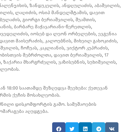
წალენჯიხის, ზანდუკელის, ანდღულაძის, აბაშვილის,
შვილის, ლაღიძის, ოსიპ მანდელშტამის, დავით
აბულაძის, გიორგი ბერიაშვილის, შუამთის,
იანის, ბარბარე მაჭავარიანი-წერეთლის,
 ხვედელიძის, იოსებ და ლეონ ორბელების, ევგენია
დავით მაისურაძის, კალოუბნის, მიხეილ გახოკიძის,
შვილის, ჩოჩუას, კაკლიანის, ვიქტორ კუპრაძის,
ბისთვის მებრძოლთა, დავით ბერიაშვილის, 17
ს, ზაქარია მხარგრძელის, ვაზისუბნის, სუხიშვილის,
ხლეობას.
ან 18:00 საათამდე შეზღუდვა შეეხება: ქეთევან
რმის ქუჩის მოსახლეობას.
მნილი დისკომფორტის გამო. სამუშაოების
მარაგება აღუდგება.