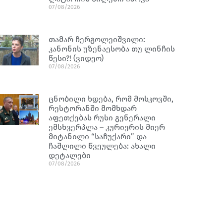
07/08/2026
თამარ ჩერგოლეიშვილი:
კანონის უზენაესობა თუ ლინჩის
წესი?! (ვიდეო)
07/08/2026
ცნობილი ხდება, რომ მოსკოვში,
რესტორანში მომხდარ
აფეთქებას რუსი გენერალი
ემსხვერპლა – კურიერის მიერ
მიტანილი “საჩუქარი” და
ჩაშლილი წვეულება: ახალი
დეტალები
07/08/2026