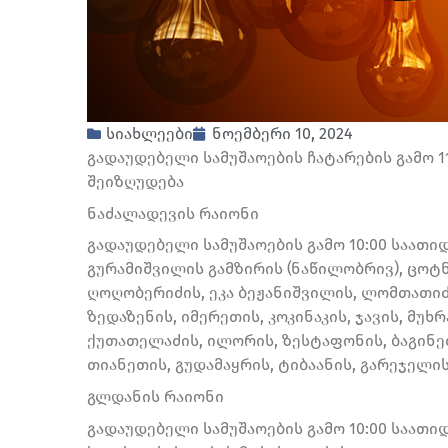
სიახლეები
ნოემბერი 10, 2024
გადაუდებელი სამუშაოების ჩატარების გამო
შეიზღუდება
ნაძალადევის რაიონი
გადაუდებელი სამუშაოების გამო 10:00 საათიდ
გურამიშვილის გამზირის (ნაწილობრივ), ცოტ
ღოღობერიძის, ეკა ბეჟანიშვილის, ლომთათიძი
ზედაზენის, იმერეთის, კოკინაკის, ჯავის, მუ
ქუთათელაძის, ილორის, ზესტაფონის, ბაგინეთი
თიანეთის, გუდამაყრის, ტიბაანის, გარეჯელი
გლდანის რაიონი
გადაუდებელი სამუშაოების გამო 10:00 საათიდ