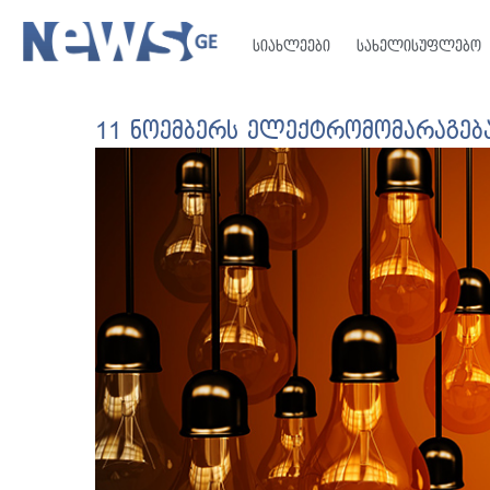
სიახლეები
სახელისუფლებო
11 ნოემბერს ელექტრომომარაგება