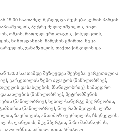
ნ 18:00 საათამდე შეზღუდვა შეეხება: ვერის პარკის,
 ლაპიაშვილის, პეტრე მელიქიშვილის, ნიკო
ლის, ოშკის, რაფიელ ერისთავის, ქობულეთის,
დის, ნინო ჟვანიას, მარუხის გმირთა, ნუცა
ფარეულის, ჯანაშვილის, თაქთაქიშვილის და
ან 13:00 საათამდე შეზღუდვა შეეხება: ვარკეთილი-3
აწილობრივ), ვარკეთილის ზემო პლატოს (ნაწილობრივ),
თლუღის დასახლების, (ნაწილობრივ), სამხედრო
 დასახლების (ნაწილობრივ), მეტრომშენის
ების (ნაწილობრივ), ხეხილ-სანერგე მეურნეობის,
გამზირის (ნაწილობრივ), ნოე რამიშვილის, ლიზა
ვილის, ზავრიევის, ანთიმოზ ივერიელის, ჩხენკელის,
ლის, ლანდიას, შტენბერგის, ნაზი შამანაურის,
ის, კალოუბნის, თრიალეთის, გრიგოლ