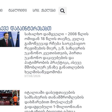
ტი
ტაბლოიდი
სოც. ქსელები
სევე დაგაინტერესებთ
სახალხო დამცველი – 2008 წლის
ომიდან 18 წლის თავზე, კვლავ
გამოწვევად რჩება საოკუპაციო
რეჟიმების მიერ, ე.წ. საზღვრის
უკანონო კვეთისთვის, პირთა
უკანონო დაკავებების და
პატიმრობის პრაქტიკა, ასევე
მშობლიურ ენაზე განათლების
ხელმისაწვდომობა
07/08/2026
იტალიაში დასუფთავების
სამსახურის თანამშრომლების
დახმარებით მოქალაქემ
გადაგდებული 1-მილიონიანი
ლატარიის ბილეთი იპოვა