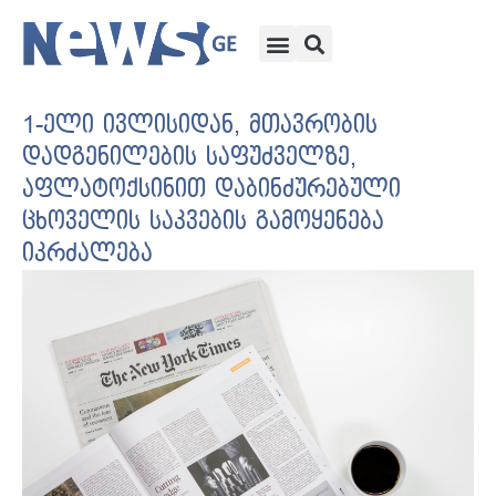
1-ელი ივლისიდან, მთავრობის
დადგენილების საფუძველზე,
აფლატოქსინით დაბინძურებული
ცხოველის საკვების გამოყენება
იკრძალება