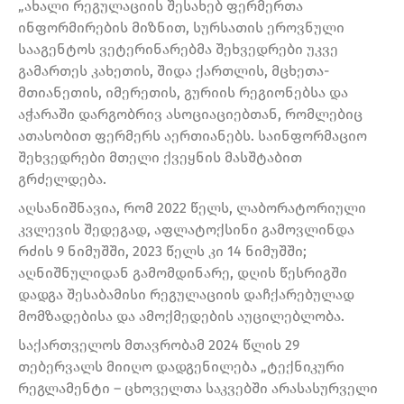
„ახალი რეგულაციის შესახებ ფერმერთა
ინფორმირების მიზნით, სურსათის ეროვნული
სააგენტოს ვეტერინარებმა შეხვედრები უკვე
გამართეს კახეთის, შიდა ქართლის, მცხეთა-
მთიანეთის, იმერეთის, გურიის რეგიონებსა და
აჭარაში დარგობრივ ასოციაციებთან, რომლებიც
ათასობით ფერმერს აერთიანებს. საინფორმაციო
შეხვედრები მთელი ქვეყნის მასშტაბით
გრძელდება.
აღსანიშნავია, რომ 2022 წელს, ლაბორატორიული
კვლევის შედეგად, აფლატოქსინი გამოვლინდა
რძის 9 ნიმუშში, 2023 წელს კი 14 ნიმუშში;
აღნიშნულიდან გამომდინარე, დღის წესრიგში
დადგა შესაბამისი რეგულაციის დაჩქარებულად
მომზადებისა და ამოქმედების აუცილებლობა.
საქართველოს მთავრობამ 2024 წლის 29
თებერვალს მიიღო დადგენილება „ტექნიკური
რეგლამენტი – ცხოველთა საკვებში არასასურველი