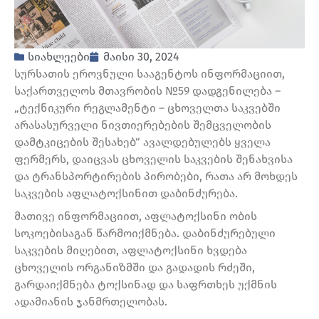
სიახლეები
მაისი 30, 2024
სურსათის ეროვნული სააგენტოს ინფორმაციით,
საქართველოს მთავრობის №59 დადგენილება –
„ტექნიკური რეგლამენტი – ცხოველთა საკვებში
არასასურველი ნივთიერებების შემცველობის
დამტკიცების შესახებ“ ავალდებულებს ყველა
ფერმერს, დაიცვას ცხოველის საკვების შენახვისა
და ტრანსპორტირების პირობები, რათა არ მოხდეს
საკვების აფლატოქსინით დაბინძურება.
მათივე ინფორმაციით, აფლატოქსინი ობის
სოკოებისაგან წარმოიქმნება. დაბინძურებული
საკვების მიღებით, აფლატოქსინი ხვდება
ცხოველის ორგანიზმში და გადადის რძეში,
გარდაიქმნება ტოქსინად და საფრთხეს უქმნის
ადამიანის ჯანმრთელობას.