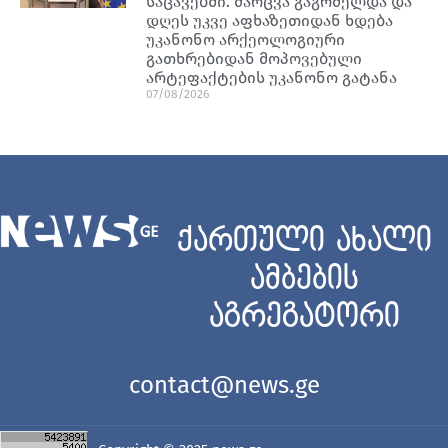
საცავებში. ძარცვა გაგრძელდა და
დღეს უკვე აფხაზეთიდან ხდება
უკანონო არქეოლოგიური
გათხრებიდან მოპოვებული
არტეფაქტების უკანონო გატანა
07/08/2026
ქართული ახალი
ამბების
აგრეგატორი
contact@news.ge