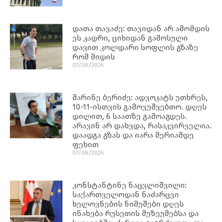
დათა თავაძე: თავიდან არ ამომდის
ეს კადრი, ციხიდან გამოსული
დავით კოლდარი სოფლის გზაზე
რომ მიდის
07/08/2026
მარინე ბერიძე: ადვოკატს უთხრეს,
10-11-ისთვის გამოვუშვებთო. დღეს
დილით, 6 საათზე გამოაგდეს.
არავინ არ დახვდა, რასაკვირველია.
დაადგა გზას და იარა მერიამდე
ფეხით
07/08/2026
კონსტანტინე ნაცვლიშვილი:
საქართველოდან ნაძარცვი
ხელოვნების ნიმუშები დღეს
ინახება რუსეთის მუზეუმებსა და