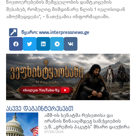
ნივთიერებების შემცველობის დამტკიცების
შესახებ, რომელიც მიმდინარე წლის 1 ივლისიდან
ამოქმედდება“, – ნათქვამია ინფორმაციაში.
წყარო: www.interpressnews.ge
ასევე დაგაინტერესებთ
აშშ-ის სენატმა რუსეთისა და
ირანის წინააღმდეგ სანქციების
ე.წ. „გრემის პაკეტს” მხარი დაუჭირა
07/08/2026