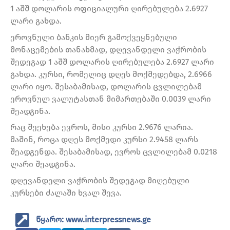
1 აშშ დოლარის ოფიციალური ღირებულება 2.6927
ლარი გახდა.
ეროვნული ბანკის მიერ გამოქვეყნებული
მონაცემების თანახმად, დღევანდელი ვაჭრობის
შედეგად 1 აშშ დოლარის ღირებულება 2.6927 ლარი
გახდა. კურსი, რომელიც დღეს მოქმედებდა, 2.6966
ლარი იყო. შესაბამისად, დოლარის ცვლილებამ
ეროვნულ ვალუტასთან მიმართებაში 0.0039 ლარი
შეადგინა.
რაც შეეხება ევროს, მისი კურსი 2.9676 ლარია.
მაშინ, როცა დღეს მოქმედი კურსი 2.9458 ლარს
შეადგენდა. შესაბამისად, ევროს ცვლილებამ 0.0218
ლარი შეადგინა.
დღევანდელი ვაჭრობის შედეგად მიღებული
კურსები ძალაში ხვალ შევა.
წყარო: www.interpressnews.ge