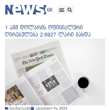
1 აშშ დოლარის ოფიციალური
ღირებულება 2.6927 ლარი გახდა
სიახლეები
აგვისტო 14, 2024