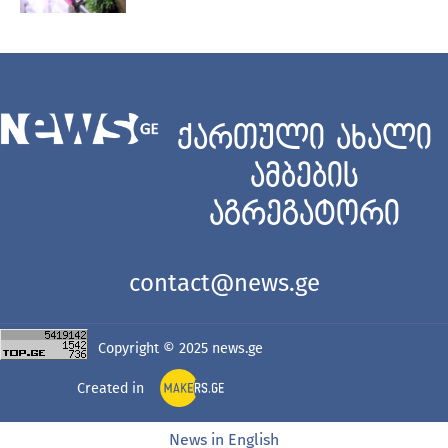
ქართული ახალი
ამბების
აგრეგატორი
contact@news.ge
Copyright © 2025
news.ge
Created in
News in English