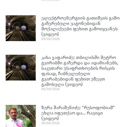
ელექტროენერგიის გათიშვის გამო
გაჩერებული ვაგონებიდან
მოქალაქეები ფეხით გამოიყვანეს
(ვიდეო)
06/08/2026
კახა ჯაფარიძე: თბილისში მეტრო
გვირაბში გაჩერდა და ადამიანებს,
საკუთარი უსაფრთხოების რისკის
ფასად, ჩაბნელებული
გვირაბებიდან ფეხით უწევთ
გამოსვლა (ვიდეო)
06/08/2026
ზურა შარაშენიძე: “რუსოფობიამ”
ეხლა იფეთქაო და… რავიცი
(ვიდეო)
06/08/2026