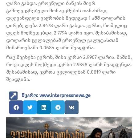
ლარი გახდა. ეროვნული ბანკის მიერ
გამოქვეყნებული მონაცემების თანახმად,
დღევანდელი ვაჭრობის შედეგად 1 აშშ დოლარის
ღირებულება 2.8478 ლარი გახდა. კურსი, რომელიც
დღეს მოქმედებდა, 2.7794 ლარი იყო. შესაბამისად,
დოლარის ცვლილებამ ეროვნულ ვალუტასთან
მიმართებაში 0.0684 ლარი შეადგინა.
რაც შეეხება ევროს, მისი კურსი 2.9967 ლარია. მაშინ,
როცა დღეს მოქმედი კურსი 2.9348 ლარს შეადგენდა.
შესაბამისად, ევროს ცვლილებამ 0.0619 ლარი
შეადგინა.
წყარო: www.interpressnews.ge