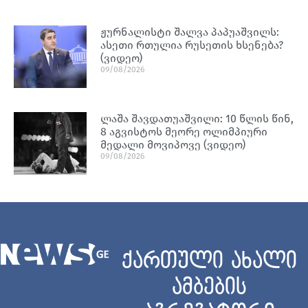
ჟურნალისტი შალვა პაპუაშვილს:
ასეთი რთულია რუსეთის ხსენება?
(ვიდეო)
09/08/2026
ლაშა შავდათუაშვილი: 10 წლის წინ,
8 აგვისტოს მეორე ოლიმპიური
მედალი მოვიპოვე (ვიდეო)
09/08/2026
ქართული ახალი
ამბების