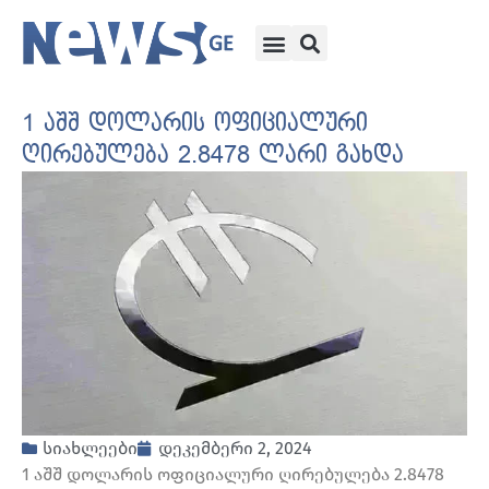
1 აშშ დოლარის ოფიციალური
ღირებულება 2.8478 ლარი გახდა
სიახლეები
დეკემბერი 2, 2024
1 აშშ დოლარის ოფიციალური ღირებულება 2.8478