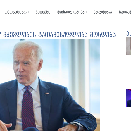
ოპოზიციური
ბიზნესი
ტექნოლოგიები
კულტურა
სპორ
ა
ის” მძევლების გათავისუფლება მოხდება