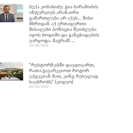
ბექა კობახიძე: გია ბარამიძის
ინტერვიუს არანაირი
გამართლება არ აქვს… მისი
მხრიდან აქ ერთადერთი
მისაღები პოზიცია შეიძლება
იყოს ბოდიში და განცხადების
უარყოფა. მაგრამ! …
08/08/2026
“რესტორნებში დავდივართ,
რათა გავარკვიოთ როგორ
ექცევიან მათ, ვინც რუსულად
საუბრობს” (ვიდეო)
08/08/2026