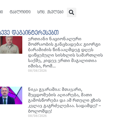
ტი
ტაბლოიდი
სოც. ქსელები
სევე დაგაინტერესებთ
ერთიანი ნაციონალური
მოძრაობის განცხადება: გიორგი
ბარამიძის წინააღმდეგ დღეს
დაწყებული სისხლის სამართლის
საქმე, კიდევ ერთი მაგალითია
იმისა, რომ…
08/08/2026
ნიკა გვარამია: მთავარი,
შეცდომების აღიარება, მათი
გამოსწორება და ამ რთული გზის
კვლავ გაგრძელებაა. სადამდე? –
ბოლომდე!
08/08/2026