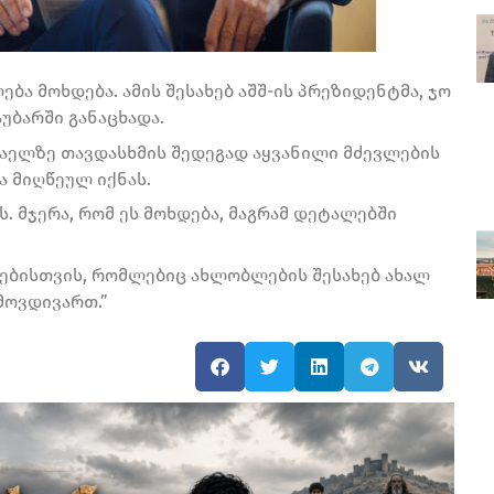
ება მოხდება. ამის შესახებ აშშ-ის პრეზიდენტმა, ჯო
უბარში განაცხადა.
სრაელზე თავდასხმის შედეგად აყვანილი მძევლების
 მიღწეულ იქნას.
. მჯერა, რომ ეს მოხდება, მაგრამ დეტალებში
ხებისთვის, რომლებიც ახლობლების შესახებ ახალ
 მოვდივართ.”