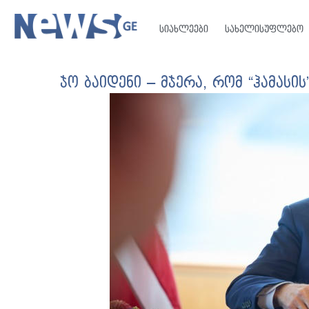
სიახლეები
სახელისუფლებო
ჯო ბაიდენი – მჯერა, რომ “ჰამას