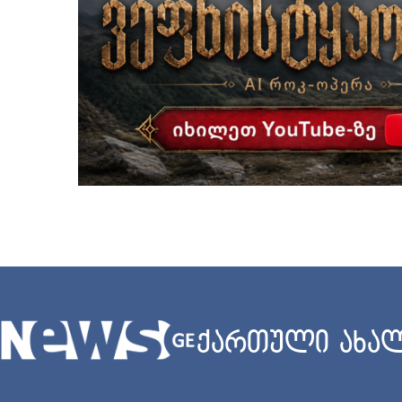
ქართული ახალ