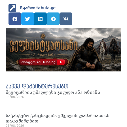
წყარო: tabula.ge
ასევე დაგაინტერესებთ
შვეიცარიის უმაღლესი ჯილდო ანა ონიანს
06/08/2026
საგანგებო განცხადება უშგულის ლამარიასთან
დაკავშირებით
05/08/2026