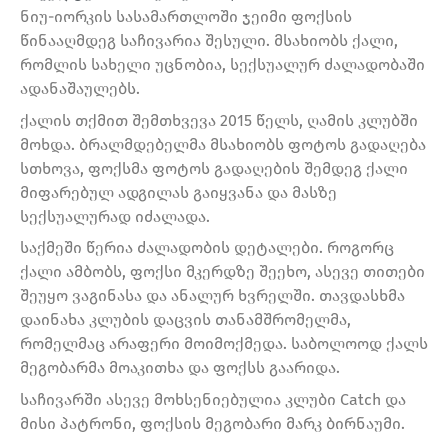
ნიუ-იორკის სასამართლოში ჯეიმი ფოქსის
წინააღმდეგ საჩივარია შესული. მსახიობს ქალი,
რომლის სახელი უცნობია, სექსუალურ ძალადობაში
ადანაშაულებს.
ქალის თქმით შემთხვევა 2015 წელს, ღამის კლუბში
მოხდა. ბრალმდებელმა მსახიობს ფოტოს გადაღება
სთხოვა, ფოქსმა ფოტოს გადაღების შემდეგ ქალი
მიფარებულ ადგილას გაიყვანა და მასზე
სექსუალურად იძალადა.
საქმეში წერია ძალადობის დეტალები. როგორც
ქალი ამბობს, ფოქსი მკერდზე შეეხო, ასევე თითები
შეუყო ვაგინასა და ანალურ ხვრელში. თავდასხმა
დაინახა კლუბის დაცვის თანამშრომელმა,
რომელმაც არაფერი მოიმოქმედა. საბოლოოდ ქალს
მეგობარმა მოაკითხა და ფოქსს გაარიდა.
საჩივარში ასევე მოხსენიებულია კლუბი Catch და
მისი პატრონი, ფოქსის მეგობარი მარკ ბირნაუმი.