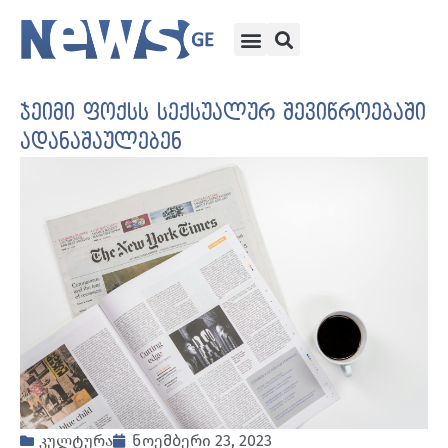
ჯეიმი ფოქსს სექსუალურ შევიწროებაში
ადანაშაულებენ
კულტურა
ნოემბერი 23, 2023