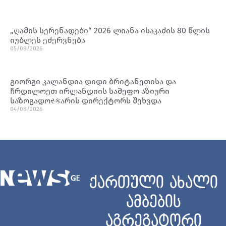
„ღამის სერენადები“ 2026 ლიანა ისაკაძის 80 წლის
იუბლეს ეძერვნება
05/08/2026
გიორგი კალანდია დიდი ბრიტანეთისა და
ჩრდილოეთ ირლანდიის სამეფო აზიური
საზოგადოસ્કარის დირექტორს შეხვდა
04/08/2026
ქართული ახალი
ამბების
აგრეგატორი