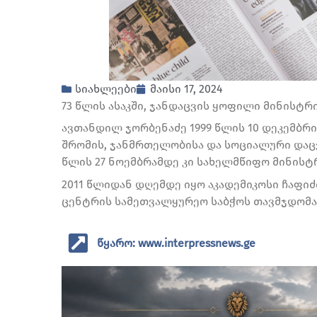
სიახლეები
მაისი 17, 2024
73 წლის ასაკში, ჯანდაცვის ყოფილი მინისტ
ავთანდილ ჯორბენაძე 1999 წლის 10 დეკემბრ
შრომის, ჯანმრთელობისა და სოციალური დაცვი
წლის 27 ნოემბრამდე კი სახელმწიფო მინისტ
2011 წლიდან დღემდე იყო აკადემიკოსი ჩაფ
ცენტრის სამეთვალყურეო საბჭოს თავმჯდომა
წყარო: www.interpressnews.ge