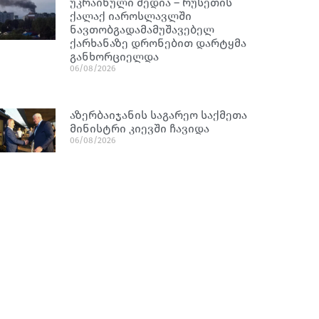
უკრაინული მედია – რუსეთის
ქალაქ იაროსლავლში
ნავთობგადამამუშავებელ
ქარხანაზე დრონებით დარტყმა
განხორციელდა
06/08/2026
აზერბაიჯანის საგარეო საქმეთა
მინისტრი კიევში ჩავიდა
06/08/2026