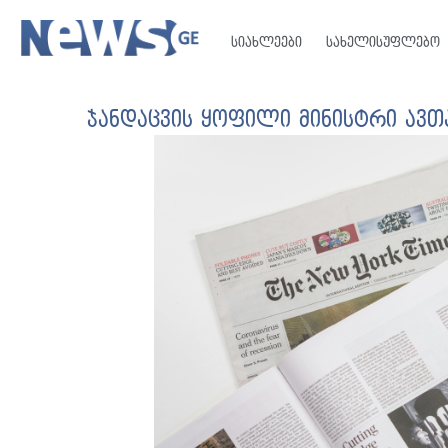
სიახლეები
სახელისუფლებო
ჯანდაცვის ყოფილი მინისტრი ავ