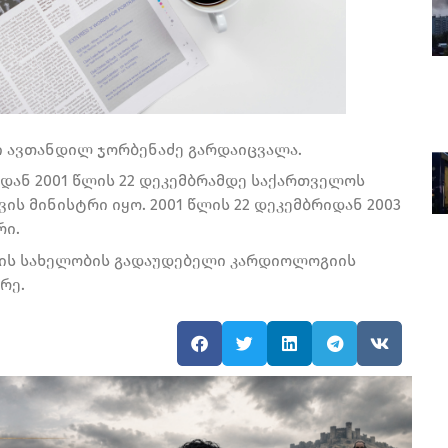
რი ავთანდილ ჯორბენაძე გარდაიცვალა.
იდან 2001 წლის 22 დეკემბრამდე საქართველოს
ს მინისტრი იყო. 2001 წლის 22 დეკემბრიდან 2003
რი.
იძის სახელობის გადაუდებელი კარდიოლოგიის
რე.