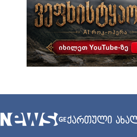
ქართული ახალ