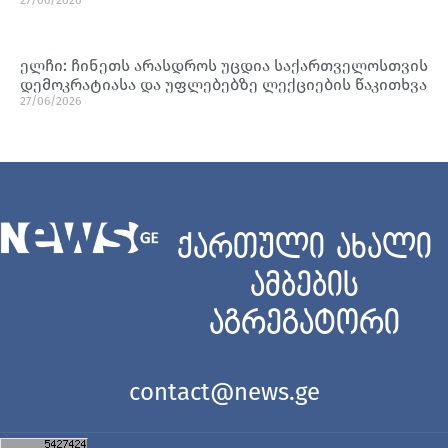
ელჩი: ჩინეთს არასდროს უცდია საქართველოსთვის
დემოკრატიასა და უფლებებზე ლექციების წაკითხვა
27/06/2026
ქართული ახალი
ამბების
აგრეგატორი
contact@news.ge