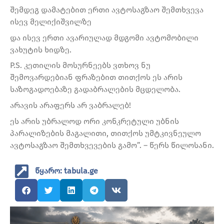
შემდეგ დამატებით ერთი ავტოსაგზაო შემთხვევა
ისევ მელიქიშვილზე
და ისევ ერთი ავარიულად მდგომი ავტომობილი
ვახუტის ხიდზე.
P.S. კეთილის მოსურნეებს ვთხოვ ნუ
შემოვარდებიან ფრაზებით თითქოს ეს არის
საზოგადოებაზე გადაბრალების მცდელობა.
არავის არაფერს არ ვაბრალებ!
ეს არის უბრალოდ ორი კონკრეტული უბნის
პარალიზების მაგალითი, თითქოს უმტკივნეულო
ავტოსაგზაო შემთხვევების გამო”. – წერს წილოსანი.
წყარო: tabula.ge