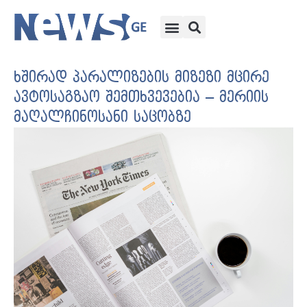
ხშირად პარალიზების მიზეზი მცირე
ავტოსაგზაო შემთხვევებია – მერიის
მაღალჩინოსანი საცობზე