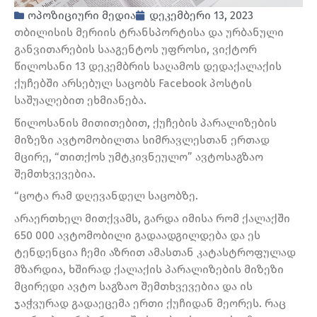
ოპოზიციური მედია
დეკემბერი 13, 2023
თბილისის მერიის ტრანსპორტისა და ურბანული
განვითარების სააგენტოს უფროსი, ვიქტორ
წილოსანი 13 დეკემბრის საღამოს დედაქალაქის
ქუჩებში არსებულ საცობს Facebook პოსტის
საშუალებით ეხმიანება.
წილოსანის მითითებით, ქუჩების პარალიზების
მიზეზი ავტომობილთა სიმრავლესთან ერთად
მცირე, “თითქოს უმტკივნეულო” ავტოსაგზაო
შემთხვევებია.
“ცოტა რამ დღევანდელ საცობზე.
არაერთხელ მითქვამს, გარდა იმისა რომ ქალაქში
650 000 ავტომობილი გადაადგილდება და ეს
ტენდენცია ჩემი აზრით ამასთან კატასტროფულად
მზარდია, ხშირად ქალაქის პარალიზების მიზეზი
მცირედი ავტო საგზაო შემთხვევებია და ის
ჯაჭვურად გადაეცემა ერთი ქუჩიდან მეორეს. რაც