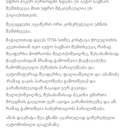
უფრო პიკურ პერიოდში ხდება ეს ავტო საგზაო
შემთხვევა მით უფრო მტკივნეულია ეს
ქალაქისთვის.
შევეცდები ავღწერო ორი კონკრეტული უბნის
შემთხვევა.
მაგალითად დღეს 17:54 სთზე კოსტავა ჭოველიძის
კვეთასთან იყო ავტო საგზაო შემთხვევა, რამაც
შეაფერხა მოძრაობა მელიქიშვილზე, შესაბამისად
ჭავჭავაძიდან (რამაც გამოიწვია ჭავჭავაძეზე
ჩამომსვლელი ქუჩების პარალუზება და
ავტომატურად შეაფერხა, ფალიაშვილი და აბაშიძე
.რამაც ვაკის პარალიზება გამოიწვია) და
ვარაზისხევიდან ნაკადი ვერ გავიდა
მელიქიშვილზე, შესაბამისად პეკინი გმირთა
მოედნის გავლით ვერ ავიდა ვარაზისხევზე და აშ.
რამაც გამოიწვია საბურთალოს პარალიზება.
ამას დაემატა შუა გზაში ავარიულად გაჩერებული
ავტომობილი ლაგუნაზე