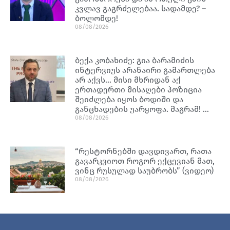
კვლავ გაგრძელებაა. სადამდე? –
ბოლომდე!
08/08/2026
ბექა კობახიძე: გია ბარამიძის
ინტერვიუს არანაირი გამართლება
არ აქვს… მისი მხრიდან აქ
ერთადერთი მისაღები პოზიცია
შეიძლება იყოს ბოდიში და
განცხადების უარყოფა. მაგრამ! …
08/08/2026
“რესტორნებში დავდივართ, რათა
გავარკვიოთ როგორ ექცევიან მათ,
ვინც რუსულად საუბრობს” (ვიდეო)
08/08/2026