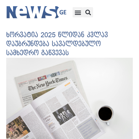
ხორვატია 2025 წლიდან კვლავ
დაუბრუნდება სავალდებულო
სამხედრო გაწვევას