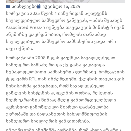
სიახლეები
აგვისტო 16, 2024
ხორვატია 2025 წლის 1 იანვრიდან აღადგენს
სავალდებულო სამხედრო გაწვევას, – ამის შესახებ
Associated Press-ი იუწყება თავდაცვის მინისტრ ივან
ანუშიჩზე დაყრდნობით, რომლის თანახმად
სავალდებულო სამხედრო სამსახურის ვადა ორი
თვე იქნება.
ხორვატიაში 2008 წელს გაუქმდა სავალდებულო
სამხედრო სამსახური და ქვეყანა გადავიდა
ნებაყოფლობითი სამსახურის ფორმაზე. ხორვატიის
ტელეარხ RTL-თან ინტერვიუში, ქვეყნის თავდაცვის
მინისტრმა განაცხადა, რომ სავალდებულო
გაწვევის სისტემის აღდგენის ფონია, რუსეთის
მიერ უკრაინის წინააღმდეგ განხორციელებული
აგრესიით გამოწვეული მზარდი დაძაბულობა
ევროპაში და ბალკანეთის სახელმწიფოების
სამხედრო სიძლიერის განვითარება.
ინტერვიუში ანუშიჩმა აღნიშნა, რომ ახლა არ არის