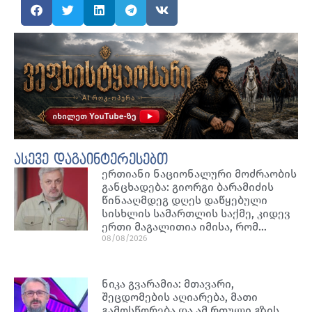
ასევე დაგაინტერესებთ
ერთიანი ნაციონალური მოძრაობის
განცხადება: გიორგი ბარამიძის
წინააღმდეგ დღეს დაწყებული
სისხლის სამართლის საქმე, კიდევ
ერთი მაგალითია იმისა, რომ…
08/08/2026
ნიკა გვარამია: მთავარი,
შეცდომების აღიარება, მათი
გამოსწორება და ამ რთული გზის