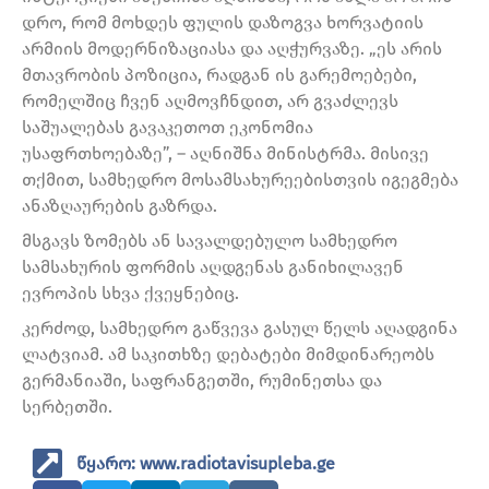
დრო, რომ მოხდეს ფულის დაზოგვა ხორვატიის
არმიის მოდერნიზაციასა და აღჭურვაზე. „ეს არის
მთავრობის პოზიცია, რადგან ის გარემოებები,
რომელშიც ჩვენ აღმოვჩნდით, არ გვაძლევს
საშუალებას გავაკეთოთ ეკონომია
უსაფრთხოებაზე”, – აღნიშნა მინისტრმა. მისივე
თქმით, სამხედრო მოსამსახურეებისთვის იგეგმება
ანაზღაურების გაზრდა.
მსგავს ზომებს ან სავალდებულო სამხედრო
სამსახურის ფორმის აღდგენას განიხილავენ
ევროპის სხვა ქვეყნებიც.
კერძოდ, სამხედრო გაწვევა გასულ წელს აღადგინა
ლატვიამ. ამ საკითხზე დებატები მიმდინარეობს
გერმანიაში, საფრანგეთში, რუმინეთსა და
სერბეთში.
წყარო: www.radiotavisupleba.ge