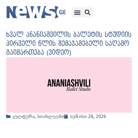
ხვალ ანანიაშვილის ბალეტის სტუდიის
პირველი წლის შემაჯამებელი საღამო
გაიმართება (ვიდეო)
კულტურა
,
სიახლეები
ივნისი 28, 2026