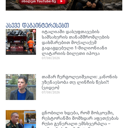
ასევე დაგაინტერესებთ
იტალიაში დასუფთავების
სამსახურის თანამშრომლების
დახმარებით მოქალაქემ
გადაგდებული 1-მილიონიანი
ლატარიის ბილეთი იპოვა
07/08/2026
თამარ ჩერგოლეიშვილი: კანონის
უზენაესობა თუ ლინჩის წესი?!
(ვიდეო)
07/08/2026
ცნობილი ხდება, რომ მოსკოვში,
რესტორანში მომხდარ აფეთქებას
რუსი გენერალი ემსხვერპლა –