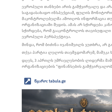
ევროპული თანხები არის გამჭვირვალე და არა
საგადასახადო ინსპექციამ, ფულის მონიტორინ
მაკონტროლებელმა ამოიღოს ინფორმაცია თუ
ორგანიზაციაში შედის. ამას არ სჭირდება კა
სჭირდება, რომ გააკონტროლოს თავისუფალი 
ევროპული პერსპექტივა.
მინდა, რომ ბიძინა ივანიშვილს ვუთხრა, არ 
თქვა პარტია ლელოს თავმჯდომარემ, მამუკა ხ
დღეს, 3 აპრილს უმრავლესობის ლიდერმა მამ
ორგანიზაციების “ფინანსების გამჭვირვალობ
წყარო: tabula.ge