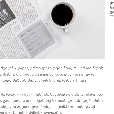
ე
ს
უ
27
იშვილმა კიდევ ერთი დავალება მიიღო – ერთი წლის
შესახებ თავიდან გააცოცხლა. დავალება მიიღო
 დიდ მიზანს შეუშალოს ხელი, რასაც ჰქვია
ეს, როგორც პარტიის ე.წ. საპატიო თავმჯდომარე და
. გამოვიდეს და თქვას თუ საიდან ფინანსდება მისი
მსხვილი აქციონერი რუსული კომპანიების და აქ
ლი თანხების წარმომავლობაზე.