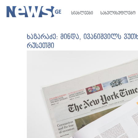
სიახლეები
სახელისუფლებო
ხაზარაძე: მინდა, ივანიშვილს ვუ
რუსეთში