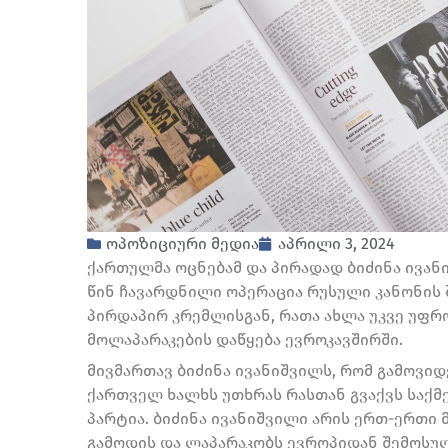
ოპოზიციური მედია
აპრილი 3, 2024
ქართულმა ოცნებამ და პირადად ბიძინა ივან
წინ ჩავარდნილი ოპერაცია რუსული კანონის 
პირდაპირ კრემლისგან, რათა ახლა უკვე უფრო
მოლაპარაკების დაწყება ევროკავშირში.
მივმართავ ბიძინა ივანიშვილს, რომ გამოვიდ
ქართველ ხალხს უთხრას რასთან გვაქვს საქმე
პარტია. ბიძინა ივანიშვილი არის ერთ-ერთი 
გამოდის და ლაპარაკობს ევროპიდან შემოსუ