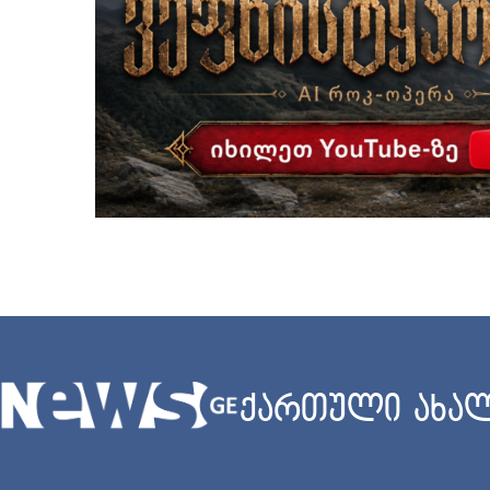
ქართული ახალ