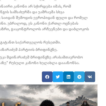
ნაირი კანონი არ სჭირდება იმას, რომ
გის სამსახურმა და უამრავმა სხვა
 საიდან შემოდის ევროპიდან ფული და რომელ
ნონი. უბრალოდ, ეს კანონი ქართლ ოცნებას
აზრი, გააკონტროლოს არჩევნები და დაბლოკოს
გაგატანთ საქართველოს რუსეთში.
აზარაძემ პარტიის ბრიფინგზე.
უკა მდინარაძემ ბრიფინგზე არასამთავრობო
აზე” რუსული კანონი ხელახლა დააანონსა.