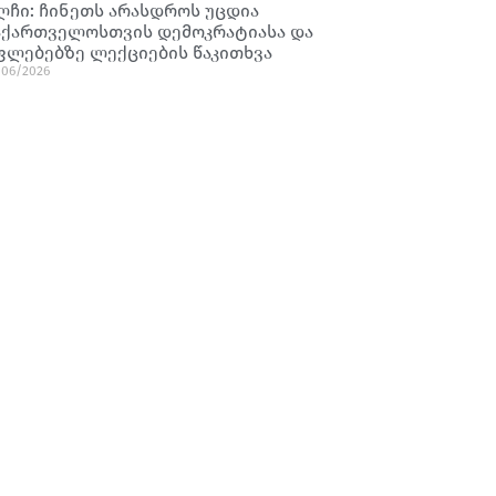
ლჩი: ჩინეთს არასდროს უცდია
აქართველოსთვის დემოკრატიასა და
ფლებებზე ლექციების წაკითხვა
/06/2026