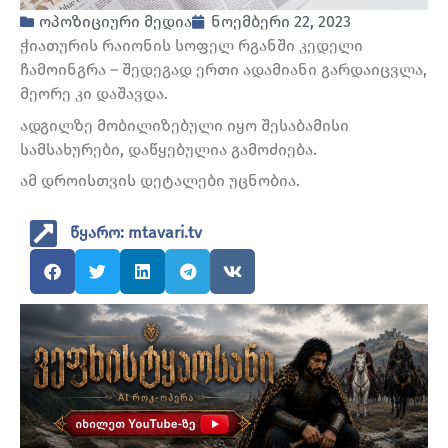
ოპოზიციური მედია
ნოემბერი 22, 2023
ჭიათურის რაიონის სოფელ რგანში კედელი
ჩამოინგრა – შედეგად ერთი ადამიანი გარდაიცვლა,
მეორე კი დაშავდა.
ადგილზე მობილიზებული იყო შესაბამისი
სამსახურები, დაწყებულია გამოძიება.
ამ დროისთვის დეტალები უცნობია.
წყარო: mtavari.tv