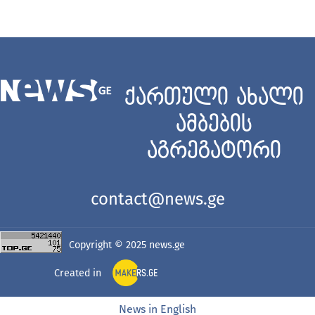
ქართული ახალი
ამბების
აგრეგატორი
contact@news.ge
Copyright © 2025
news.ge
Created in
News in English