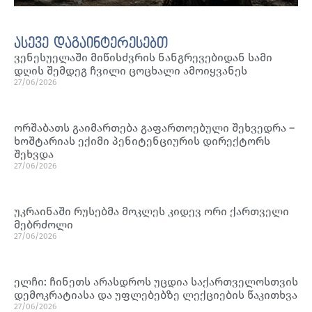
ასევე დაგაინტერესებთ
ვენესუელაში მიწისძვრის ნანგრევებიდან სამი
დღის შემდეგ ჩვილი ცოცხალი ამოიყვანეს
27/06/2026
ორშაბათს გაიმართება გაფართოებული შეხვედრა –
ხოშტარიას ექიმი პენიტენციურის დირექტორს
შეხვდა
27/06/2026
უკრაინაში რუსებმა მოკლეს კიდევ ორი ქართველი
მებრძოლი
27/06/2026
ელჩი: ჩინეთს არასდროს უცდია საქართველოსთვის
დემოკრატიასა და უფლებებზე ლექციების წაკითხვა
27/06/2026