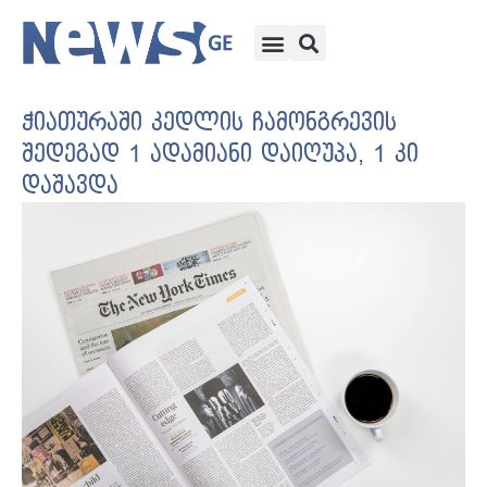
ჭიათურაში კედლის ჩამონგრევის
შედეგად 1 ადამიანი დაიღუპა, 1 კი
დაშავდა