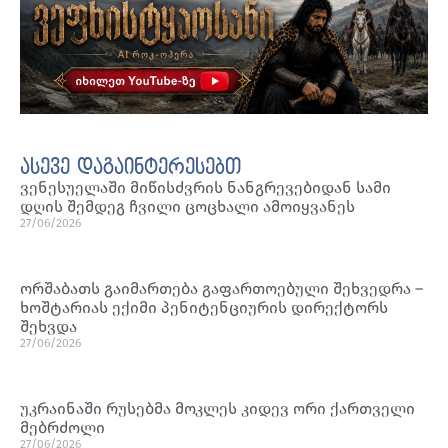
ასევე დაგაინტერესებთ
ვენესუელაში მიწისძვრის ნანგრევებიდან სამი
დღის შემდეგ ჩვილი ცოცხალი ამოიყვანეს
27/06/2026
ორშაბათს გაიმართება გაფართოებული შეხვედრა –
ხოშტარიას ექიმი პენიტენციურის დირექტორს
შეხვდა
27/06/2026
უკრაინაში რუსებმა მოკლეს კიდევ ორი ქართველი
მებრძოლი
27/06/2026