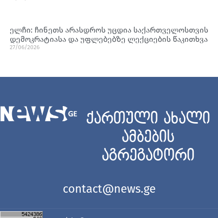
ელჩი: ჩინეთს არასდროს უცდია საქართველოსთვის
დემოკრატიასა და უფლებებზე ლექციების წაკითხვა
27/06/2026
ქართული ახალი
ამბების
აგრეგატორი
contact@news.ge