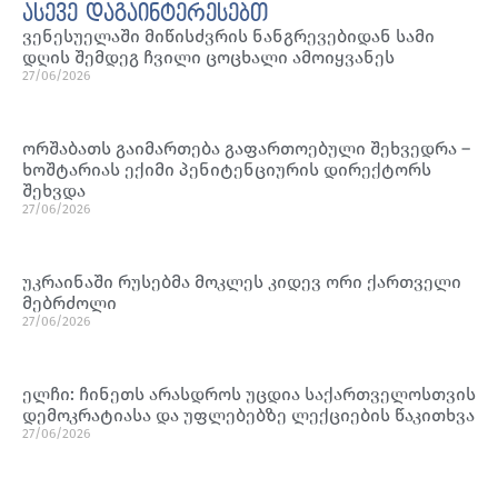
ასევე დაგაინტერესებთ
ვენესუელაში მიწისძვრის ნანგრევებიდან სამი
დღის შემდეგ ჩვილი ცოცხალი ამოიყვანეს
27/06/2026
ორშაბათს გაიმართება გაფართოებული შეხვედრა –
ხოშტარიას ექიმი პენიტენციურის დირექტორს
შეხვდა
27/06/2026
უკრაინაში რუსებმა მოკლეს კიდევ ორი ქართველი
მებრძოლი
27/06/2026
ელჩი: ჩინეთს არასდროს უცდია საქართველოსთვის
დემოკრატიასა და უფლებებზე ლექციების წაკითხვა
27/06/2026