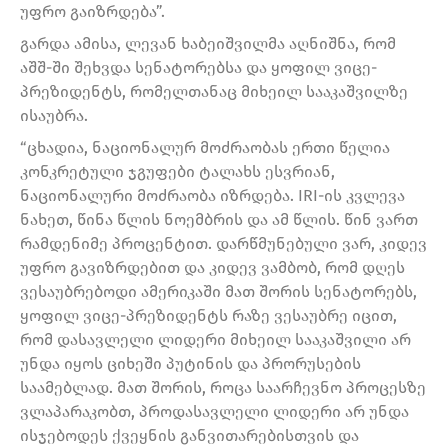
უფრო გაიზრდება”.
გარდა ამისა, ლევან ხაბეიშვილმა აღნიშნა, რომ
აშშ-ში შეხვდა სენატორებსა და ყოფილ ვიცე-
პრეზიდენტს, რომელთანაც მიხეილ სააკაშვილზე
ისაუბრა.
“ცხადია, ნაციონალურ მოძრაობას ერთი წელია
კონკრეტული ჯგუფები ტალახს ესვრიან,
ნაციონალური მოძრაობა იზრდება. IRI-ის კვლევა
ნახეთ, წინა წლის ნოემბრის და ამ წლის. წინ ვართ
რამდენიმე პროცენტით. დარწმუნებული ვარ, კიდევ
უფრო გავიზრდებით და კიდევ ვამბობ, რომ დღეს
ვესაუბრებოდი ამერიკაში მათ შორის სენატორებს,
ყოფილ ვიცე-პრეზიდენტს რაზე ვესაუბრე იცით,
რომ დასავლელი ლიდერი მიხეილ სააკაშვილი არ
უნდა იყოს ციხეში პუტინის და პრორუსების
საამებლად. მათ შორის, როცა საარჩევნო პროცესზე
ვლაპარაკობთ, პროდასავლელი ლიდერი არ უნდა
ისჯებოდეს ქვეყნის განვითარებისთვის და