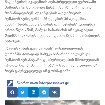
წალენჯიხის აკადემიის აღსაზრდელები ევროპაში
მიმდინარე მსოფლიო ჩემპიონატზე პირველად
მონაწილეობენ. იუვენტუსის აკადემიების
ჩემპიონატში, ჯამში, 26 ქვეყნის 36 აკადემია
ასპარეზობს. „წალენჯიხის იუვენტუსის“ აკადემია
ერთი წლის წინ, მამუკა ხაზარაძის ინიციატივით
შეიქმნა და დღეს უკვე მსოფლიო ჩემპიონობისთვის
იბრძვის.
„წალენჯიხის იუვენტუსის“ აღსაზრდელებს
ტურინში პირადად მამუკა ხაზარაძე ახლავს და
ჩემპიონატს პატარა ფეხბურთელების მშობლებთან
ერთად გულშემატკივრობს”, – ნათქვამია „ლელოს“
მიერ გავრცელებულ ინფორმაციაში.
წყარო: www.interpressnews.ge