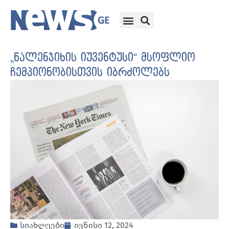
„წალენჯიხის იუვენტუსი“ მსოფლიო
ჩემპიონობისთვის იბრძოლებს
სიახლეები
ივნისი 12, 2024