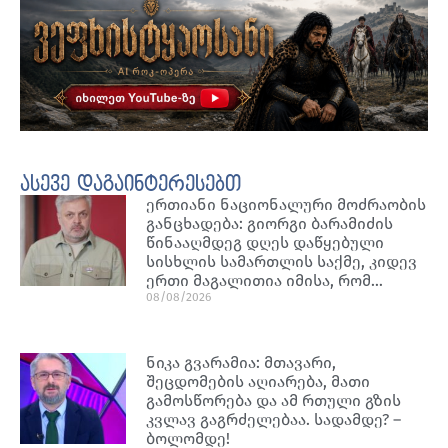
ასევე დაგაინტერესებთ
ერთიანი ნაციონალური მოძრაობის
განცხადება: გიორგი ბარამიძის
წინააღმდეგ დღეს დაწყებული
სისხლის სამართლის საქმე, კიდევ
ერთი მაგალითია იმისა, რომ…
08/08/2026
ნიკა გვარამია: მთავარი,
შეცდომების აღიარება, მათი
გამოსწორება და ამ რთული გზის
კვლავ გაგრძელებაა. სადამდე? –
ბოლომდე!