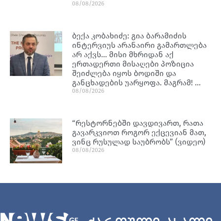
08/08/2026
ბექა კობახიძე: გია ბარამიძის
ინტერვიუს არანაირი გამართლება
არ აქვს… მისი მხრიდან აქ
ერთადერთი მისაღები პოზიცია
შეიძლება იყოს ბოდიში და
განცხადების უარყოფა. მაგრამ! …
08/08/2026
“რესტორნებში დავდივართ, რათა
გავარკვიოთ როგორ ექცევიან მათ,
ვინც რუსულად საუბრობს” (ვიდეო)
08/08/2026