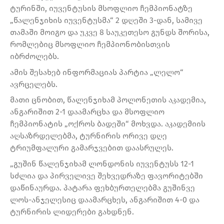
ტურინში, იუვენტუსის მსოფლიო ჩემპიონატზე
„წალენჯიხის იუვენტუსმა“ 2 დღეში 3-დან, სამივე
თამაში მოიგო და უკვე 8 საუკეთესო გუნდს შორისა,
რომლებიც მსოფლიო ჩემპიონობისთვის
იბრძოლებს.
ამის შესახებ ინფორმაციას პარტია „ლელო“
ავრცელებს.
მათი ცნობით, წალენჯიხამ პოლონეთის აკადემია,
ანგარიშით 2-1 დაამარცხა და მსოფლიო
ჩემპიონატის „ოქროს ბადეში“ მოხვდა. აკადემიის
აღსაზრდელებმა, ტურნირის ორივე დღე
ტრიუმფალური გამარჯვებით დაასრულეს.
„გუშინ წალენჯიხამ ლონდონის იუვენტუსს 12-1
სძლია და პირველივე შეხვედრაზე ფავორიტებში
დაწინაურდა. პატარა ფეხბურთელებმა გუშინვე
ლოს-ანჯელესიც დაამარცხეს, ანგარიშით 4-0 და
ტურნირის ლიდერები გახდნენ.