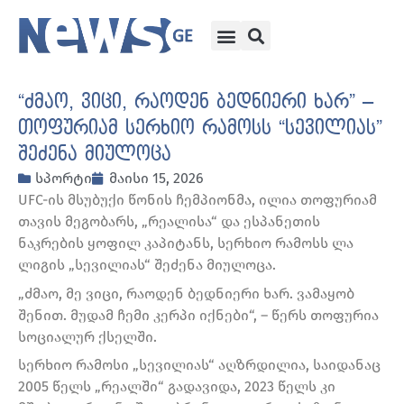
“ძმაო, ვიცი, რაოდენ ბედნიერი ხარ” –
თოფურიამ სერხიო რამოსს “სევილიას”
შეძენა მიულოცა
სპორტი
მაისი 15, 2026
UFC-ის მსუბუქი წონის ჩემპიონმა, ილია თოფურიამ
თავის მეგობარს, „რეალისა“ და ესპანეთის
ნაკრების ყოფილ კაპიტანს, სერხიო რამოსს ლა
ლიგის „სევილიას“ შეძენა მიულოცა.
„ძმაო, მე ვიცი, რაოდენ ბედნიერი ხარ. ვამაყობ
შენით. მუდამ ჩემი კერპი იქნები“, – წერს თოფურია
სოციალურ ქსელში.
სერხიო რამოსი „სევილიას“ აღზრდილია, საიდანაც
2005 წელს „რეალში“ გადავიდა, 2023 წელს კი