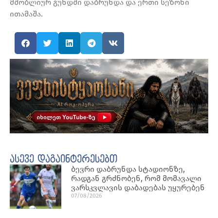
მშობლიურ გუნდში დაბრუნდა და ერთი სეზონი
ითამაშა.
ასევე დაგაინტერესებთ
ბევრი დაბრუნდა სტადიონზე,
რადგან გრძნობენ, რომ მომავალი
ვარსკვლავის დაბადებას უყურებენ
07/08/2026