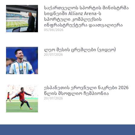
საქართველოს სპორტის მინისტრმა
სიდნეიში Allianz Arena-ს
სპორტული კომპლექსის
ინფრასტრუქტურა დაათვალიერა
05/08/2026
ლეო მესის ცრემლები (ვიდეო)
20/07/2026
ესპანეთის ეროვნული ნაკრები 2026
წლის მსოფლიო ჩემპიონია
20/07/2026