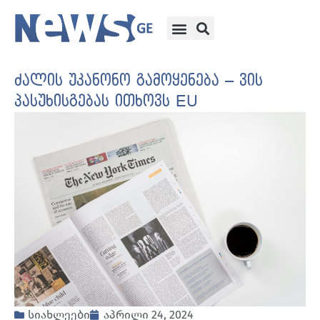
ძალის უკანონო გამოყენება – ვის
პასუხისგებას ითხოვს EU
სიახლეები
აპრილი 24, 2024