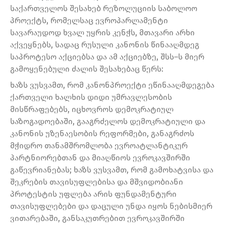
საქართველოს შესახებ რეზოლუციის საბოლოო
პროექტს, რომელსაც ევროპარლამენტი
სავარაუდოდ ხვალ უყრის კენჭს, მთავარი არხი
აქვეყნებს, სადაც რუსული კანონის წინააღმდეგ
საპროტესო აქციებსა და ამ აქციებზე, შსს–ს მიერ
გამოყენებული ძალის შესახებაც წერს:
ხაზს ვუსვამთ, რომ კანონპროექტი ეწინააღმდეგება
ქართველი ხალხის დიდი უმრავლესობის
მისწრაფებებს, იცხოვროს დემოკრატიულ
საზოგადოებაში, გააგრძელოს დემოკრატიული და
კანონის უზენაესობის რეფორმები, განაგრძოს
მჭიდრო თანამშრომლობა ევროატლანტიკურ
პარტნიორებთან და მიაღწიოს ევროკავშირში
გაწევრიანებას; ხაზს ვუსვამთ, რომ გამოხატვისა და
შეკრების თავისუფლებისა და მშვიდობიანი
პროტესტის უფლება არის ფუნდამენტური
თავისუფლებები და დაცული უნდა იყოს ნებისმიერ
ვითარებაში, განსაკუთრებით ევროკავშირში