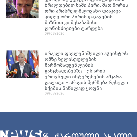
ბრალდებით სამი პირი, მათ შორის
ორი არასრულწლოვანი დააკავა –
კიდევ ორი პირის დაკავების
მიზნით კი შესაბამისი
ღონისძიებები ტარდება
09/08/2026
ირაკლი ფავლენიშვილი აგვისტოს
ომზე ხელისუფლების
წარმომადგენლების
განცხადებებზე – ეს არის
ეროვნული ინტერესების აშკარა
ღალატი – არავის შერჩება რუსული
სქემის ნაწილად ყოფნა
09/08/2026