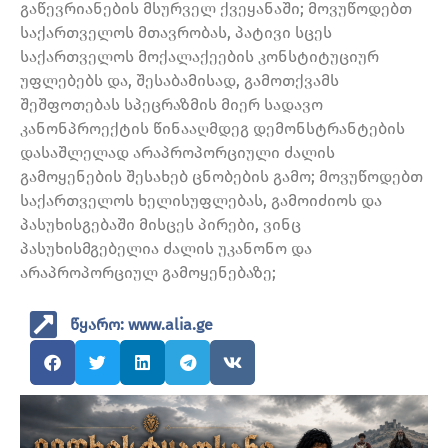
გაწევრიანების მსურველ ქვეყანაში; მოვუწოდებთ
საქართველოს მთავრობას, პატივი სცეს
საქართველოს მოქალაქეების კონსტიტუციურ
უფლებებს და, შესაბამისად, გამოთქვამს
შეშფოთებას სპეცრაზმის მიერ სადავო
კანონპროექტის წინააღმდეგ დემონსტრანტების
დასაშლელად არაპროპორციული ძალის
გამოყენების შესახებ ცნობების გამო; მოვუწოდებთ
საქართველოს ხელისუფლებას, გამოიძიოს და
პასუხისგებაში მისცეს პირები, ვინც
პასუხისმგებელია ძალის უკანონო და
არაპროპორციულ გამოყენებაზე;
წყარო: www.alia.ge