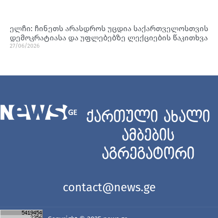
ელჩი: ჩინეთს არასდროს უცდია საქართველოსთვის
დემოკრატიასა და უფლებებზე ლექციების წაკითხვა
27/06/2026
ქართული ახალი
ამბების
აგრეგატორი
contact@news.ge