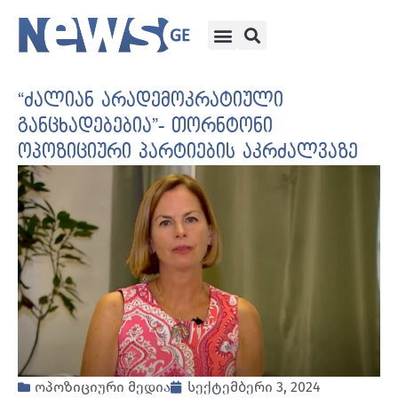
“ძალიან არადემოკრატიული
განცხადებებია”- თორნტონი
ოპოზიციური პარტიების აკრძალვაზე
ოპოზიციური მედია
სექტემბერი 3, 2024