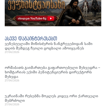
ასევე დაგაინტერესებთ
ვენესუელაში მიწისძვრის ნანგრევებიდან სამი
დღის შემდეგ ჩვილი ცოცხალი ამოიყვანეს
27/06/2026
ორშაბათს გაიმართება გაფართოებული შეხვედრა –
ხოშტარიას ექიმი პენიტენციურის დირექტორს
შეხვდა
27/06/2026
უკრაინაში რუსებმა მოკლეს კიდევ ორი ქართველი
მებრძოლი
27/06/2026