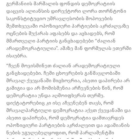
გერმანიის მარშალის ფონდის დემოკრატიის
დაცვის ალიანსის დირექტორი ლორა თორნტონი
საკონსტიტუციო უმრავლესობის მოპოვების
შემთხვევაში ოპოზიციური პარტიების აკრძალვაზე
ოცნების მუქარას აფასებს და აცხადებს, რომ
მმართველი პარტიის განცხადებები “ძალიან
არადემოკრატიულია”. ამაზე მან ფორმულას ეთერში
ისაუბრა.
“ჩვენ მოვისმინეთ ძალიან არადემოკრატიული
განცხადებები. ჩემი ცხოვრების განმავლობაში
მრავალ ქვეყანაში მიცხოვრია, ასეთი დაპირება არ
გამიგია და არ მომისმენია არჩევნების წინ, რომ
დემოკრატია უნდა აღმოიფხვრას თურმე.
დიქტატორებიც კი ისე აჩვენებენ თავს, რომ
მრავალპარტიული დემოკრატია აქვთ ქვეყანაში და
ასეთი დაპირება, რომ დემოკრატია დამთავრდეს
ოპოზიციური პარტიების აკრძალვით და ადამიანის
ნების უგულებელყოფით, რომ პარლამენტში