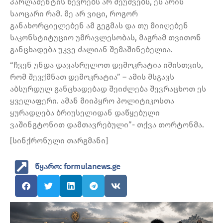
პარლამენტის წევრებს არ შეუშვებს, ეს არის
საოცარი რამ. მე არ ვიცი, როგორ
განახორციელებენ ამ გეგმას და თუ მიიღებენ
საკონსტიტუციო უმრავლესობას, მაგრამ თვითონ
განცხადება უკვე ძალიან შემაშინებელია.
“ჩვენ უნდა დავასრულოთ დემოკრატია იმისთვის,
რომ შევქმნათ დემოკრატია” – ამის მსგავს
აბსურდულ განცხადებად შეიძლება შევრაცხოთ ეს
ყველაფერი. ამან მიიპყრო პოლიტიკოსთა
ყურადღება ბრიუსელიდან დაწყებული
ვაშინგტონით დამთავრებული”- თქვა თორტონმა.
[სინქრონული თარგმანი]
წყარო: formulanews.ge