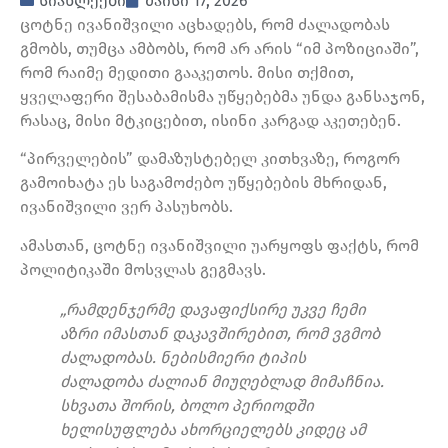
სიახლეები
მაისი 17, 2026
ცოტნე ივანიშვილი აცხადებს, რომ ძალადობას
გმობს, თუმცა ამბობს, რომ არ არის “იმ პოზიციაში”,
რომ რაიმე მედითი გააკეთოს. მისი თქმით,
ყველაფერი შესაბამისმა უწყებებმა უნდა განსაჯონ,
რასაც, მისი მტკიცებით, ისინი კარგად აკეთებენ.
“პირველების” დამაზუსტებელ კითხვაზე, როგორ
გამოიხატა ეს საგამოძებო უწყებების მხრიდან,
ივანიშვილი ვერ პასუხობს.
ამასთან, ცოტნე ივანიშვილი უარყოფს ფაქტს, რომ
პოლიტიკაში მოსვლას გეგმავს.
„რამდენჯერმე დავაფიქსირე უკვე ჩემი
აზრი იმასთან დაკავშირებით, რომ ვგმობ
ძალადობას. ნებისმიერი ტიპის
ძალადობა ძალიან მიუღებლად მიმაჩნია.
სხვათა შორის, ბოლო პერიოდში
ხელისუფლება ახორციელებს კიდეც ამ