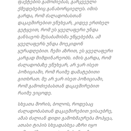
ფაქტების გამოძიებას, გარკვეული
ქმედებებიც განახორციელეს. იმის
გარდა, რომ ძალადობასთან
დაკავშირებით ვწუხვარ, კიდევ ერთხელ
გეტყვით, რომ ეს ყველაფერი უნდა
განსაჯოს შესაბამისმა უწყებებმა. ამ
ყველაფერს უნდა მოეკიდონ
ყურადღებით. ჩემი აზრით, ეს ყველაფერი
კარგად მიმდინარეობს. იმის გარდა, რომ
ძალადობაზე ვწუხვარ, არ ვარ ისეთ
პოზიციაში, რომ რაიმე დამატებითი
გითხრათ. მე არ ვარ ისეთ პოზიციაში,
რომ გამოძიებასთან დაკავშირებით
რაიმე ვიცოდე.
სხვათა შორის, ბოლოს, როდესაც
ძალადობასთან დაკავშირებით ვისაუბრე,
ამას ძალიან დიდი გამოხმაურება მოჰყვა,
ათასი ტიპის სხვადასხვა აზრი იყო