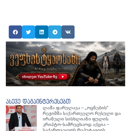
ასევე დაგაინტერესებთ
ლაშა ფარულავა – „ოცნების“
რეჟიმმა საქართველო რუსული და
ირანული სისხლიანი ფულის
კრიპტო-სამრეცხაოდ აქცია –
საქართველოს რეპუტაციის