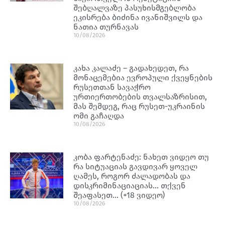
შებღალვაზე პასუხისმგებლობა
ეკისრება ბიძინა ივანიშვილს და
ნათია თურნავას
10/08/2026
კახა კალაძე – გადახედეთ, რა
მონაცემებია ევროპული ქვეყნების
რუსეთთან სავაჭრო
ურთიერთობების თვალსაზრისით,
მას შემდეგ, რაც რუსეთ-უკრაინის
ომი გაჩაღდა
10/08/2026
კობა ფარტენაძე: ნახეთ ვიდეო თუ
რა სიტუაციას გავდივარ ყოველ
ღამეს, როგორ ძალადობას და
დისკრიმინაციაციას… თქვენ
შეაფასეთ… (+18 ვიდეო)
10/08/2026