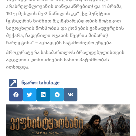
არასრულწლოვანის თანდასწრებით) და 11 პრიმა,
151-ე მუხლის მე-2 ნაწილის „დ“ ქვეპუნქტით
(გენდერის ნიშნით შეუწყნარებლობის მოტივით
სიცოცხლის მოსპობის და ქონების განადგურების
მუქარა, ჩადენილი ოჯახის წევრის მიმართ)
წარედგინა” – აცხადებს საგამოძიებო უწყება.
პროკურატურა სასამართლოს ბრალდებულისთვის
აღკვეთის ღონისძიების სახით პატიმრობას
ითხოვდა.
წყარო: tabula.ge