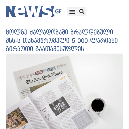
ცოლზე ძალადობაში ბრალდებული
შსს-ს თანამშრომელი 5 000 ლარიანი
გირაოთი გაათავისუფლეს