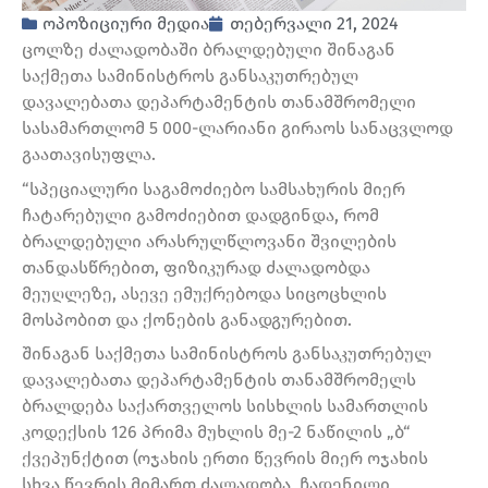
ოპოზიციური მედია
თებერვალი 21, 2024
ცოლზე ძალადობაში ბრალდებული შინაგან
საქმეთა სამინისტროს განსაკუთრებულ
დავალებათა დეპარტამენტის თანამშრომელი
სასამართლომ 5 000-ლარიანი გირაოს სანაცვლოდ
გაათავისუფლა.
“სპეციალური საგამოძიებო სამსახურის მიერ
ჩატარებული გამოძიებით დადგინდა, რომ
ბრალდებული არასრულწლოვანი შვილების
თანდასწრებით, ფიზიკურად ძალადობდა
მეუღლეზე, ასევე ემუქრებოდა სიცოცხლის
მოსპობით და ქონების განადგურებით.
შინაგან საქმეთა სამინისტროს განსაკუთრებულ
დავალებათა დეპარტამენტის თანამშრომელს
ბრალდება საქართველოს სისხლის სამართლის
კოდექსის 126 პრიმა მუხლის მე-2 ნაწილის „ბ“
ქვეპუნქტით (ოჯახის ერთი წევრის მიერ ოჯახის
სხვა წევრის მიმართ ძალადობა, ჩადენილი