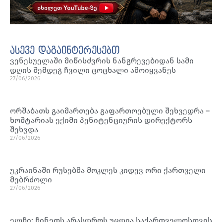
ასევე დაგაინტერესებთ
ვენესუელაში მიწისძვრის ნანგრევებიდან სამი
დღის შემდეგ ჩვილი ცოცხალი ამოიყვანეს
27/06/2026
ორშაბათს გაიმართება გაფართოებული შეხვედრა –
ხოშტარიას ექიმი პენიტენციურის დირექტორს
შეხვდა
27/06/2026
უკრაინაში რუსებმა მოკლეს კიდევ ორი ქართველი
მებრძოლი
27/06/2026
ელჩი: ჩინეთს არასდროს უცდია საქართველოსთვის