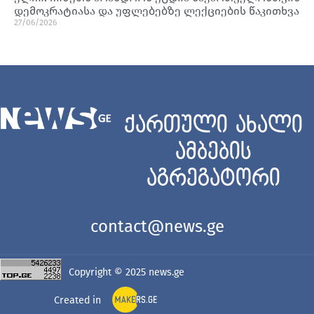
დემოკრატიასა და უფლებებზე ლექციების წაკითხვა
27/06/2026
ქართული ახალი
ამბების
აგრეგატორი
contact@news.ge
Copyright © 2025
news.ge
Created in