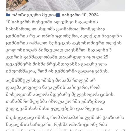
ოპოზიციური მედია
იანვარი 10, 2024
10 იანვარს რუსეთში ალექსეი ნავალნის
სასამართლო სხდომა გაიმართა, რომელსაც
ციმბირის რუსი ოპოზიციონერი, ალექსეი ნავალნი
ციმბირის იამალო-ნენეცკის ავტონომიური ოლქის
კოლონიიდან პირველად დაესწრო. ნავალნი 3
კვირის განმავლობაში დაკარგული იყო და 25
დეკემბერს მისმა პრესმდივანმა გაავრცელა
ინფორმაცია, რომ ის ციმბირში გადაიყვანეს.
აღნიშნულ სხდომაზე მოსამართლემ არ
დააკმაყოფილა ნავალნის საჩივარი, რომ
მოსკოვთან ახლოს მდებარე მელეხოვოს ციხის
თანამშრომლებმა იზოლატორში უმიზეზოდ
გადაყვანისას მისი უფლებები დაარღვიეს.
მიუხედავად იმისა, რომ მოსამართლემ არ გაიზიარა
ნავალნის საჩივარი, რუსმა ოპოზიციონერმა