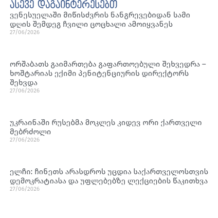
ასევე დაგაინტერესებთ
ვენესუელაში მიწისძვრის ნანგრევებიდან სამი
დღის შემდეგ ჩვილი ცოცხალი ამოიყვანეს
27/06/2026
ორშაბათს გაიმართება გაფართოებული შეხვედრა –
ხოშტარიას ექიმი პენიტენციურის დირექტორს
შეხვდა
27/06/2026
უკრაინაში რუსებმა მოკლეს კიდევ ორი ქართველი
მებრძოლი
27/06/2026
ელჩი: ჩინეთს არასდროს უცდია საქართველოსთვის
დემოკრატიასა და უფლებებზე ლექციების წაკითხვა
27/06/2026