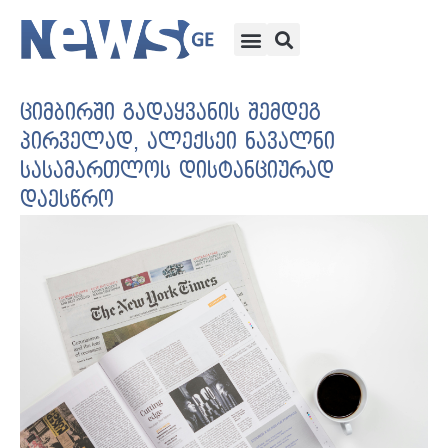
ციმბირში გადაყვანის შემდეგ
პირველად, ალექსეი ნავალნი
სასამართლოს დისტანციურად
დაესწრო