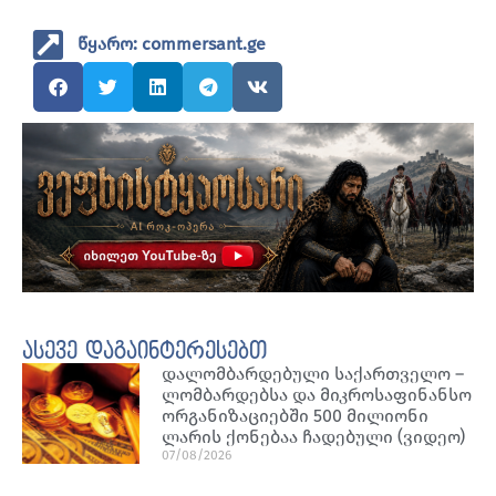
წყარო: commersant.ge
ასევე დაგაინტერესებთ
დალომბარდებული საქართველო –
ლომბარდებსა და მიკროსაფინანსო
ორგანიზაციებში 500 მილიონი
ლარის ქონებაა ჩადებული (ვიდეო)
07/08/2026