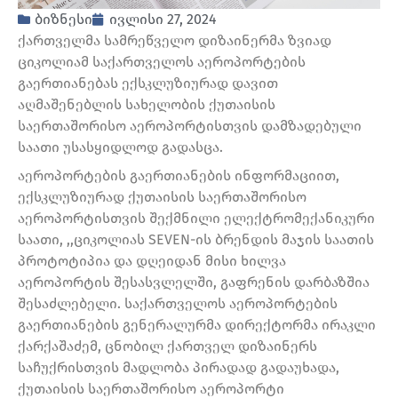
ბიზნესი
ივლისი 27, 2024
ქართველმა სამრეწველო დიზაინერმა ზვიად
ციკოლიამ საქართველოს აეროპორტების
გაერთიანებას ექსკლუზიურად დავით
აღმაშენებლის სახელობის ქუთაისის
საერთაშორისო აეროპორტისთვის დამზადებული
საათი უსასყიდლოდ გადასცა.
აეროპორტების გაერთიანების ინფორმაციით,
ექსკლუზიურად ქუთაისის საერთაშორისო
აეროპორტისთვის შექმნილი ელექტრომექანიკური
საათი, ,,ციკოლიას SEVEN-ის ბრენდის მაჯის საათის
პროტოტიპია და დღეიდან მისი ხილვა
აეროპორტის შესასვლელში, გაფრენის დარბაზშია
შესაძლებელი. საქართველოს აეროპორტების
გაერთიანების გენერალურმა დირექტორმა ირაკლი
ქარქაშაძემ, ცნობილ ქართველ დიზაინერს
საჩუქრისთვის მადლობა პირადად გადაუხადა,
ქუთაისის საერთაშორისო აეროპორტი