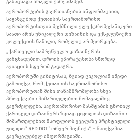
განაცხადა ირაკლი ქარქაშაძემ.
აეროპორტების გაერთიანების ინფორმაციით,
საგანგებოდ ქუთაისის საერთაშორისო
აეროპორტისთვის შექმნილი ელექტრომექანიკური
საათი არის უნიკალური დიზაინის და ექსკლუზიური
კოლექციის ნაწილი, რომელიც არ მეორდება.
„ქართველი სამრეწველო დიზაინერის
განცხადებით, დროის უპირატესობა სწორედ
ავიაციის სფერომ გადაჭრა.
აეროპორტში ვიზიტისას, ზვიად ციკოლიამ იმედი
გამოთქვა, რომ ქუთაისის საერთაშორისო
აეროპორტთან მისი თანამშრომლობა სხვა
პროექტების მიმართულებით მომავალშიც
გაგრძელდება. საერთაშორისო მასშტაბის ცნობილ
ქართველ დიზაინერს ზვიად ციკოლიას დიზაინის
მიმართულებით მსოფლიოს ყველაზე პრესტიჟული
ჯილდო’’ RED DOT’’ ორჯერ მიენიჭა“, – ნათქვამია
გავრცელებულ ინფორმაციაში.