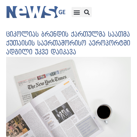
ციკოლიას ბრენდის ქართულმა საათმა
ქუთაისის საერთაშორისო აეროპორტში
ადგილი უკვე დაიკავა