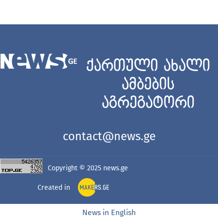
ქართული ახალი
ამბების
აგრეგატორი
contact@news.ge
Copyright © 2025
news.ge
Created in
News in English