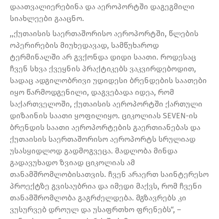
დაათვალიერებინა და აეროპორტში დაგეგმილი
სიახლეები გააცნო.
,,ქუთაისის საერთაშორისო აეროპორტში, წლების
ოპერირების მიუხედავად, სამწუხაროდ
ტერმინალში არ გვქონდა დიდი საათი. როდესაც
ჩვენ სხვა ქვეყნის პრაქტიკებს ვაკვირდებოდით,
სადაც ადგილობრივი უდიდესი ბრენდების საათები
იყო წარმოდგენილი, დაგვებადა იდეა, რომ
საქართველოში, ქუთაისის აეროპორტში ქართული
დიზაინის საათი ყოფილიყო. ციკოლიას SEVEN-ის
ბრენდის საათი აეროპორტების გაერთიანებას და
ქუთაისის საერთაშორისო აეროპორტს სრულიად
უსასყიდლოდ გადმოგვეცა. მადლობა მინდა
გადავუხადო ზვიად ციკოლიას ამ
თანამშრომლობისათვის. ჩვენ არაერთ საინტერესო
პროექტზე გვისაუბრია და იმედი მაქვს, რომ ჩვენი
თანამშრომლობა გაგრძელდება. მგზავრებს კი
ვუსურვებ დროულ და უსაფრთხო ფრენებს“, –