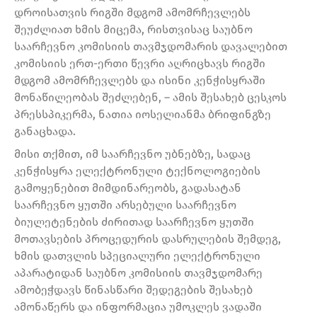
დროისათვის რიგში მდგომ ამომრჩევლებს
შეუძლიათ ხმის მიცემა, რისთვისაც საუბნო
საარჩევნო კომისიის თავმჯდომარის დავალებით
კომისიის ერთ-ერთი წევრი აღრიცხავს რიგში
მდგომ ამომრჩევლებს და ისინი კენჭისყრაში
მონაწილეობას შეძლებენ, – ამის შესახებ ცესკოს
პრესსპიკერმა, ნათია იოსელიანმა ბრიფინგზე
განაცხადა.
მისი თქმით, იმ საარჩევნო უბნებზე, სადაც
კენჭისყრა ელექტრონული ტექნოლოგიების
გამოყენებით მიმდინარეობს, გადასატან
საარჩევნო ყუთში არსებული საარჩევნო
ბიულეტენების ძირითად საარჩევნო ყუთში
მოთავსების პროცედურის დასრულების შემდეგ,
ხმის დათვლის სპეციალური ელექტრონული
აპარატიდან საუბნო კომისიის თავმჯდომარე
ამობეჭდავს წინასწარი შედეგების შესახებ
ამონაწერს და ინფორმაცია უმოკლეს ვადაში