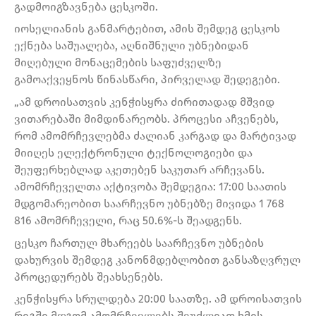
გადმოიგზავნება ცესკოში.
იოსელიანის განმარტებით, ამის შემდეგ ცესკოს
ექნება საშუალება, აღნიშნული უბნებიდან
მიღებული მონაცემების საფუძველზე
გამოაქვეყნოს წინასწარი, პირველად შედეგები.
„ამ დროისათვის კენჭისყრა ძირითადად მშვიდ
ვითარებაში მიმდინარეობს. პროცესი აჩვენებს,
რომ ამომრჩევლებმა ძალიან კარგად და მარტივად
მიიღეს ელექტრონული ტექნოლოგიები და
შეუფერხებლად აკეთებენ საკუთარ არჩევანს.
ამომრჩეველთა აქტივობა შემდეგია: 17:00 საათის
მდგომარეობით საარჩევნო უბნებზე მივიდა 1 768
816 ამომრჩეველი, რაც 50.6%-ს შეადგენს.
ცესკო ჩართულ მხარეებს საარჩევნო უბნების
დახურვის შემდეგ კანონმდებლობით განსაზღვრულ
პროცედურებს შეახსენებს.
კენჭისყრა სრულდება 20:00 საათზე. ამ დროისათვის
რიგში მდგომ ამომრჩევლებს შეუძლიათ ხმის