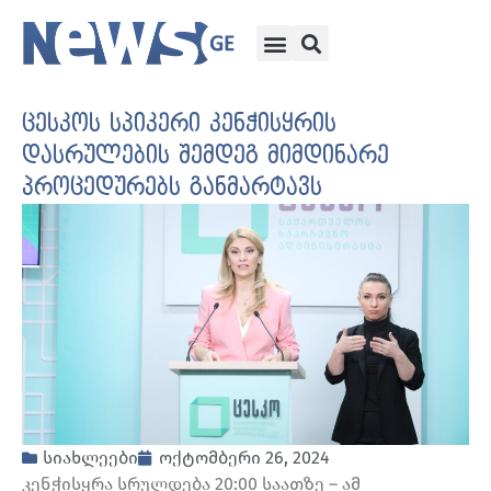
ცესკოს სპიკერი კენჭისყრის
დასრულების შემდეგ მიმდინარე
პროცედურებს განმარტავს
სიახლეები
ოქტომბერი 26, 2024
კენჭისყრა სრულდება 20:00 საათზე – ამ