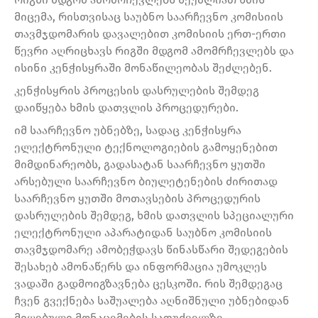
მიცემა, რისთვისაც საუბნო საარჩევნო კომისიის
თავმჯდომარის დავალებით კომისიის ერთ-ერთი
წევრი აღრიცხავს რიგში მდგომ ამომრჩევლებს და
ისინი კენჭისყრაში მონაწილეობას შეძლებენ.
კენჭისყრის პროცესის დასრულების შემდეგ
დაიწყება ხმის დათვლის პროცედურები.
იმ საარჩევნო უბნებზე, სადაც კენჭისყრა
ელექტრონული ტექნოლოგიების გამოყენებით
მიმდინარეობს, გადასატან საარჩევნო ყუთში
არსებული საარჩევნო ბიულეტენების ძირითად
საარჩევნო ყუთში მოთავსების პროცედურის
დასრულების შემდეგ, ხმის დათვლის სპეციალური
ელექტრონული აპარატიდან საუბნო კომისიის
თავმჯდომარე ამობეჭდავს წინასწარი შედეგების
შესახებ ამონაწერს და ინფორმაცია უმოკლეს
ვადაში გადმოიგზავნება ცესკოში. რის შემდეგაც
ჩვენ გვექნება საშუალება აღნიშნული უბნებიდან
მიღებული მონაცემების საფუძველზე