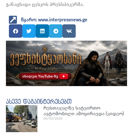
განაცხადა ცესკოს პრესსპიკერმა.
წყარო: www.interpressnews.ge
ასევე დაგაინტერესებთ
რუსთაველზე სატვირთო
ავტომობილი ამოყირავდა (ვიდეო)
06/08/2026