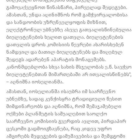
გამოვაქვეყნოთ წინასწარი, პირველად შედეგები.
ამასთან, უნდა აღინიშნოს რომ გამჭვირვალობისა
და სანდოობის უზრუნველყოფის მიზნით,
ელექტრონულ უბნებზე ასევე გათვალისწინებულია
ბიულეტენების ხელით დათვლა. ბიულეტენების
დათვლის დროს კომისიის წევრები ახარისხებენ
ნამდვილ და ბათილ ბიულეტენებს და მიღებულ
შედეგს ადარებენ აპარატის მონაცემებს.
კანონმდებლობა სხვა სახის მსჯელობას ე.წ. საეჭვო
ბიულეტენებთან მიმართებაში არ ითვალისწინებს“,
– აღნიშნა იოსელიანმა.
ამასთან, იოსელიანმა ისაუბრა იმ საარჩევნო
უბნებზე, სადაც კენჭისყრა ტრადიციული წესით
მიმდინარეობს და აღნიშნა, რომ შემაჯამებელი
ოქმები პლანშეტის საშუალებით საოლქო
საარჩევნო კომისიის გვერდის ავლით, პირდაპირ
ცესკოში გადმოიგზავნება, რაც კიდევ უფრო
ამცირებს შედეგების დამუშავებისა და შემდგომი