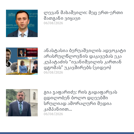
ლევან მახაშვილი: მეც ერთ-ერთი
მათგანი ვიყავი
06/08/2026
ანასტასია ბერუაშვილის ადვოკატი
არასრულწლოვნის დაკავებას ეკა
კუპატაძის “ივანიშვილის კართან
დგომას” უკავშირებს (ვიდეო)
06/08/2026
გია ჯაფარიძე: რის გადაფარვას
ცდილობენ ბოლო დღეებში
სრულიად ამორალური მედია
კამპანიით…
06/08/2026