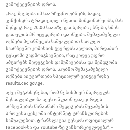
გამოქვეყნების დროს.
„რაც შეეხება იმ საარჩევნო უბნებს, სადაც
კენჭისყრა ტრადიციული წესით მიმდინარეობს, მას
შემდეგ რაც 20:00 საათზე დაიხურება უბნები, ხმის
დათვლის პროცედურები დაიწყება. შემაჯამებელი
ოქმები პლანშეტის საშუალებით საოლქო
საარჩევნო კომისიის გვერდის ავლით, პირდაპირ
ცესკოში გადმოიგზავნება, რაც კიდევ უფრო
ამცირებს შედეგების დამუშავებისა და შემდგომი
გამოქვეყნების დროს. საუბნო შემაჯამებელი
ოქმები აიტვირთება სპეციალურ ვებგვერდზე
results.cec.gov.ge.
აქვე შეგახსენებთ, რომ ნებისმიერ მსურველს
შესაძლებლობა აქვს ონლაინ დააკვირდეს
არჩევნების წინასწარი შედეგების შეჯამების
პროცესს ცესკოში ინტერნეტ ტრანსლირების
საშუალებით. ტრანსლაცია ცესკოს ოფიციალურ
Facebook-სა და Youtube-ზე განხორციელდება“, –