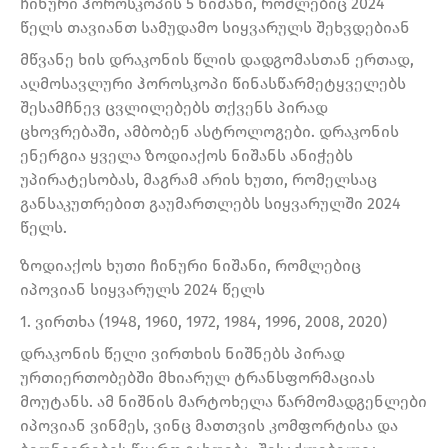
ჩინური ჰოროსკოპის 5 ნიშანი, რომლებიც 2024
წელს თავიანთ სამუდამო სიყვარულს შეხვდებიან
მწვანე ხის დრაკონის წლის დადგომასთან ერთად,
აღმოსავლური ჰოროსკოპი წინასწარმეტყველებს
შესამჩნევ ცვლილებებს თქვენს პირად
ცხოვრებაში, ამბობენ ასტროლოგები. დრაკონის
ენერგია ყველა ზოდიაქოს ნიშანს ანიჭებს
უპირატესობას, მაგრამ არის ხუთი, რომელსაც
განსაკუთრებით გაუმართლებს სიყვარულში 2024
წელს.
ზოდიაქოს ხუთი ჩინური ნიშანი, რომლებიც
იპოვიან სიყვარულს 2024 წელს
1. ვირთხა (1948, 1960, 1972, 1984, 1996, 2008, 2020)
დრაკონის წელი ვირთხის ნიშნებს პირად
ურთიერთობებში მხიარულ ტრანსფორმაციას
მოუტანს. ამ ნიშნის მარტოხელა წარმომადგენლები
იპოვიან ვინმეს, ვინც მათთვის კომფორტისა და