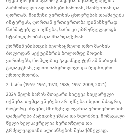
ბედნიერების წყარო გახდება. შესაძლებელია
ჰარმონიული ალიანსები ხართან, მაიმუნთან და
ღორთან. მაიმუნი ვირთხის ცხოვრებას დაამატებს
ინტერესს, ღორთან ურთიერთობა ფინანსურად
წარმატებული იქნება, ხარი კი უზრუნველყოფს
სტაბილურობას და მხარდაჭერას.
ქორწინებისთვის ხელსაყრელი დრო მაისის
ბოლოდან სექტემბრის ბოლომდე მოდის.
ვირთხებს, რომლებიც გადაწყვეტენ ამ ნაბიჯის
გადადგმას, ელით ხანგრძლივი და ბედნიერი
ურთიერთობა.
2. ხარი (1949, 1961, 1973, 1985, 1997, 2009, 2021)
2024 წელს ხარის მთავარი სიტყვა სიყვარული
იქნება. თუმცა ვნებები არ იქნება ისეთი მძაფრი,
როგორც სხვები, მნიშვნელოვანია ურთიერთობის
დამყარება პატივისცემასა და ნდობაზე. მომავალი
წელი ხელსაყრელია სერიოზული და
გრძელვადიანი ალიანსების შესაქმნელად.