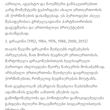
აპრილი, აგვისტო და ნოემბერი განსაკუთრებით
კარგ მომენტებს გვპირდება ახალი ურთიერთობის
ან ქორწინების დასაწყებად. ეს პერიოდები ასევე
შესაფერისია გრძელვადიანი პარტნიორობის
დაგეგმვისა და ერთობლივი პროექტების
დასაწყებად.
3. დრაკონი (1952, 1964, 1976, 1988, 2000, 2012)
თავის წელში დრაკონი შეძლებს ოცნებების
ასრულებას, მათ შორის ბედნიერ ურთიერთობას.
მარტოხელა დრაკონებისთვის ხელსაყრელი
პერიოდი ახლოვდება მეორე ნახევრის მოსაძებნად.
არსებული ურთიერთობა შეიძლება დადრულდეს
ქორწინებით, რომელიც ბედნიერებას მოუტანს.
მათ ცეცხლოვან ენერგიას შეუძლია ნებისმიერი
ადამიანის გულში აანთოს ვნების ალი.
გამომგონებლობა და პოზიტიური დამოკიდებულება
გახდება ძლიერი მოკავშირეები სიყვარულისთვის
ბრძოლაში.