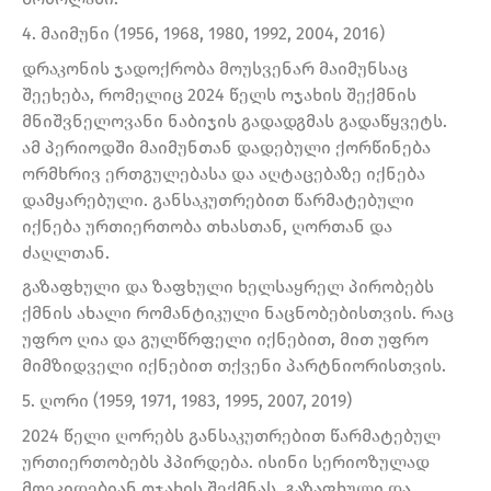
4. მაიმუნი (1956, 1968, 1980, 1992, 2004, 2016)
დრაკონის ჯადოქრობა მოუსვენარ მაიმუნსაც
შეეხება, რომელიც 2024 წელს ოჯახის შექმნის
მნიშვნელოვანი ნაბიჯის გადადგმას გადაწყვეტს.
ამ პერიოდში მაიმუნთან დადებული ქორწინება
ორმხრივ ერთგულებასა და აღტაცებაზე იქნება
დამყარებული. განსაკუთრებით წარმატებული
იქნება ურთიერთობა თხასთან, ღორთან და
ძაღლთან.
გაზაფხული და ზაფხული ხელსაყრელ პირობებს
ქმნის ახალი რომანტიკული ნაცნობებისთვის. რაც
უფრო ღია და გულწრფელი იქნებით, მით უფრო
მიმზიდველი იქნებით თქვენი პარტნიორისთვის.
5. ღორი (1959, 1971, 1983, 1995, 2007, 2019)
2024 წელი ღორებს განსაკუთრებით წარმატებულ
ურთიერთობებს ჰპირდება. ისინი სერიოზულად
მოეკიდებიან ოჯახის შექმნას. გაზაფხული და