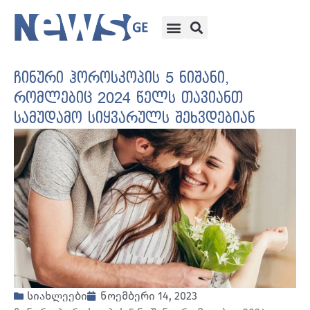
ჩინური ჰოროსკოპის 5 ნიშანი,
რომლებიც 2024 წელს თავიანთ
სამუდამო სიყვარულს შეხვდებიან
სიახლეები
ნოემბერი 14, 2023