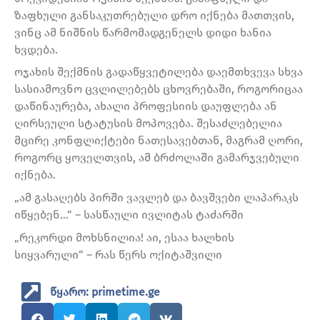
ზაფხული განსაკუთრებული დრო იქნება მათთვის,
ვინც ამ ნიშნის წარმომადგენელს დიდი ხანია
ხვდება.
ოჯახის შექმნის გადაწყვეტილება დაემთხვევა სხვა
სასიამოვნო ცვლილებებს ცხოვრებაში, როგორიცაა
დაწინაურება, ახალი პროფესიის დაუფლება ან
ღირსეული სტატუსის მოპოვება. შესაძლებელია
მცირე კონფლიქტები ნათესავებთან, მაგრამ ღორი,
როგორც ყოველთვის, ამ ბრძოლაში გამარჯვებული
იქნება.
„ამ გასაღებს პირში ვავლებ და ბავშვები ლაპარაკს
იწყებენ…“ – სასწაული ივლიტას ტაძარში
„რეკორდი მოხსნილია! აი, ესაა ხალხის
სიყვარული“ – რას წერს ოქიტაშვილი
წყარო: primetime.ge