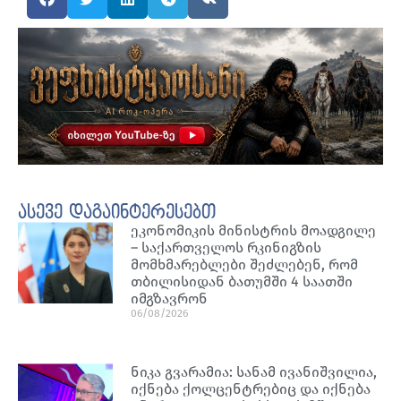
ასევე დაგაინტერესებთ
ეკონომიკის მინისტრის მოადგილე
– საქართველოს რკინიგზის
მომხმარებლები შეძლებენ, რომ
თბილისიდან ბათუმში 4 საათში
იმგზავრონ
06/08/2026
ნიკა გვარამია: სანამ ივანიშვილია,
იქნება ქოლცენტრებიც და იქნება