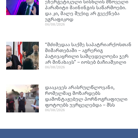
ენერგეტიკული სისხლის მწოველი
პარაზიტი მაინინგის საწარმოები.
და კი, მალე შუქიც არ გვექნება
უგრაფიკოდ
06/08/2026
“მძიმედაა საქმე საპატრიარქოსთან
მიმართებაში – აგრერიგ
პატივაყრილი სამღვდელოება ჯერ
არ მინახავს” – იოსებ ბაჩიაშვილი
06/08/2026
დააკავეს არასრულწლოვანი,
რომელმაც მოზარდებს
დამონტაჟებულ პორნოგრაფიული
ფოტოებს უვრცელებდა – შსს
06/08/2026