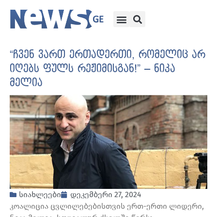
“ჩვენ ვართ ერთადერთი, რომელიც არ
იღებს ფულს რეჟიმისგან!” – ნიკა
მელია
სიახლეები
დეკემბერი 27, 2024
კოალიცია ცვლილებებისთვის ერთ-ერთი ლიდერი,