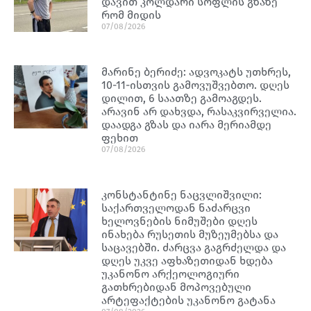
დავით კოლდარი სოფლის გზაზე
რომ მიდის
07/08/2026
მარინე ბერიძე: ადვოკატს უთხრეს,
10-11-ისთვის გამოვუშვებთო. დღეს
დილით, 6 საათზე გამოაგდეს.
არავინ არ დახვდა, რასაკვირველია.
დაადგა გზას და იარა მერიამდე
ფეხით
07/08/2026
კონსტანტინე ნაცვლიშვილი:
საქართველოდან ნაძარცვი
ხელოვნების ნიმუშები დღეს
ინახება რუსეთის მუზეუმებსა და
საცავებში. ძარცვა გაგრძელდა და
დღეს უკვე აფხაზეთიდან ხდება
უკანონო არქეოლოგიური
გათხრებიდან მოპოვებული
არტეფაქტების უკანონო გატანა