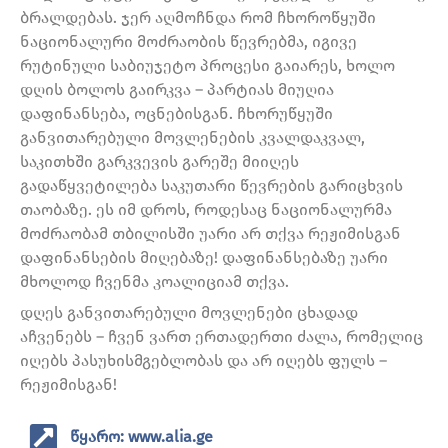
ბრალდებას. ჯერ აღმოჩნდა რომ ჩხოროწყუში
ნაციონალური მოძრაობის წევრებმა, იგივე
რუტინული საბიუჯეტო პროცესი გაიარეს, ხოლო
დღის ბოლოს გაირკვა – პარტიას მიუღია
დაფინანსება, ოცნებისგან. ჩხორუწყუში
განვითარებული მოვლენების კვალდაკვალ,
საკითხში გარკვევის გარეშე მიიღეს
გადაწყვეტილება საკუთარი წევრების გარიცხვის
თაობაზე. ეს იმ დროს, როდესაც ნაციონალურმა
მოძრაობამ თბილისში უარი არ თქვა რეჟიმისგან
დაფინანსების მიღებაზე! დაფინანსებაზე უარი
მხოლოდ ჩვენმა კოალიციამ თქვა.
დღეს განვითარებული მოვლენები ცხადად
აჩვენებს – ჩვენ ვართ ერთადერთი ძალა, რომელიც
იღებს პასუხისმგებლობას და არ იღებს ფულს –
რეჟიმისგან!
წყარო: www.alia.ge