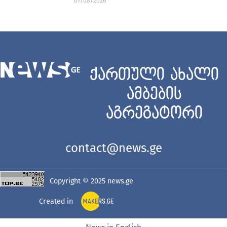
07/08/2026
ქართული ახალი
ამბების
აგრეგატორი
contact@news.ge
Copyright © 2025
news.ge
Created in