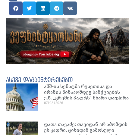
ასევე დაგაინტერესებთ
აშშ-ის სენატმა რუსეთისა და
ირანის წინააღმდეგ სანქციების
ე.წ. „გრემის პაკეტს” მხარი დაუჭირა
07/08/2026
დათა თავაძე: თავიდან არ ამომდის
ეს კადრი, ციხიდან გამოსული