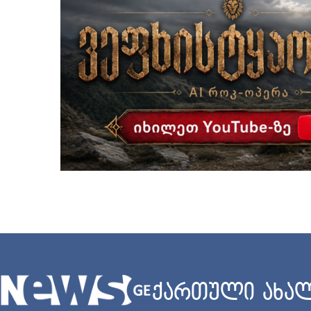
ქართული ახალ