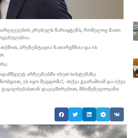
დარღვევების კრებულს წარადგენს, რომელიც მათი
იცებულებაა.
თქმით, პრეზენტაცია ნათარგმნია და ის
თ.
რა:
გადამწყვეტ არჩევნებში ისეთ სისტემაზე
ობდით, ეს იყო შეცდომა“, -თქვა გვარამიამ და იქვე
თ, გაყალბებასთან დაკავშირებით, მნიშვნელოვანი