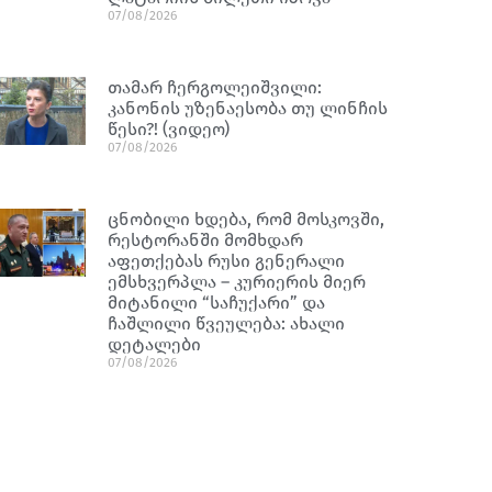
07/08/2026
თამარ ჩერგოლეიშვილი:
კანონის უზენაესობა თუ ლინჩის
წესი?! (ვიდეო)
07/08/2026
ცნობილი ხდება, რომ მოსკოვში,
რესტორანში მომხდარ
აფეთქებას რუსი გენერალი
ემსხვერპლა – კურიერის მიერ
მიტანილი “საჩუქარი” და
ჩაშლილი წვეულება: ახალი
დეტალები
07/08/2026