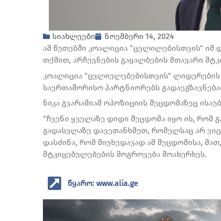
სიახლეები
ნოემბერი 14, 2024
ამ წუთებში კოალიცია “ცვლილებისთვის“ იმ 
თქმით, არჩევნების გაყალბების მთავარი მტკ
კოალიცია “ცვლიელებებისთვის“ ლიდერების 
საერთაშორისო პარტნიორებს გადაეგზავნება
ნიკა გვარამიამ ოპოზიციის შეცდომაზეც ისაუბ
“ჩვენი ყველაზე დიდი შეცდომა იყო ის, რომ 
გადასვლაზე დავეთანხმეთ, რომელსაც არ ვიცნ
დასძინა, რომ მიუხედავად ამ შეცდომისა, მა
მტკიცებულებების მოგროვება მოახერხეს.
წყარო: www.alia.ge