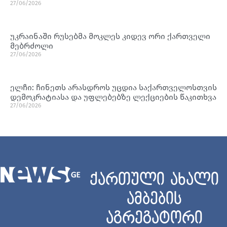
27/06/2026
უკრაინაში რუსებმა მოკლეს კიდევ ორი ქართველი
მებრძოლი
27/06/2026
ელჩი: ჩინეთს არასდროს უცდია საქართველოსთვის
დემოკრატიასა და უფლებებზე ლექციების წაკითხვა
27/06/2026
ქართული ახალი
ამბების
აგრეგატორი