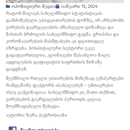
ოპოზიციური მედია
იანვარი 15, 2024
რატომ მალავს სახელმწიფო სტატისტიკას.
დამძიმებული ეპიდვითარების ფონზე, არ არსებობს
ვირუსის გავრცელების ამსახველი დინამიკა და
მასთან ბრძოლის სახელმწიფო გეგმა. გრიპისა და
კორონავირუსის მასშტაბები კი დღითიდღე
იზრდება. ჰოსპიტალური სექტორი უკვე
გადატვირთულია, კლინიკები შესაძლოა მალე
ადგილების დეფიციტის საფრთხის წინაშე
დადგნენ.
შექმნილი რთული ვითარების მიზეზად ექსპერტები
რამდენიმე ფაქტორს ასახელებენ – უმთავრესი
ისევ ვაქცინაციაა. სახელმწიფო კი, მათი თქმით,
ვირუსების გავრცელების პერიოდს კვლავ
მოუმზადებელი შეხვდა.
ავტორი: ზურა პეტროსიანი