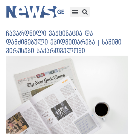
ჩავარდნილი ვაქცინაცია და
დამძიმებული ეპიდვითარება | საშიში
ვირუსები საქართველოში