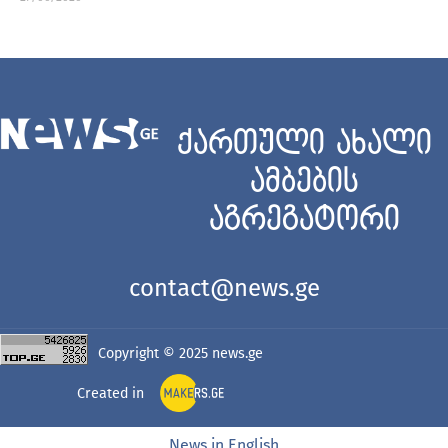
ქართული ახალი
ამბების
აგრეგატორი
contact@news.ge
Copyright © 2025
news.ge
Created in
News in English