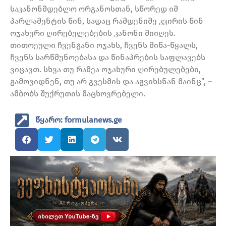
საკანონმდებლო ორგანოსთან, სწორედ იმ
პარლამენტის წინ, სადაც რამდენიმე კვირის წინ
ოჯახური ღირებულებების კანონი მიიღეს.
თითოეული ჩვენგანი ოჯახს, ჩვენს მიწა-წყალს,
ჩვენს სარწმუნოებასა და წინაპრების საფლავებს
ვიცავთ. სხვა თუ რამეა ოჯახური ღირებულებები,
გამოვიდნენ, თუ არ გვესმის და აგვიხსნან მაინც”, –
ამბობს შუქრუთის მაცხოვრებელი.
წყარო: formulanews.ge