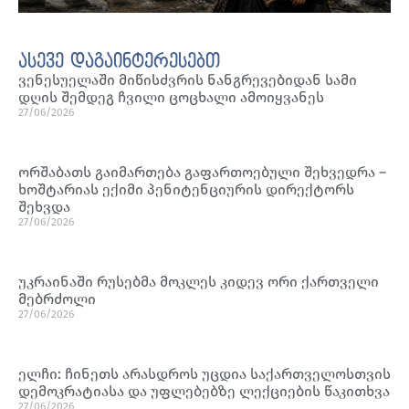
ასევე დაგაინტერესებთ
ვენესუელაში მიწისძვრის ნანგრევებიდან სამი
დღის შემდეგ ჩვილი ცოცხალი ამოიყვანეს
27/06/2026
ორშაბათს გაიმართება გაფართოებული შეხვედრა –
ხოშტარიას ექიმი პენიტენციურის დირექტორს
შეხვდა
27/06/2026
უკრაინაში რუსებმა მოკლეს კიდევ ორი ქართველი
მებრძოლი
27/06/2026
ელჩი: ჩინეთს არასდროს უცდია საქართველოსთვის
დემოკრატიასა და უფლებებზე ლექციების წაკითხვა
27/06/2026