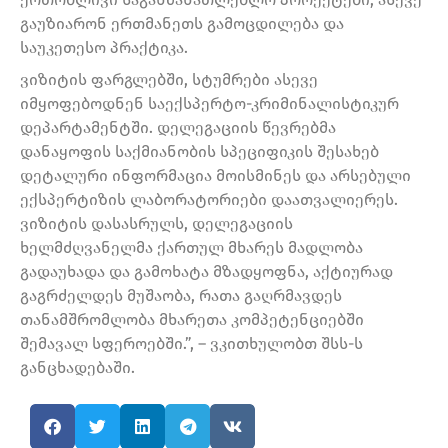
გაუზიარონ ერთმანეთს გამოცდილება და
საუკეთესო პრაქტიკა.
ვიზიტის ფარგლებში, სტუმრები ასევე
იმყოფებოდნენ საექსპერტო-კრიმინალისტიკურ
დეპარტამენტში. დელეგაციის წევრებმა
დანაყოფის საქმიანობის სპეციფიკის შესახებ
დეტალური ინფორმაცია მოისმინეს და არსებული
ექსპერტიზის ლაბორატორიები დაათვალიერეს.
ვიზიტის დასასრულს, დელეგაციის
ხელმძღვანელმა ქართულ მხარეს მადლობა
გადაუხადა და გამოხატა მზადყოფნა, აქტიურად
გაგრძელდეს მუშაობა, რათა გაღრმავდეს
თანამშრომლობა მხარეთა კომპეტენციებში
შემავალ სფეროებში.”, – ვკითხულობთ შსს-ს
განცხადებაში.