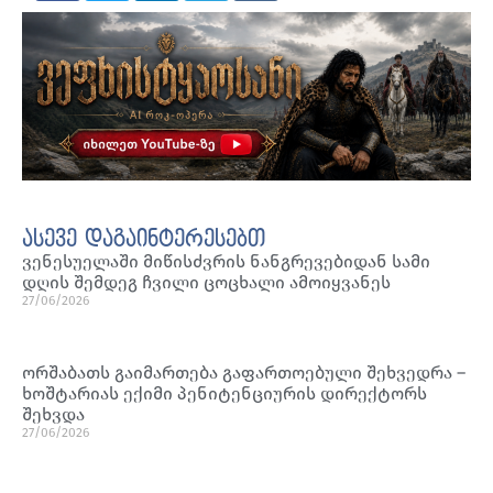
ასევე დაგაინტერესებთ
ვენესუელაში მიწისძვრის ნანგრევებიდან სამი
დღის შემდეგ ჩვილი ცოცხალი ამოიყვანეს
27/06/2026
ორშაბათს გაიმართება გაფართოებული შეხვედრა –
ხოშტარიას ექიმი პენიტენციურის დირექტორს
შეხვდა
27/06/2026