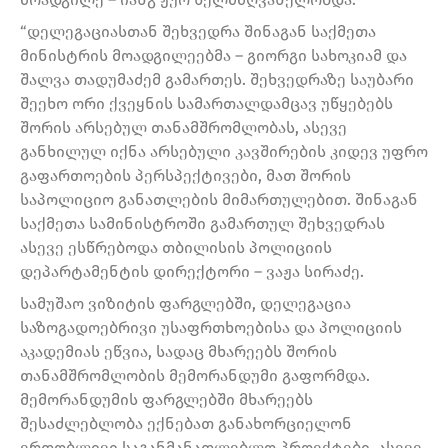
“დელეგაციასთან შეხვედრა შინაგან საქმეთა
მინისტრის მოადგილეებმა – გიორგი სახოკიამ და
შალვა თადუმაძემ გამართეს. შეხვედრაზე საუბარი
შეეხო ორი ქვეყნის სამართალდამცავ უწყებებს
შორის არსებულ თანამშრომლობას, ასევე
განხილულ იქნა არსებული კავშირების კიდევ უფრო
გაფართოების პერსპექტივები, მათ შორის
საპოლიციო განათლების მიმართულებით. შინაგან
საქმეთა სამინისტროში გამართულ შეხვედრას
ასევე ესწრებოდა თბილისის პოლიციის
დეპარტამენტის დირექტორი – ვაჟა სირაძე.
სამუშაო ვიზიტის ფარგლებში, დელეგაცია
საზოგადოებრივი უსაფრთხოებისა და პოლიციის
აკადემიას ეწვია, სადაც მხარეებს შორის
თანამშრომლობის მემორანდუმი გაფორმდა.
მემორანდუმის ფარგლებში მხარეებს
შესაძლებლობა ექნებათ განახორციელონ
ერთობლივი საგანმანათლებლო პროექტები, ასევე