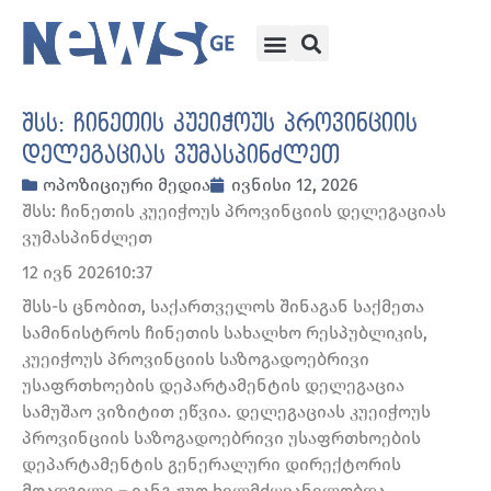
შსს: ჩინეთის კუეიჭოუს პროვინციის
დელეგაციას ვუმასპინძლეთ
ოპოზიციური მედია
ივნისი 12, 2026
შსს: ჩინეთის კუეიჭოუს პროვინციის დელეგაციას
ვუმასპინძლეთ
12 ივნ 202610:37
შსს-ს ცნობით, საქართველოს შინაგან საქმეთა
სამინისტროს ჩინეთის სახალხო რესპუბლიკის,
კუეიჭოუს პროვინციის საზოგადოებრივი
უსაფრთხოების დეპარტამენტის დელეგაცია
სამუშაო ვიზიტით ეწვია. დელეგაციას კუეიჭოუს
პროვინციის საზოგადოებრივი უსაფრთხოების
დეპარტამენტის გენერალური დირექტორის
მოადგილე – იანგ ჟუო ხელმძღვანელობდა.