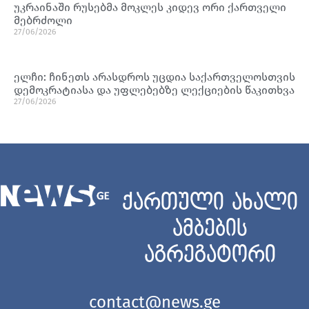
უკრაინაში რუსებმა მოკლეს კიდევ ორი ქართველი
მებრძოლი
27/06/2026
ელჩი: ჩინეთს არასდროს უცდია საქართველოსთვის
დემოკრატიასა და უფლებებზე ლექციების წაკითხვა
27/06/2026
ქართული ახალი
ამბების
აგრეგატორი
contact@news.ge